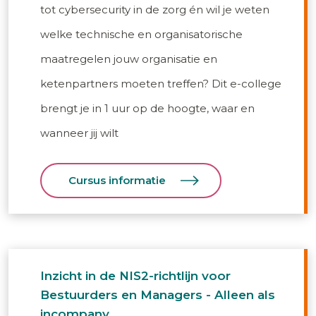
tot cybersecurity in de zorg én wil je weten
welke technische en organisatorische
maatregelen jouw organisatie en
ketenpartners moeten treffen? Dit e-college
brengt je in 1 uur op de hoogte, waar en
wanneer jij wilt
Cursus informatie
Inzicht in de NIS2-richtlijn voor
Bestuurders en Managers - Alleen als
incompany