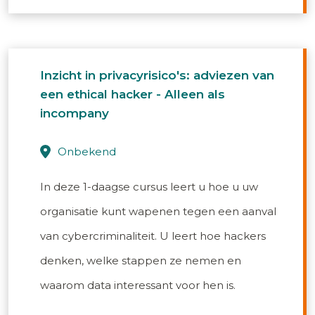
Inzicht in privacyrisico's: adviezen van
een ethical hacker - Alleen als
incompany
onbekend
In deze 1-daagse cursus leert u hoe u uw
organisatie kunt wapenen tegen een aanval
van cybercriminaliteit. U leert hoe hackers
denken, welke stappen ze nemen en
waarom data interessant voor hen is.