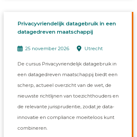
Privacyvriendelijk datagebruik in een
datagedreven maatschappij
25 november 2026
utrecht
De cursus Privacyvriendelijk datagebruik in
een datagedreven maatschappij biedt een
scherp, actueel overzicht van de wet, de
nieuwste richtlijnen van toezichthouders en
de relevante jurisprudentie, zodat je data-
innovatie en compliance moeiteloos kunt
combineren.