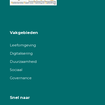
Vakgebieden
Leefomgeving
Digitalisering
Duurzaamheid
Sociaal
Governance
Snel naar