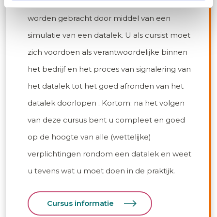
vervolgens op interactieve wijze in de praktijk
worden gebracht door middel van een
simulatie van een datalek. U als cursist moet
zich voordoen als verantwoordelijke binnen
het bedrijf en het proces van signalering van
het datalek tot het goed afronden van het
datalek doorlopen . Kortom: na het volgen
van deze cursus bent u compleet en goed
op de hoogte van alle (wettelijke)
verplichtingen rondom een datalek en weet
u tevens wat u moet doen in de praktijk.
Cursus informatie