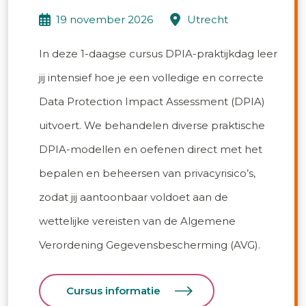
19 november 2026
utrecht
In deze 1-daagse cursus DPIA-praktijkdag leer
jij intensief hoe je een volledige en correcte
Data Protection Impact Assessment (DPIA)
uitvoert. We behandelen diverse praktische
DPIA-modellen en oefenen direct met het
bepalen en beheersen van privacyrisico’s,
zodat jij aantoonbaar voldoet aan de
wettelijke vereisten van de Algemene
Verordening Gegevensbescherming (AVG).
Cursus informatie