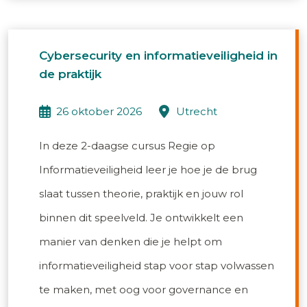
Cybersecurity en informatieveiligheid in
de praktijk
26 oktober 2026
utrecht
In deze 2-daagse cursus Regie op
Informatieveiligheid leer je hoe je de brug
slaat tussen theorie, praktijk en jouw rol
binnen dit speelveld. Je ontwikkelt een
manier van denken die je helpt om
informatieveiligheid stap voor stap volwassen
te maken, met oog voor governance en