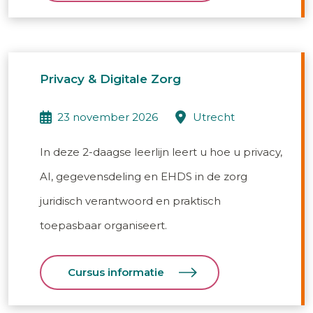
Privacy & Digitale Zorg
23 november 2026
utrecht
In deze 2-daagse leerlijn leert u hoe u privacy,
AI, gegevensdeling en EHDS in de zorg
juridisch verantwoord en praktisch
toepasbaar organiseert.
Cursus informatie