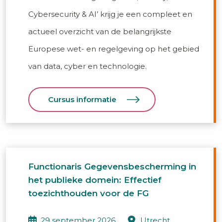
Cybersecurity & AI’ krijg je een compleet en
actueel overzicht van de belangrijkste
Europese wet- en regelgeving op het gebied
van data, cyber en technologie.
Cursus informatie
Functionaris Gegevensbescherming in
het publieke domein: Effectief
toezichthouden voor de FG
29 september 2026
utrecht