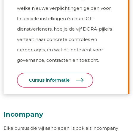
welke nieuwe verplichtingen gelden voor
financiële instellingen én hun ICT-
dienstverleners, hoe je de vijf DORA-pijlers
vertaalt naar concrete controles en
rapportages, en wat dit betekent voor
governance, contracten en toezicht.
Cursus informatie
Incompany
Elke cursus die wij aanbieden, is ook als incompany