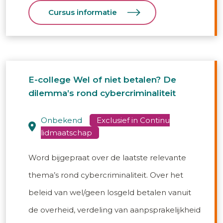
Cursus informatie
E-college Wel of niet betalen? De
dilemma’s rond cybercriminaliteit
onbekend
Word bijgepraat over de laatste relevante
thema’s rond cybercriminaliteit. Over het
beleid van wel/geen losgeld betalen vanuit
de overheid, verdeling van aanpsprakelijkheid