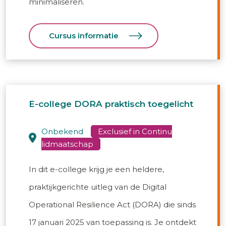
minimaliseren.
Cursus informatie
E-college DORA praktisch toegelicht
onbekend
In dit e-college krijg je een heldere,
praktijkgerichte uitleg van de Digital
Operational Resilience Act (DORA) die sinds
17 januari 2025 van toepassing is. Je ontdekt