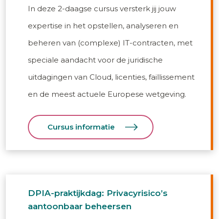
In deze 2-daagse cursus versterk jij jouw
expertise in het opstellen, analyseren en
beheren van (complexe) IT-contracten, met
speciale aandacht voor de juridische
uitdagingen van Cloud, licenties, faillissement
en de meest actuele Europese wetgeving.
Cursus informatie
DPIA-praktijkdag: Privacyrisico’s
aantoonbaar beheersen