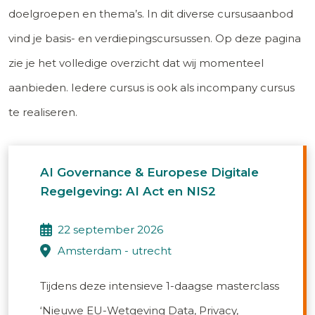
doelgroepen en thema’s. In dit diverse cursusaanbod
vind je basis- en verdiepingscursussen. Op deze pagina
zie je het volledige overzicht dat wij momenteel
aanbieden. Iedere cursus is ook als incompany cursus
te realiseren.
AI Governance & Europese Digitale
Regelgeving: AI Act en NIS2
22 september 2026
amsterdam - utrecht
Tijdens deze intensieve 1-daagse masterclass
‘Nieuwe EU-Wetgeving Data, Privacy,