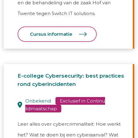
en de behandeling van de zaak Hof van
Twente tegen Switch IT solutions.
Cursus informatie
E-college Cybersecurity: best practices
rond cyberincidenten
onbekend
Leer alles over cybercriminaliteit: Hoe werkt
het? Wat te doen bij een cyberaanval? Wat