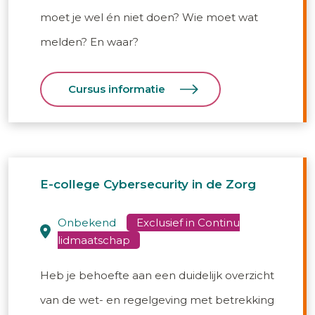
moet je wel én niet doen? Wie moet wat
melden? En waar?
Cursus informatie
E-college Cybersecurity in de Zorg
onbekend
Heb je behoefte aan een duidelijk overzicht
van de wet- en regelgeving met betrekking