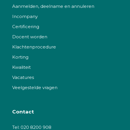
Aanmelden, deelname en annuleren
Incompany
Certificering
Docent worden
Klachtenprocedure
Korting
Kwaliteit
Vacatures
Veelgestelde vragen
Contact
Tel:
020 8200 908