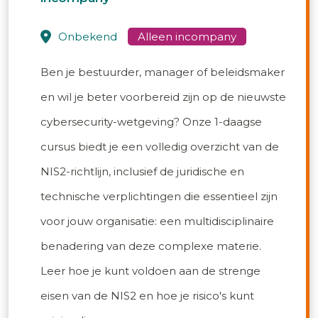
onbekend
Ben je bestuurder, manager of beleidsmaker
en wil je beter voorbereid zijn op de nieuwste
cybersecurity-wetgeving? Onze 1-daagse
cursus biedt je een volledig overzicht van de
NIS2-richtlijn, inclusief de juridische en
technische verplichtingen die essentieel zijn
voor jouw organisatie: een multidisciplinaire
benadering van deze complexe materie.
Leer hoe je kunt voldoen aan de strenge
eisen van de NIS2 en hoe je risico's kunt