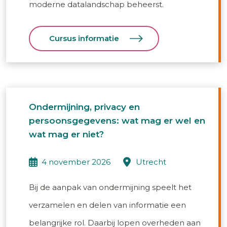
moderne datalandschap beheerst.
Cursus informatie
Ondermijning, privacy en
persoonsgegevens: wat mag er wel en
wat mag er niet?
4 november 2026
utrecht
Bij de aanpak van ondermijning speelt het
verzamelen en delen van informatie een
belangrijke rol. Daarbij lopen overheden aan