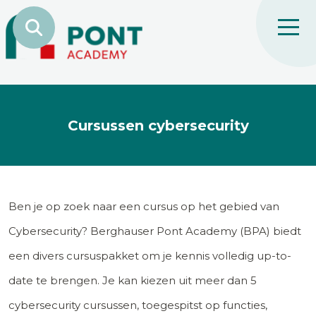
Cursussen cybersecurity
Ben je op zoek naar een cursus op het gebied van
Cybersecurity? Berghauser Pont Academy (BPA) biedt
een divers cursuspakket om je kennis volledig up-to-
date te brengen. Je kan kiezen uit meer dan 5
cybersecurity cursussen, toegespitst op functies,