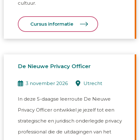
cultuur.
Cursus informatie
De Nieuwe Privacy Officer
3 november 2026
utrecht
In deze 5-daagse leerroute De Nieuwe
Privacy Officer ontwikkel je jezelf tot een
strategische en juridisch onderlegde privacy
professional die de uitdagingen van het