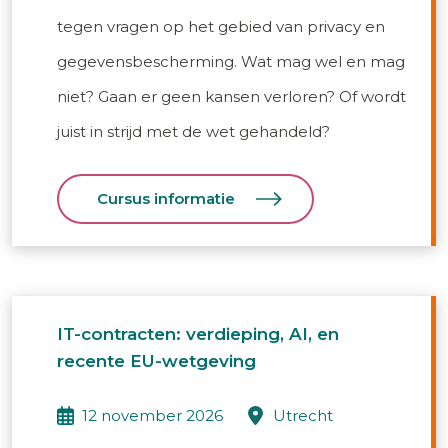
tegen vragen op het gebied van privacy en
gegevensbescherming. Wat mag wel en mag
niet? Gaan er geen kansen verloren? Of wordt
juist in strijd met de wet gehandeld?
Cursus informatie
IT-contracten: verdieping, AI, en
recente EU-wetgeving
12 november 2026
utrecht