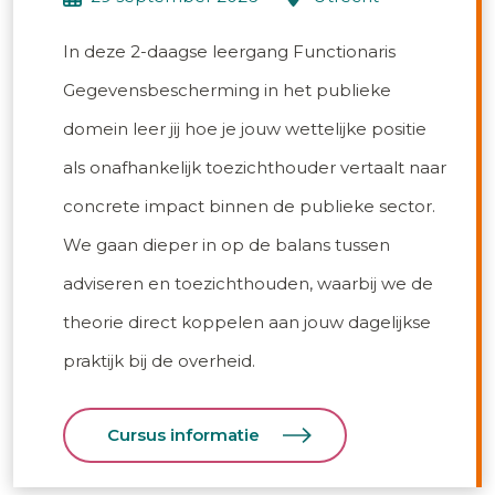
In deze 2-daagse leergang Functionaris
Gegevensbescherming in het publieke
domein leer jij hoe je jouw wettelijke positie
als onafhankelijk toezichthouder vertaalt naar
concrete impact binnen de publieke sector.
We gaan dieper in op de balans tussen
adviseren en toezichthouden, waarbij we de
theorie direct koppelen aan jouw dagelijkse
praktijk bij de overheid.
Cursus informatie