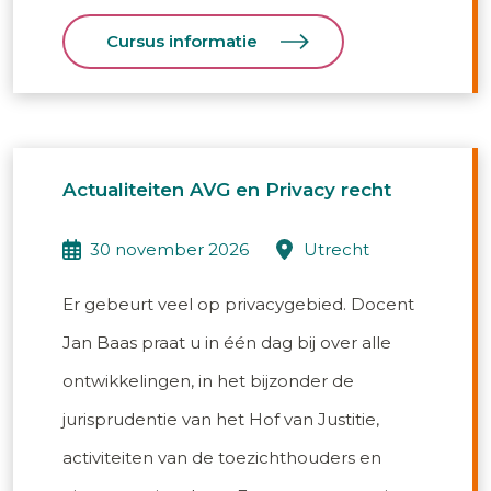
Cursus informatie
Actualiteiten AVG en Privacy recht
30 november 2026
utrecht
Er gebeurt veel op privacygebied. Docent
Jan Baas praat u in één dag bij over alle
ontwikkelingen, in het bijzonder de
jurisprudentie van het Hof van Justitie,
activiteiten van de toezichthouders en