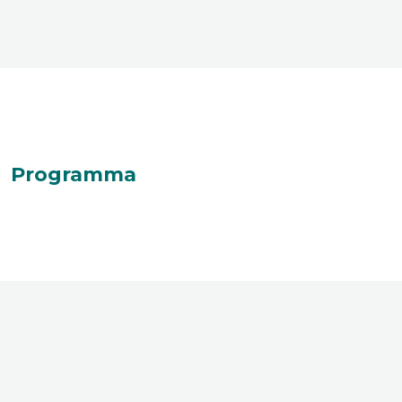
Programma