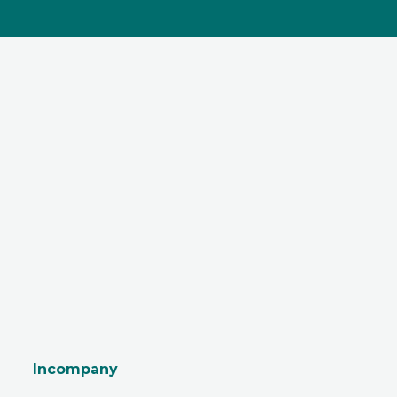
Incompany