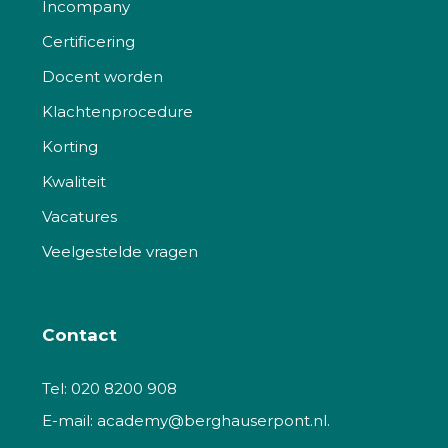
Incompany
Certificering
Docent worden
Klachtenprocedure
Korting
Kwaliteit
Vacatures
Veelgestelde vragen
Contact
Tel:
020 8200 908
E-mail:
academy@berghauserpont.nl.