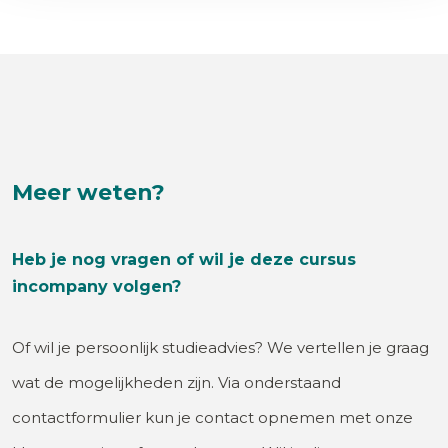
Meer weten?
Heb je nog vragen of wil je deze cursus
incompany volgen?
Of wil je persoonlijk studieadvies? We vertellen je graag
wat de mogelijkheden zijn. Via onderstaand
contactformulier kun je contact opnemen met onze