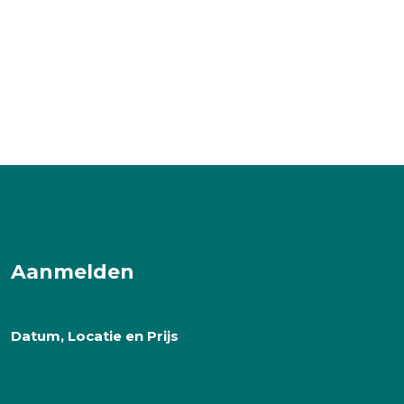
Aanmelden
Datum, Locatie en Prijs