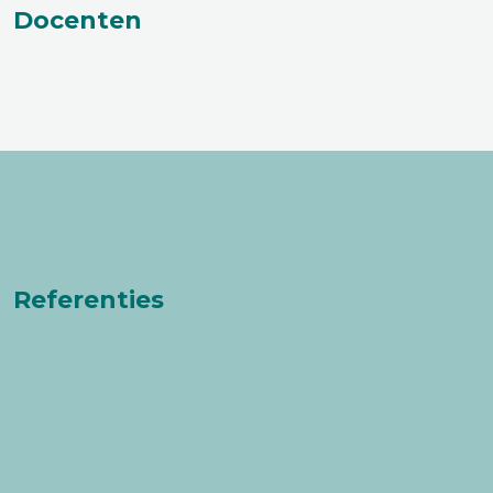
Docenten
Referenties