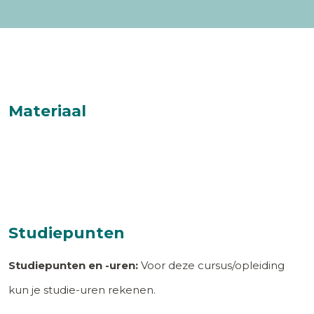
Materiaal
Studiepunten
Studiepunten en -uren:
Voor deze cursus/opleiding
kun je studie-uren rekenen.