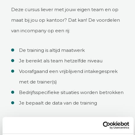
Deze cursus liever met jouw eigen team en op
maat bij jou op kantoor? Dat kan! De voordelen
van incompany op een rij:
De training is altijd maatwerk
Je bereikt als team hetzelfde niveau
Voorafgaand een vrijblijvend intakegesprek
met de trainer(s)
Bedrijfsspecifieke situaties worden betrokken
Je bepaalt de data van de training
Incompany aanvragen