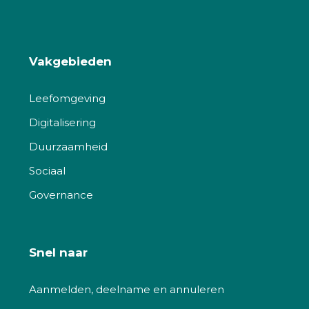
Vakgebieden
Leefomgeving
Digitalisering
Duurzaamheid
Sociaal
Governance
Snel naar
Aanmelden, deelname en annuleren