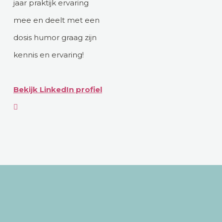
jaar praktijk ervaring
mee en deelt met een
dosis humor graag zijn
kennis en ervaring!
Bekijk LinkedIn profiel