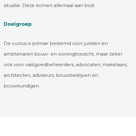
situatie. Deze komen allemaal aan bod.
Doelgroep
De cursus is primair bestemd voor juristen en
ambtenaren bouw- en woningtoezicht, maar zeker
ook voor vastgoedbeheerders, advocaten, makelaars,
architecten, adviseurs, bouwbedrijven en
bouwkundigen.