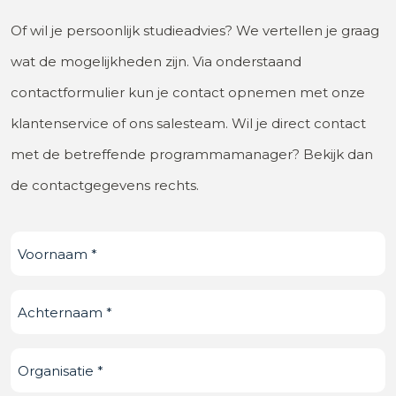
Of wil je persoonlijk studieadvies? We vertellen je graag
wat de mogelijkheden zijn. Via onderstaand
contactformulier kun je contact opnemen met onze
klantenservice of ons salesteam. Wil je direct contact
met de betreffende programmamanager? Bekijk dan
de contactgegevens rechts.
Voornaam
(Vereist)
Achternaam
(Vereist)
Organisatie
(Vereist)