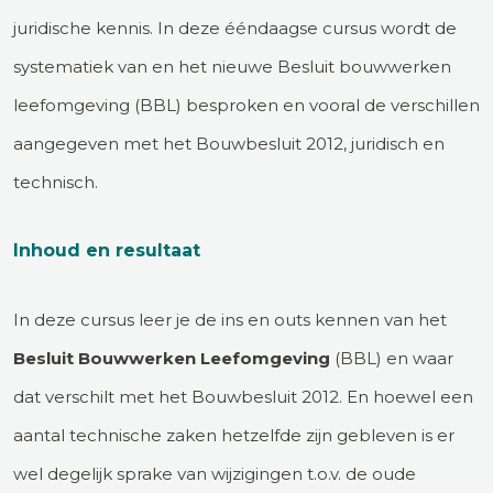
juridische kennis. In deze ééndaagse cursus wordt de
systematiek van en het nieuwe Besluit bouwwerken
leefomgeving (BBL) besproken en vooral de verschillen
aangegeven met het Bouwbesluit 2012, juridisch en
technisch.
Inhoud en resultaat
In deze cursus leer je de ins en outs kennen van het
Besluit Bouwwerken Leefomgeving
(BBL) en waar
dat verschilt met het Bouwbesluit 2012. En hoewel een
aantal technische zaken hetzelfde zijn gebleven is er
wel degelijk sprake van wijzigingen t.o.v. de oude