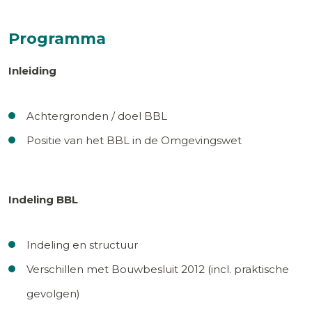
Programma
Inleiding
Achtergronden / doel BBL
Positie van het BBL in de Omgevingswet
Indeling BBL
Indeling en structuur
Verschillen met Bouwbesluit 2012 (incl. praktische
gevolgen)