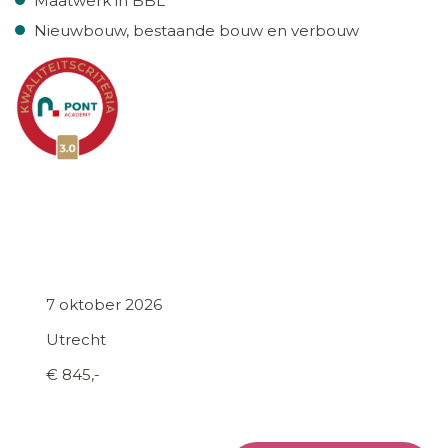
Maatwerk in BBL
Nieuwbouw, bestaande bouw en verbouw
7 oktober 2026
Utrecht
€ 845,-