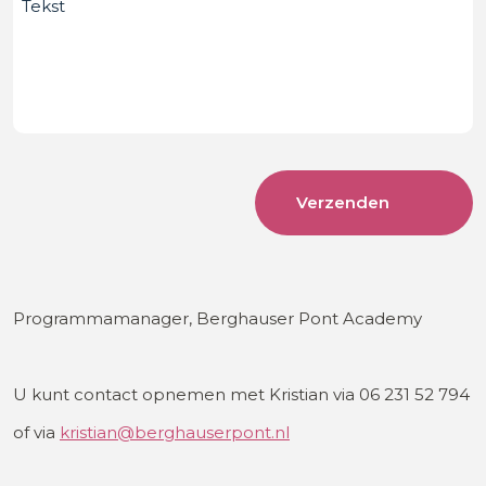
Bericht
Programmamanager, Berghauser Pont Academy
U kunt contact opnemen met Kristian via 06 231 52 794
of via
kristian@berghauserpont.nl