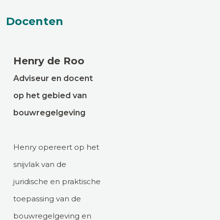
Docenten
Henry de Roo
Adviseur en docent
op het gebied van
bouwregelgeving
Henry opereert op het
snijvlak van de
juridische en praktische
toepassing van de
bouwregelgeving en