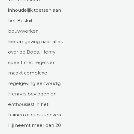
inhoudelijk toetsen aan
het Besluit
bouwwerken
leefomgeving naar alles
over de Bopa. Henry
speelt met regels en
maakt complexe
regelgeving eenvoudig.
Henry is bevlogen en
enthousiast in het
trainen of cursus geven.
Hij neemt meer dan 20