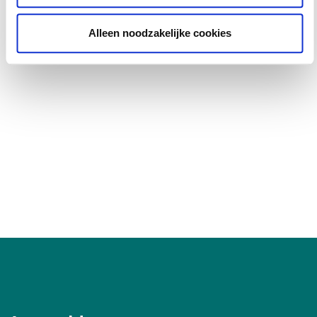
Alleen noodzakelijke cookies