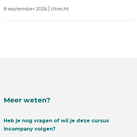
8 september 2026
utrecht
Meer weten?
Heb je nog vragen of wil je deze cursus
incompany volgen?