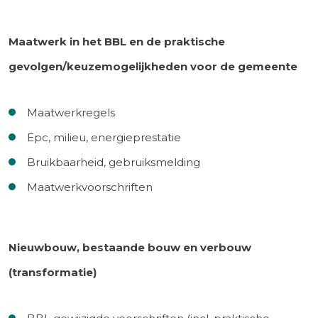
Maatwerk in het BBL en de praktische
gevolgen/keuzemogelijkheden voor de gemeente
Maatwerkregels
Epc, milieu, energieprestatie
Bruikbaarheid, gebruiksmelding
Maatwerkvoorschriften
Nieuwbouw, bestaande bouw en verbouw
(transformatie)