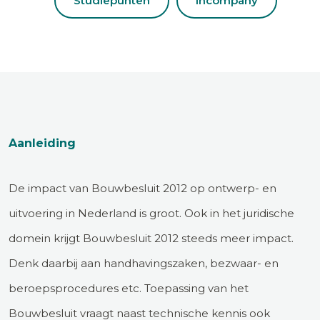
Studiepunten
Incompany
Aanleiding
De impact van Bouwbesluit 2012 op ontwerp- en
uitvoering in Nederland is groot. Ook in het juridische
domein krijgt Bouwbesluit 2012 steeds meer impact.
Denk daarbij aan handhavingszaken, bezwaar- en
beroepsprocedures etc. Toepassing van het
Bouwbesluit vraagt naast technische kennis ook