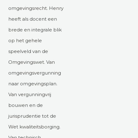
omgevingsrecht. Henry
heeft als docent een
brede en integrale blik
op het gehele
speelveld van de
Omgevingswet. Van
omgevingsvergunning
naar omgevingsplan.
Van vergunningvrij
bouwen en de
jurisprudentie tot de
Wet kwaliteitsborging.
Van technisch