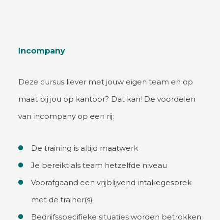
Incompany
Deze cursus liever met jouw eigen team en op
maat bij jou op kantoor? Dat kan! De voordelen
van incompany op een rij:
De training is altijd maatwerk
Je bereikt als team hetzelfde niveau
Voorafgaand een vrijblijvend intakegesprek
met de trainer(s)
Bedrijfsspecifieke situaties worden betrokken