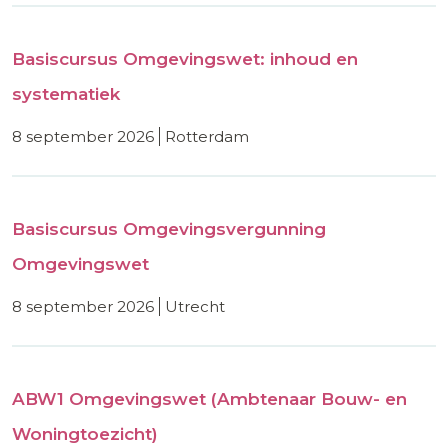
Basiscursus Omgevingswet: inhoud en
systematiek
8 september 2026
rotterdam
Basiscursus Omgevingsvergunning
Omgevingswet
8 september 2026
utrecht
ABW1 Omgevingswet (Ambtenaar Bouw- en
Woningtoezicht)