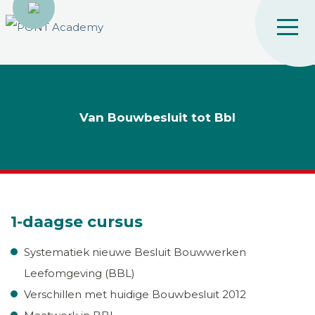
Van Bouwbesluit tot Bbl
1-daagse cursus
Systematiek nieuwe Besluit Bouwwerken
Leefomgeving (BBL)
Verschillen met huidige Bouwbesluit 2012