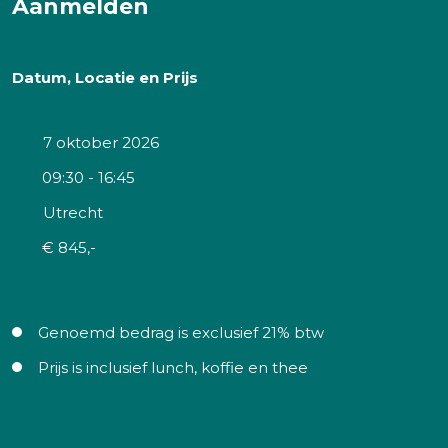
Aanmelden
Datum, Locatie en Prijs
7 oktober 2026
09:30 - 16:45
Utrecht
€ 845,-
Genoemd bedrag is exclusief 21% btw
Prijs is inclusief lunch, koffie en thee