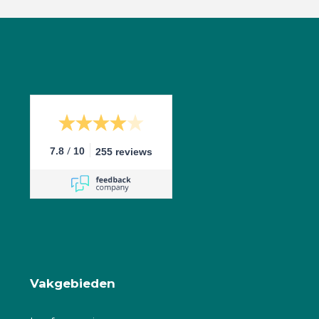
/
7.8
10
255 reviews
Vakgebieden