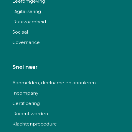
Leefomgeving
Digitalisering
Duurzaamheid
Sociaal
Governance
Snel naar
Aanmelden, deelname en annuleren
Incompany
Certificering
Docent worden
Klachtenprocedure