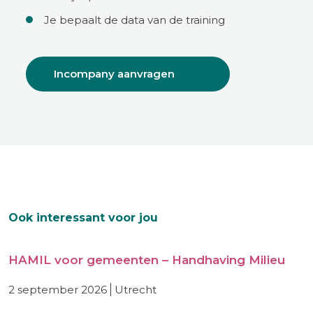
Je bepaalt de data van de training
Incompany aanvragen
Ook interessant voor jou
HAMIL voor gemeenten – Handhaving Milieu
2 september 2026
utrecht