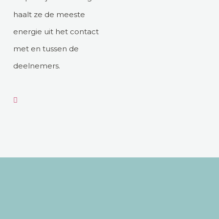
haalt ze de meeste
energie uit het contact
met en tussen de
deelnemers.