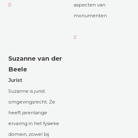
aspecten van
monumenten
Suzanne van der
Beele
Jurist
Suzanne is jurist
omgevingsrecht. Ze
heeft jarenlange
ervaring in het fysieke
domein, zowel bij