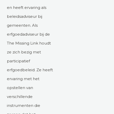
en heeft ervaring als
beleidsadviseur bij
gemeenten. Als
erfgoedadviseur bij de
The Missing Link houdt
ze zich bezig met
participatief
erfgoedbeleid. Ze heeft
ervaring met het
opstellen van
verschillende
instrumenten die