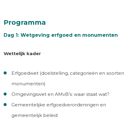
Programma
Dag 1: Wetgeving erfgoed en monumenten
Wettelijk kader
Erfgoedwet (doelstelling, categorieën en soorten
monumenten)
Omgevingswet en AMvB’s: waar staat wat?
Gemeentelijke erfgoedverordeningen en
gemeentelijk beleid