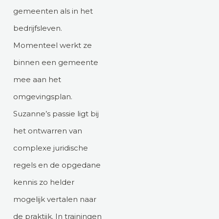
gemeenten als in het
bedrijfsleven.
Momenteel werkt ze
binnen een gemeente
mee aan het
omgevingsplan.
Suzanne’s passie ligt bij
het ontwarren van
complexe juridische
regels en de opgedane
kennis zo helder
mogelijk vertalen naar
de praktijk. In trainingen