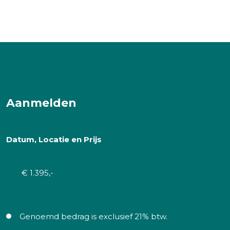
Aanmelden
Datum, Locatie en Prijs
€ 1.395,-
Genoemd bedrag is exclusief 21% btw.