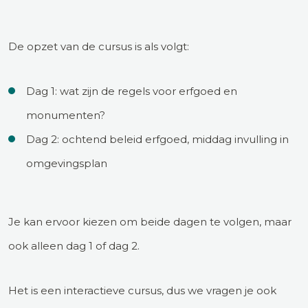
De opzet van de cursus is als volgt:
Dag 1: wat zijn de regels voor erfgoed en
monumenten?
Dag 2: ochtend beleid erfgoed, middag invulling in
omgevingsplan
Je kan ervoor kiezen om beide dagen te volgen, maar
ook alleen dag 1 of dag 2.
Het is een interactieve cursus, dus we vragen je ook