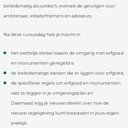
beleidsmatig als juridisch, evenals de gevolgen voor
ambtenaar, initiatiefnemers en adviseurs.
Na deze cursusdag heb je inzicht in:
het wettelijk stelsel waarin de omgang met erfgoed
en monumenten geregeld is.
de beleidsmatige kansen die er liggen voor erfgoed,
de specifieke regels om erfgoed en monumenten
vast te leggen in je omgevingsplan en
Daarnaast krijg je nieuwe ideeën over hoe de
nieuwe regelgeving kunt toepassen in jouw eigen
praktijk.