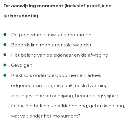
De aanwijzing monument (inclusief praktijk en
jurisprudentie)
De procedure aanwijzing monument
Beoordeling monumentale waarden
Het belang van de eigenaar en de afweging
Gevolgen
Praktisch: onderzoek, voornemen, advies
erfgoedcommissie, inspraak, besluitvorming,
redengevende omschrijving, beoordelingsvrijheid,
financiële belang, zakelijke belang, gebruiksbelang,
wat valt onder het monument?