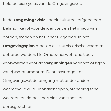
hele beleidscyclus van de Omgevingswet.
In de
Omgevingsvisie
speelt cultureel erfgoed een
belangrijke rol voor de identiteit en het imago van
dorpen, steden en het landelijk gebied. In het
Omgevingsplan
moeten cultuurhistorische waarden
geborgd worden. De Omgevingswet regelt ook
voorwaarden voor de
vergunningen
voor het wijzigen
van rijksmonumenten. Daarnaast regelt de
Omgevingswet de omgang met onder andere
waardevolle cultuurlandschappen, archeologische
waarden en de bescherming van stads- en
dorpsgezichten.