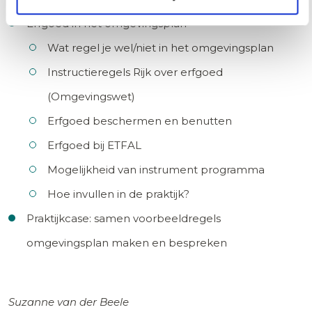
Erfgoed in het omgevingsplan
Wat regel je wel/niet in het omgevingsplan
Instructieregels Rijk over erfgoed
(Omgevingswet)
Erfgoed beschermen en benutten
Erfgoed bij ETFAL
Mogelijkheid van instrument programma
Hoe invullen in de praktijk?
Praktijkcase: samen voorbeeldregels
omgevingsplan maken en bespreken
Suzanne van der Beele