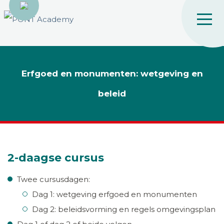
Erfgoed en monumenten: wetgeving en
beleid
2-daagse cursus
Twee cursusdagen:
Dag 1: wetgeving erfgoed en monumenten
Dag 2: beleidsvorming en regels omgevingsplan