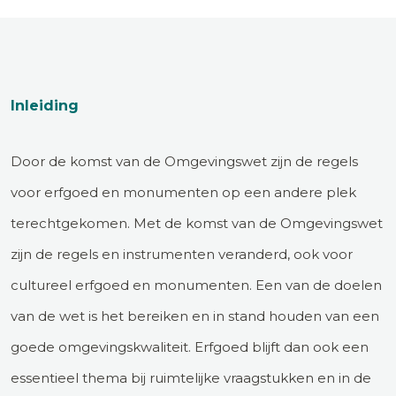
Inleiding
Door de komst van de Omgevingswet zijn de regels
voor erfgoed en monumenten op een andere plek
terechtgekomen. Met de komst van de Omgevingswet
zijn de regels en instrumenten veranderd, ook voor
cultureel erfgoed en monumenten. Een van de doelen
van de wet is het bereiken en in stand houden van een
goede omgevingskwaliteit. Erfgoed blijft dan ook een
essentieel thema bij ruimtelijke vraagstukken en in de