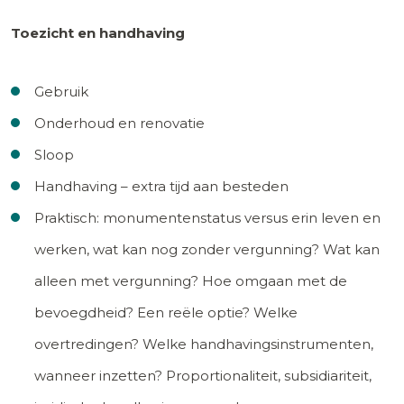
Toezicht en handhaving
Gebruik
Onderhoud en renovatie
Sloop
Handhaving – extra tijd aan besteden
Praktisch: monumentenstatus versus erin leven en
werken, wat kan nog zonder vergunning? Wat kan
alleen met vergunning? Hoe omgaan met de
bevoegdheid? Een reële optie? Welke
overtredingen? Welke handhavingsinstrumenten,
wanneer inzetten? Proportionaliteit, subsidiariteit,