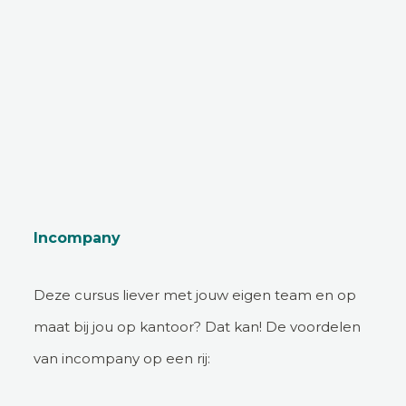
Incompany
Deze cursus liever met jouw eigen team en op
maat bij jou op kantoor? Dat kan! De voordelen
van incompany op een rij: