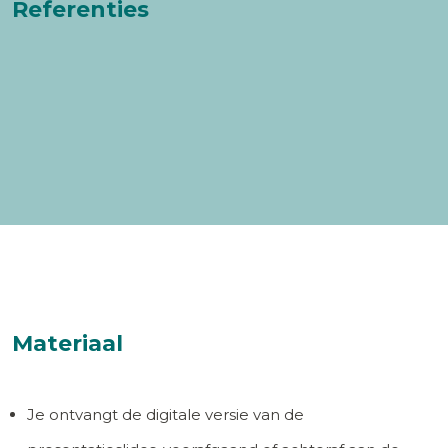
Referenties
Materiaal
Je ontvangt de digitale versie van de