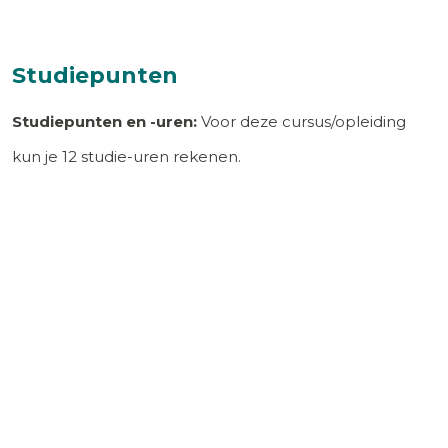
Studiepunten
Studiepunten en -uren:
Voor deze cursus/opleiding
kun je
12
studie-uren rekenen.