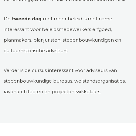
De
tweede dag
met meer beleid is met name
interessant voor beleidsmedewerkers erfgoed,
planmakers, planjuristen, stedenbouwkundigen en
cultuurhistorische adviseurs.
Verder is de cursus interessant voor adviseurs van
stedenbouwkundige bureaus, welstandsorganisaties,
rayonarchitecten en projectontwikkelaars.