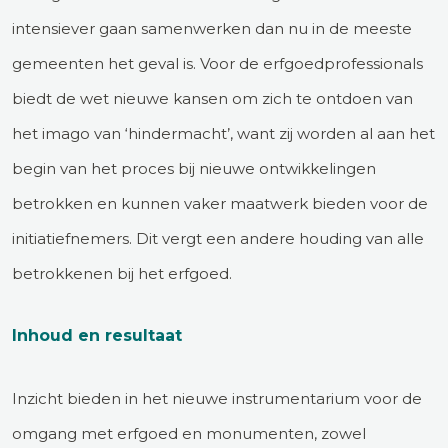
intensiever gaan samenwerken dan nu in de meeste
gemeenten het geval is. Voor de erfgoedprofessionals
biedt de wet nieuwe kansen om zich te ontdoen van
het imago van ‘hindermacht’, want zij worden al aan het
begin van het proces bij nieuwe ontwikkelingen
betrokken en kunnen vaker maatwerk bieden voor de
initiatiefnemers. Dit vergt een andere houding van alle
betrokkenen bij het erfgoed.
Inhoud en resultaat
Inzicht bieden in het nieuwe instrumentarium voor de
omgang met erfgoed en monumenten, zowel