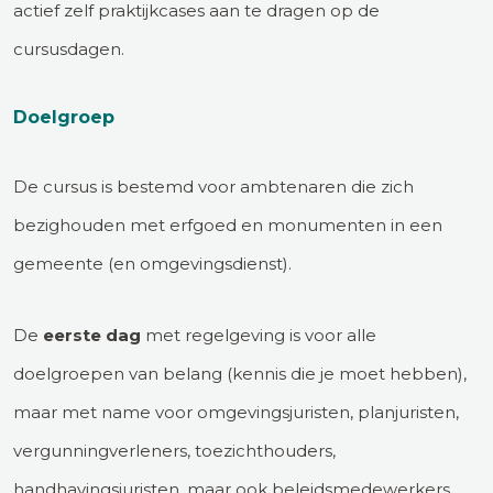
actief zelf praktijkcases aan te dragen op de
cursusdagen.
Doelgroep
De cursus is bestemd voor ambtenaren die zich
bezighouden met erfgoed en monumenten in een
gemeente (en omgevingsdienst).
De
eerste dag
met regelgeving is voor alle
doelgroepen van belang (kennis die je moet hebben),
maar met name voor omgevingsjuristen, planjuristen,
vergunningverleners, toezichthouders,
handhavingsjuristen, maar ook beleidsmedewerkers.