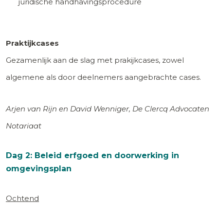
juridische handhavingsprocedure
Praktijkcases
Gezamenlijk aan de slag met prakijkcases, zowel
algemene als door deelnemers aangebrachte cases.
Arjen van Rijn en David Wenniger, De Clercq Advocaten
Notariaat
Dag 2: Beleid erfgoed en doorwerking in
omgevingsplan
Ochtend