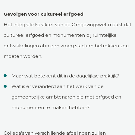
Gevolgen voor cultureel erfgoed
Het integrale karakter van de Omgevingswet maakt dat
cultureel erfgoed en monumenten bij ruimtelijke
ontwikkelingen al in een vroeg stadium betrokken zou
moeten worden.
Maar wat betekent dit in de dagelijkse praktijk?
Wat is er veranderd aan het werk van de
gemeentelijke ambtenaren die met erfgoed en
monumenten te maken hebben?
Collega’s van verschillende afdelingen zullen