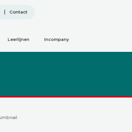
Contact
Leerlijnen
Incompany