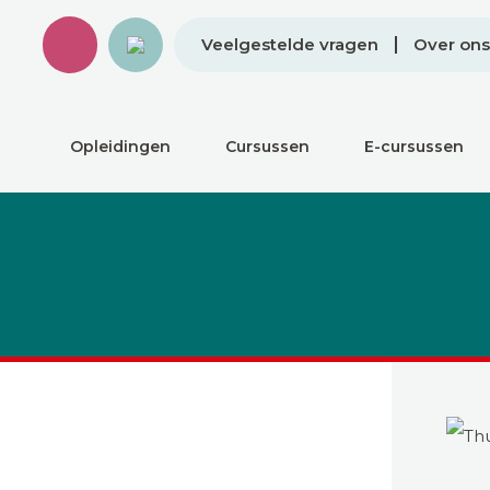
Veelgestelde vragen
Over ons
Opleidingen
Cursussen
E-cursussen