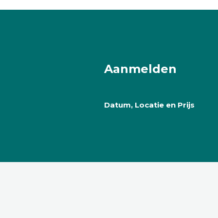
Aanmelden
Datum, Locatie en Prijs