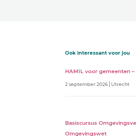
Ook interessant voor jou
HAMIL voor gemeenten – 
2 september 2026
utrecht
Basiscursus Omgevingsve
Omgevingswet