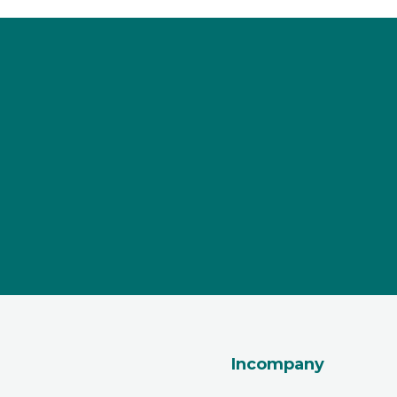
Incompany