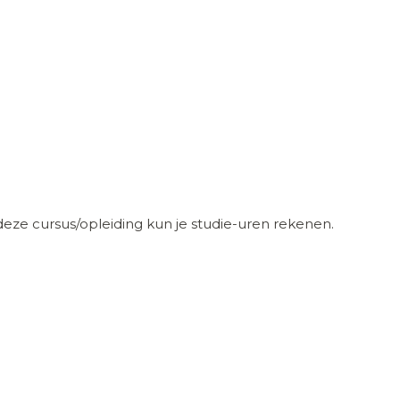
eze cursus/opleiding kun je studie-uren rekenen.