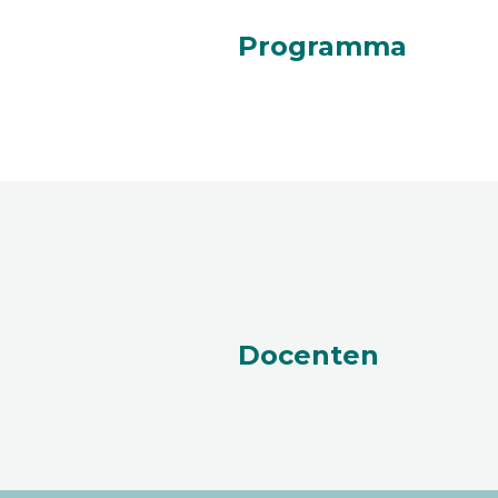
Programma
Docenten