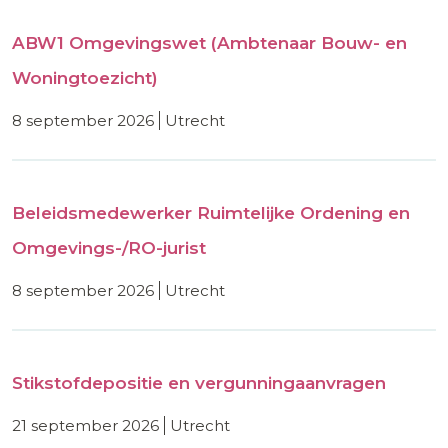
ABW1 Omgevingswet (Ambtenaar Bouw- en
Woningtoezicht)
8 september 2026
utrecht
Beleidsmedewerker Ruimtelijke Ordening en
Omgevings-/RO-jurist
8 september 2026
utrecht
Stikstofdepositie en vergunningaanvragen
21 september 2026
utrecht