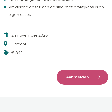
Praktische opzet: aan de slag met praktijkcasus en
eigen cases
24 november 2026
Utrecht
€ 845,-
Aanmelden