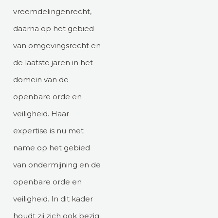
vreemdelingenrecht,
daarna op het gebied
van omgevingsrecht en
de laatste jaren in het
domein van de
openbare orde en
veiligheid. Haar
expertise is nu met
name op het gebied
van ondermijning en de
openbare orde en
veiligheid. In dit kader
houdt zij zich ook bezig