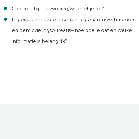
Controle bij een woning/waar let je op?
In gesprek met de huurders, eigenaren/verhuurders
en bemiddelingsbureaus– hoe doe je dat en welke
informatie is belangrijk?