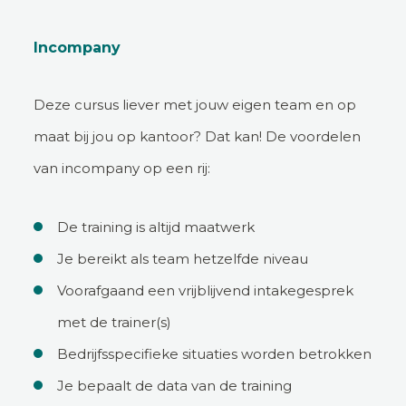
Incompany
Deze cursus liever met jouw eigen team en op
maat bij jou op kantoor? Dat kan! De voordelen
van incompany op een rij:
De training is altijd maatwerk
Je bereikt als team hetzelfde niveau
Voorafgaand een vrijblijvend intakegesprek
met de trainer(s)
Bedrijfsspecifieke situaties worden betrokken
Je bepaalt de data van de training