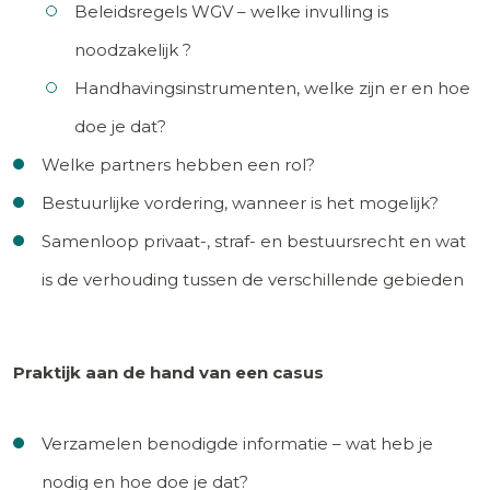
Beleidsregels WGV – welke invulling is
noodzakelijk ?
Handhavingsinstrumenten, welke zijn er en hoe
doe je dat?
Welke partners hebben een rol?
Bestuurlijke vordering, wanneer is het mogelijk?
Samenloop privaat-, straf- en bestuursrecht en wat
is de verhouding tussen de verschillende gebieden
Praktijk aan de hand van een casus
Verzamelen benodigde informatie – wat heb je
nodig en hoe doe je dat?