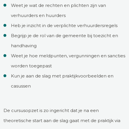
Weet je wat de rechten en plichten zijn van
verhuurders en huurders
Heb je inzicht in de verplichte verhuurdersregels
Begrijp je de rol van de gemeente bij toezicht en
handhaving
Weet je hoe meldpunten, vergunningen en sancties
worden toegepast
Kun je aan de slag met praktijkvoorbeelden en
casussen
De cursusopzet is zo ingericht dat je na een
theoretische start aan de slag gaat met de praktijk via