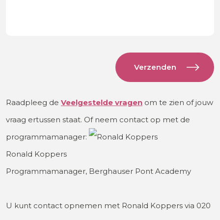
Raadpleeg de
Veelgestelde
vragen
om te zien of jouw
vraag ertussen staat. Of neem contact op met de
programmamanager:
Ronald Koppers
Programmamanager, Berghauser Pont Academy
U kunt contact opnemen met Ronald Koppers via 020