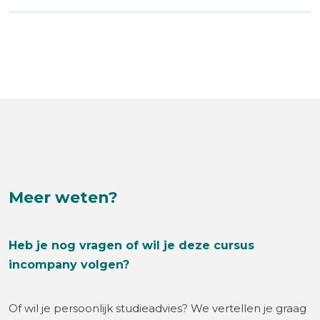
Meer weten?
Heb je nog vragen of wil je deze cursus
incompany volgen?
Of wil je persoonlijk studieadvies? We vertellen je graag