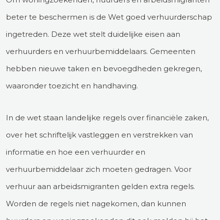
beter te beschermen is de Wet goed verhuurderschap
ingetreden. Deze wet stelt duidelijke eisen aan
verhuurders en verhuurbemiddelaars. Gemeenten
hebben nieuwe taken en bevoegdheden gekregen,
waaronder toezicht en handhaving.
In de wet staan landelijke regels over financiële zaken,
over het schriftelijk vastleggen en verstrekken van
informatie en hoe een verhuurder en
verhuurbemiddelaar zich moeten gedragen. Voor
verhuur aan arbeidsmigranten gelden extra regels.
Worden de regels niet nagekomen, dan kunnen