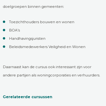
doelgroepen binnen gemeenten:
Toezichthouders bouwen en wonen
BOA’s
Handhavingsjuristen
Beleidsmedewerkers Veiligheid en Wonen
Daarnaast kan de cursus ook interessant zijn voor
andere partijen als woningcorporaties en verhuurders.
Gerelateerde cursussen