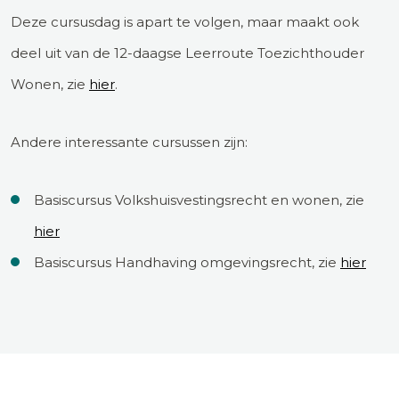
Deze cursusdag is apart te volgen, maar maakt ook
deel uit van de 12-daagse Leerroute Toezichthouder
Wonen, zie
hier
.
Andere interessante cursussen zijn:
Basiscursus Volkshuisvestingsrecht en wonen, zie
hier
Basiscursus Handhaving omgevingsrecht, zie
hier