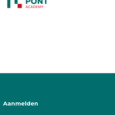
Aanmelden