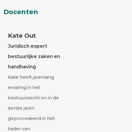
Docenten
Kate Out
Juridisch expert
bestuurlijke zaken en
handhaving
Kate heeft jarenlang
ervaring in het
bestuursrecht en in de
eerste jaren
geprocedeerd in het
kader van