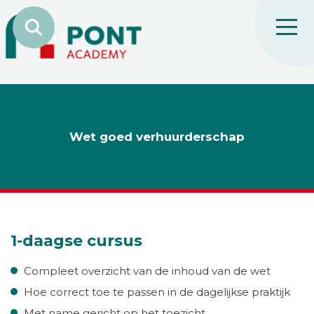
Wet goed verhuurderschap
1-daagse cursus
Compleet overzicht van de inhoud van de wet
Hoe correct toe te passen in de dagelijkse praktijk
Met name gericht op het toezicht