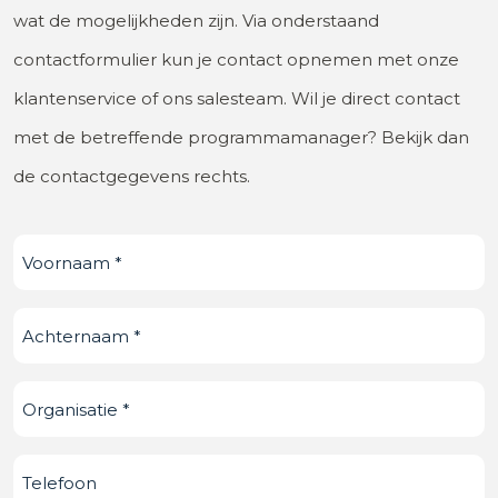
wat de mogelijkheden zijn. Via onderstaand
contactformulier kun je contact opnemen met onze
klantenservice of ons salesteam. Wil je direct contact
met de betreffende programmamanager? Bekijk dan
de contactgegevens rechts.
Voornaam
(Vereist)
Achternaam
(Vereist)
Organisatie
(Vereist)
Telefoonnummer