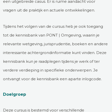
een uitgebreide casus. Er is ruime aandacht voor
vragen uit de praktijk en actuele ontwikkelingen.
Tijdens het volgen van de cursus heb je ook toegang
tot de kennisbank van PONT | Omgeving, waarin je
relevante wetgeving, jurisprudentie, boeken en andere
interessante achtergrondinformatie kunt vinden. Deze
kennisbank kun je raadplegen tijdens je werk of ter
verdere verdieping in specifieke onderwerpen. Je
ontvangt voor de kennisbank een aparte inlogcode.
Doelgroep
Deze cursus is bestemd voor verschillende