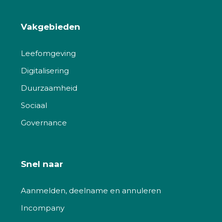
Vakgebieden
Leefomgeving
Digitalisering
Duurzaamheid
Sociaal
Governance
Snel naar
Aanmelden, deelname en annuleren
Incompany