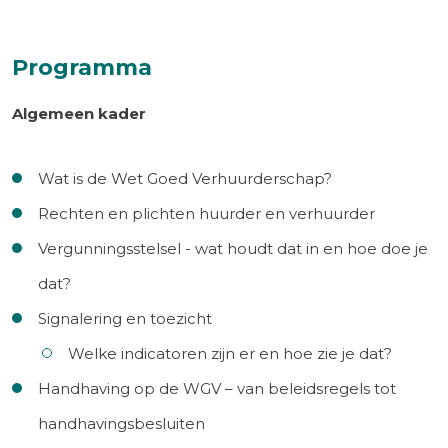
Programma
Algemeen kader
Wat is de Wet Goed Verhuurderschap?
Rechten en plichten huurder en verhuurder
Vergunningsstelsel - wat houdt dat in en hoe doe je
dat?
Signalering en toezicht
Welke indicatoren zijn er en hoe zie je dat?
Handhaving op de WGV – van beleidsregels tot
handhavingsbesluiten