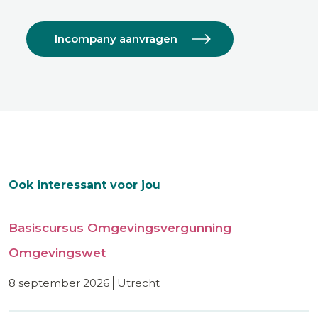
Incompany aanvragen
Ook interessant voor jou
Basiscursus Omgevingsvergunning
Omgevingswet
8 september 2026
utrecht