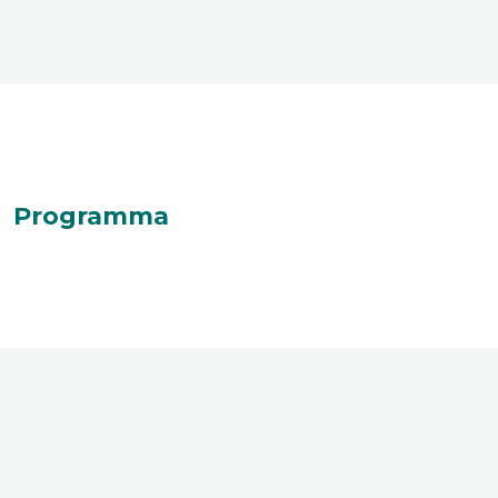
Programma