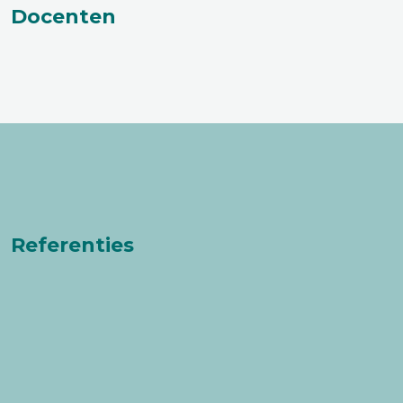
Docenten
Referenties