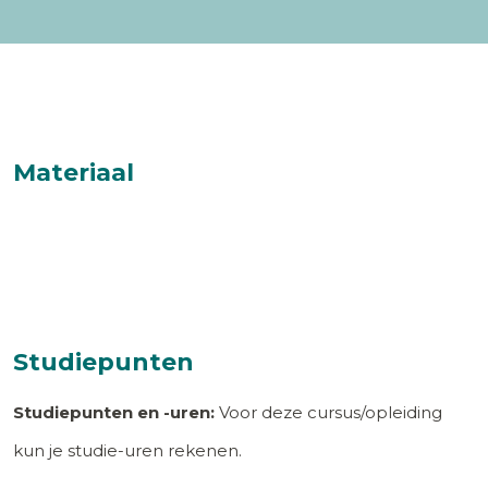
Materiaal
Studiepunten
Studiepunten en -uren:
Voor deze cursus/opleiding
kun je studie-uren rekenen.