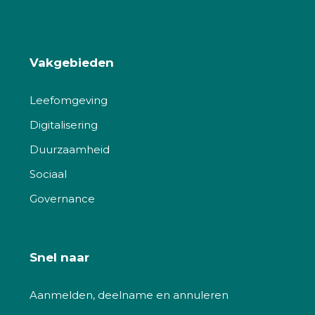
Vakgebieden
Leefomgeving
Digitalisering
Duurzaamheid
Sociaal
Governance
Snel naar
Aanmelden, deelname en annuleren