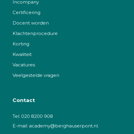
Incompany
Certificering
Docent worden
Klachtenprocedure
Korting
Kwaliteit
Vacatures
Veelgestelde vragen
Contact
Tel:
020 8200 908
E-mail:
academy@berghauserpont.nl.