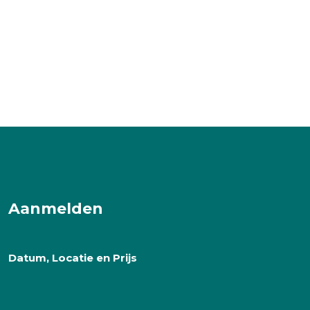
Aanmelden
Datum, Locatie en Prijs