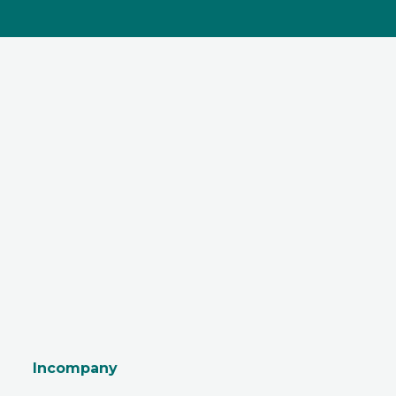
Incompany