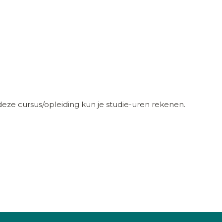
eze cursus/opleiding kun je studie-uren rekenen.