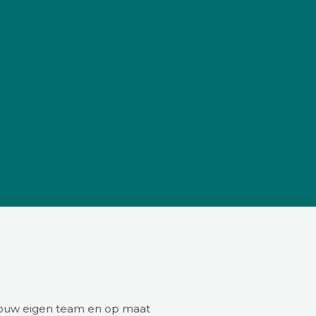
 jouw eigen team en op maat