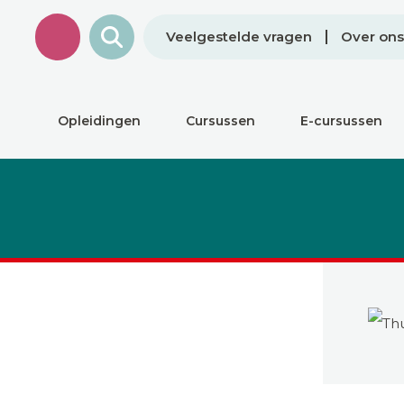
Veelgestelde vragen
Over ons
Opleidingen
Cursussen
E-cursussen