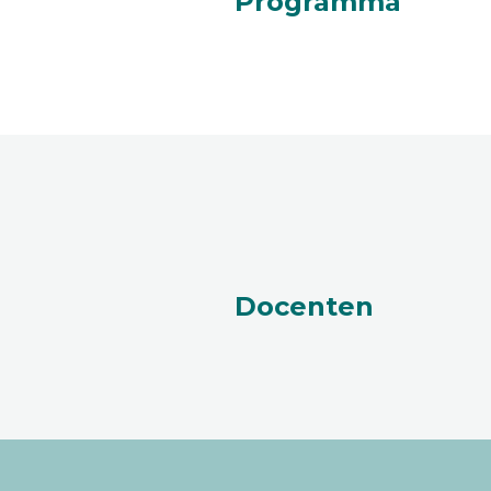
Programma
Docenten