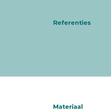
Referenties
Materiaal