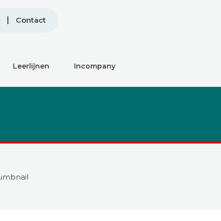
Contact
Leerlijnen
Incompany