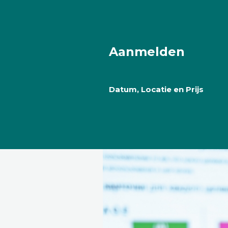
Aanmelden
Datum, Locatie en Prijs