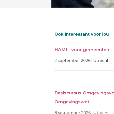
Ook interessant voor jou
HAMIL voor gemeenten – 
2 september 2026
utrecht
Basiscursus Omgevingsve
Omgevingswet
8 september 2026
utrecht