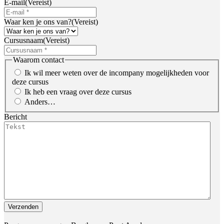
E-mail
(Vereist)
Waar ken je ons van?
(Vereist)
Cursusnaam
(Vereist)
Waarom contact
Ik wil meer weten over de incompany mogelijkheden voor
deze cursus
Ik heb een vraag over deze cursus
Anders…
Bericht