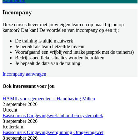
Aanmelden
Incompany
Deze cursus liever met jouw eigen team en op maat bij jou op
kantoor? Dat kan! De voordelen van incompany op een rij:
De training is altijd maatwerk
Je bereikt als team hetzelfde niveau
Voorafgaand een vrijblijvend intakegesprek met de trainer(s)
Bedrijfsspecifieke situaties worden betrokken
Je bepaalt de data van de training
Incompany aanvragen
Ook interessant voor jou
HAMIL voor gemeenten – Handhaving Milieu
2 september 2026
Utrecht
Basiscursus Omgevingswet: inhoud en systematiek
8 september 2026
Rotterdam
Basiscursus Omgevingsvergunning Omgevingswet
8 september 2026