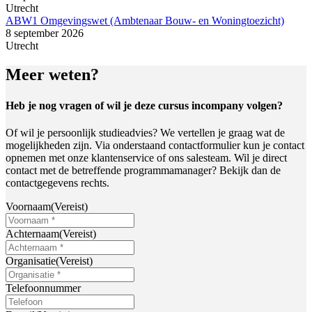
Utrecht
ABW1 Omgevingswet (Ambtenaar Bouw- en Woningtoezicht)
8 september 2026
Utrecht
Meer weten?
Heb je nog vragen of wil je deze cursus incompany volgen?
Of wil je persoonlijk studieadvies? We vertellen je graag wat de
mogelijkheden zijn. Via onderstaand contactformulier kun je contact
opnemen met onze klantenservice of ons salesteam. Wil je direct
contact met de betreffende programmamanager? Bekijk dan de
contactgegevens rechts.
Voornaam
(Vereist)
Achternaam
(Vereist)
Organisatie
(Vereist)
Telefoonnummer