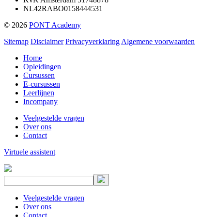
NL42RABO0158444531
© 2026
PONT Academy
Sitemap
Disclaimer
Privacyverklaring
Algemene voorwaarden
Home
Opleidingen
Cursussen
E-cursussen
Leerlijnen
Incompany
Veelgestelde vragen
Over ons
Contact
Virtuele assistent
Veelgestelde vragen
Over ons
Contact