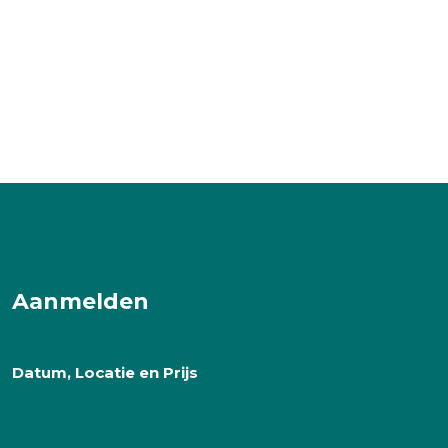
Aanmelden
Datum, Locatie en Prijs