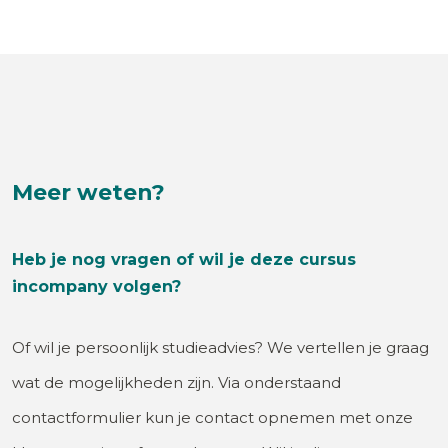
Meer weten?
Heb je nog vragen of wil je deze cursus
incompany volgen?
Of wil je persoonlijk studieadvies? We vertellen je graag
wat de mogelijkheden zijn. Via onderstaand
contactformulier kun je contact opnemen met onze