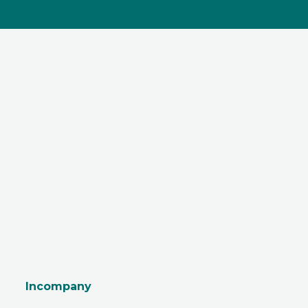
Incompany