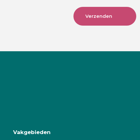
Vakgebieden