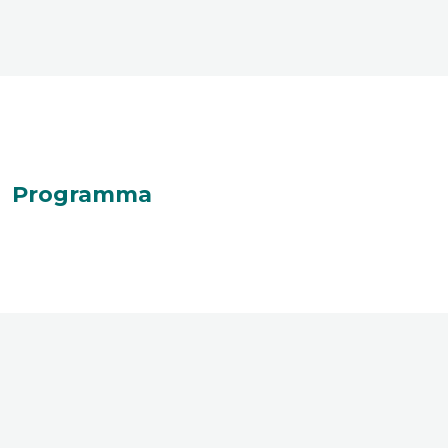
Programma