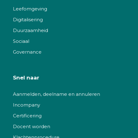
Leefomgeving
Digitalisering
Duurzaamheid
Sociaal
Governance
Snel naar
Aanmelden, deelname en annuleren
Incompany
Certificering
Docent worden
Klachtenprocedure