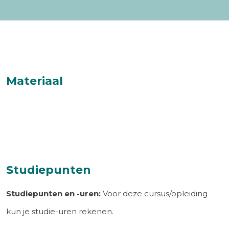
Materiaal
Studiepunten
Studiepunten en -uren:
Voor deze cursus/opleiding
kun je studie-uren rekenen.