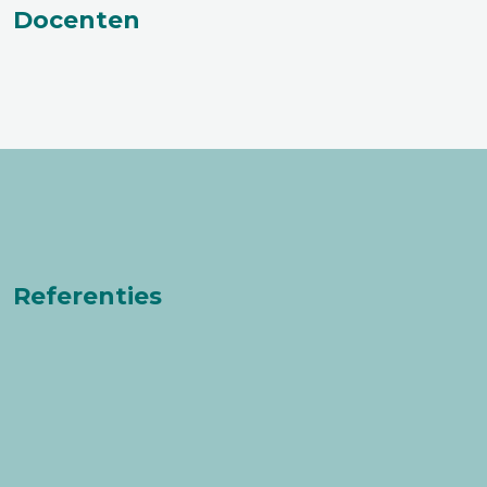
Docenten
Referenties