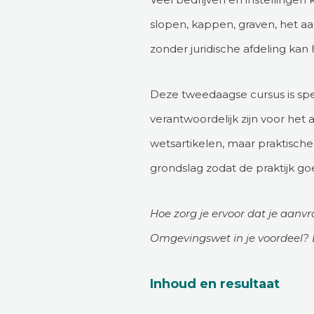
slopen, kappen, graven, het a
zonder juridische afdeling kan
Deze tweedaagse cursus is spec
verantwoordelijk zijn voor het
wetsartikelen, maar praktische
grondslag zodat de praktijk 
Hoe zorg je ervoor dat je aanv
Omgevingswet in je voordeel? 
Inhoud en resultaat