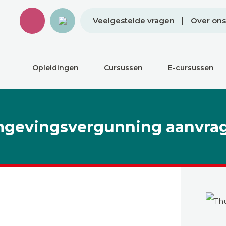
Veelgestelde vragen
Over ons
Opleidingen
Cursussen
E-cursussen
gevingsvergunning aanvra