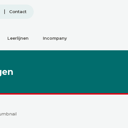
Contact
Leerlijnen
Incompany
gen