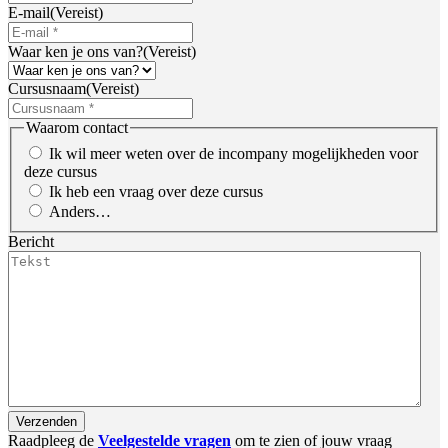
E-mail
(Vereist)
Waar ken je ons van?
(Vereist)
Cursusnaam
(Vereist)
Waarom contact
Ik wil meer weten over de incompany mogelijkheden voor
deze cursus
Ik heb een vraag over deze cursus
Anders…
Bericht
Raadpleeg de
Veelgestelde
vragen
om te zien of jouw vraag