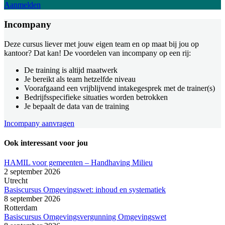
Aanmelden
Incompany
Deze cursus liever met jouw eigen team en op maat bij jou op
kantoor? Dat kan! De voordelen van incompany op een rij:
De training is altijd maatwerk
Je bereikt als team hetzelfde niveau
Voorafgaand een vrijblijvend intakegesprek met de trainer(s)
Bedrijfsspecifieke situaties worden betrokken
Je bepaalt de data van de training
Incompany aanvragen
Ook interessant voor jou
HAMIL voor gemeenten – Handhaving Milieu
2 september 2026
Utrecht
Basiscursus Omgevingswet: inhoud en systematiek
8 september 2026
Rotterdam
Basiscursus Omgevingsvergunning Omgevingswet