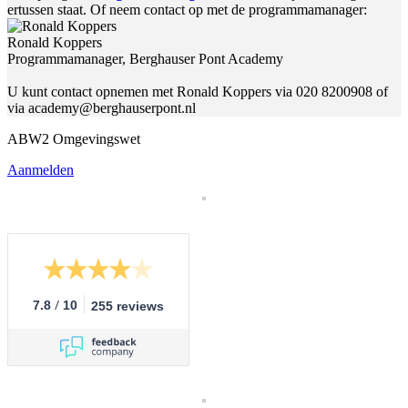
ertussen staat. Of neem contact op met de programmamanager:
Ronald Koppers
Programmamanager, Berghauser Pont Academy
U kunt contact opnemen met Ronald Koppers via 020 8200908 of
via academy@berghauserpont.nl
ABW2 Omgevingswet
Aanmelden
/
7.8
10
255 reviews