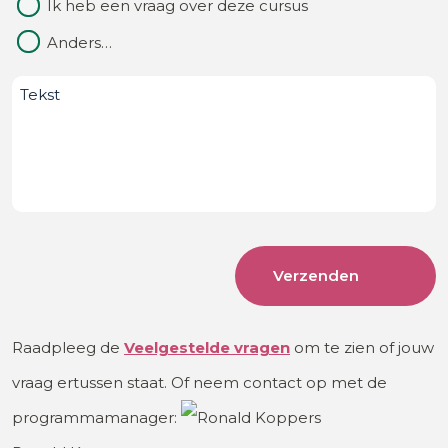
Ik heb een vraag over deze cursus
Anders…
Bericht
Raadpleeg de
Veelgestelde
vragen
om te zien of jouw
vraag ertussen staat. Of neem contact op met de
programmamanager: