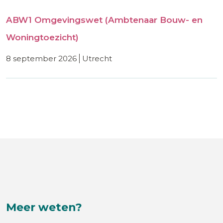
ABW1 Omgevingswet (Ambtenaar Bouw- en
Woningtoezicht)
8 september 2026
utrecht
Meer weten?