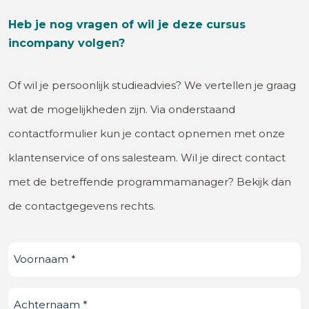
Heb je nog vragen of wil je deze cursus
incompany volgen?
Of wil je persoonlijk studieadvies? We vertellen je graag
wat de mogelijkheden zijn. Via onderstaand
contactformulier kun je contact opnemen met onze
klantenservice of ons salesteam. Wil je direct contact
met de betreffende programmamanager? Bekijk dan
de contactgegevens rechts.
Voornaam
(Vereist)
Achternaam
(Vereist)