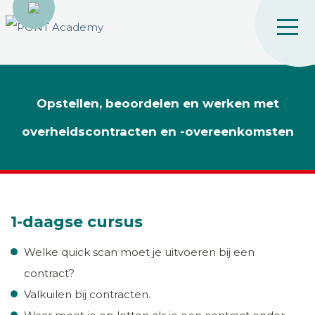
Opstellen, beoordelen en werken met
overheidscontracten en -overeenkomsten
1-daagse cursus
Welke quick scan moet je uitvoeren bij een
contract?
Valkuilen bij contracten.