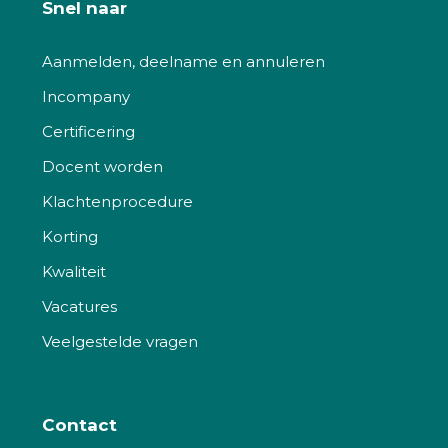
Snel naar
Aanmelden, deelname en annuleren
Incompany
Certificering
Docent worden
Klachtenprocedure
Korting
Kwaliteit
Vacatures
Veelgestelde vragen
Contact