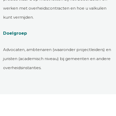
werken met overheidscontracten en hoe u valkuilen
kunt vermijden.
Doelgroep
Advocaten, ambtenaren (waaronder projectleiders) en
juristen (academisch niveau) bij gemeenten en andere
overheidsinstanties.