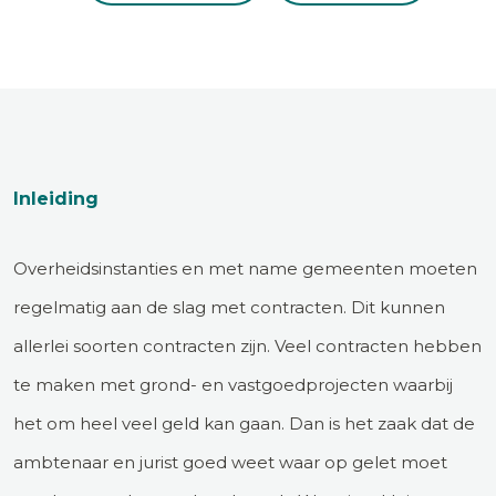
Inleiding
Overheidsinstanties en met name gemeenten moeten
regelmatig aan de slag met contracten. Dit kunnen
allerlei soorten contracten zijn. Veel contracten hebben
te maken met grond- en vastgoedprojecten waarbij
het om heel veel geld kan gaan. Dan is het zaak dat de
ambtenaar en jurist goed weet waar op gelet moet