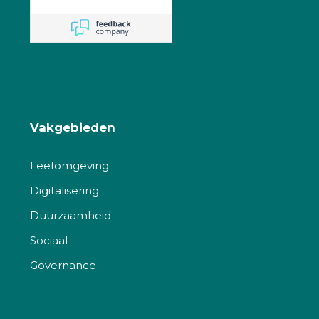
Vakgebieden
Leefomgeving
Digitalisering
Duurzaamheid
Sociaal
Governance