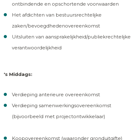
ontbindende en opschortende voorwaarden
Het afdichten van bestuursrechtelijke
zaken/bevoegdhedenovereenkomst
Uitsluiten van aansprakelijkheid/publiekrechtelijke
verantwoordelijkheid
's Middags:
Verdieping anterieure overeenkomst
Verdieping samenwerkingsovereenkomst
(bijvoorbeeld met projectontwikkelaar)
Koopovereenkomst (waaronder gronduitgifte)