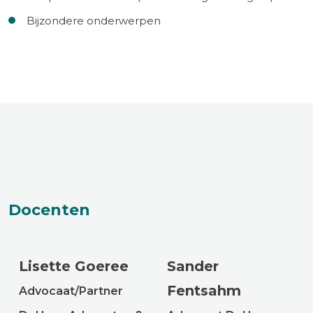
Bijzondere onderwerpen
Docenten
Lisette Goeree
Sander
Fentsahm
Advocaat/Partner