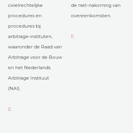
civielrechtelijke
de niet-nakoming van
procedures en
overeenkomsten.
procedures bij
arbitrage-instituten,
waaronder de Raad van
Arbitrage voor de Bouw
en het Nederlands
Arbitrage Instituut
(NAI).