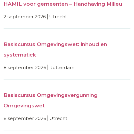
HAMIL voor gemeenten – Handhaving Milieu
2 september 2026
utrecht
Basiscursus Omgevingswet: inhoud en
systematiek
8 september 2026
rotterdam
Basiscursus Omgevingsvergunning
Omgevingswet
8 september 2026
utrecht