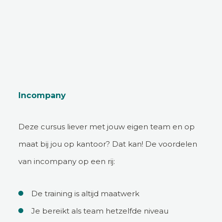
Incompany
Deze cursus liever met jouw eigen team en op
maat bij jou op kantoor? Dat kan! De voordelen
van incompany op een rij:
De training is altijd maatwerk
Je bereikt als team hetzelfde niveau