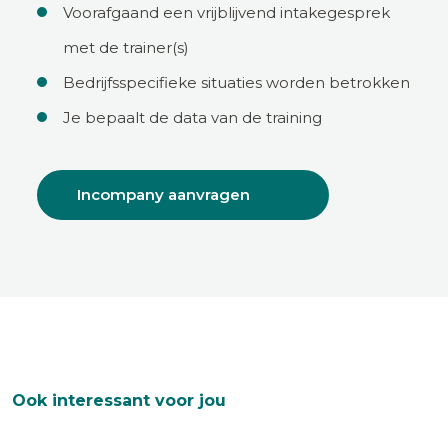
Voorafgaand een vrijblijvend intakegesprek
met de trainer(s)
Bedrijfsspecifieke situaties worden betrokken
Je bepaalt de data van de training
Incompany aanvragen
Ook interessant voor jou