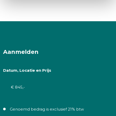
Aanmelden
Datum, Locatie en Prijs
€ 845,-
Genoemd bedrag is exclusief 21% btw