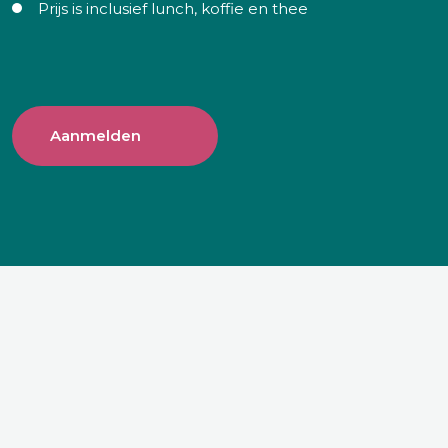
Prijs is inclusief lunch, koffie en thee
Aanmelden