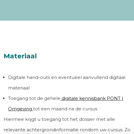
Materiaal
Digitale hand-outs en eventueel aanvullend digitaal
materiaal
Toegang tot de gehele
digitale kennisbank PONT |
Omgeving
tot een maand na de cursus
Hiermee krijgt u toegang tot het dossier met alle
relevante achtergrondinformatie rondom uw cursus. Zo