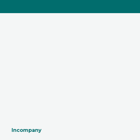
Incompany