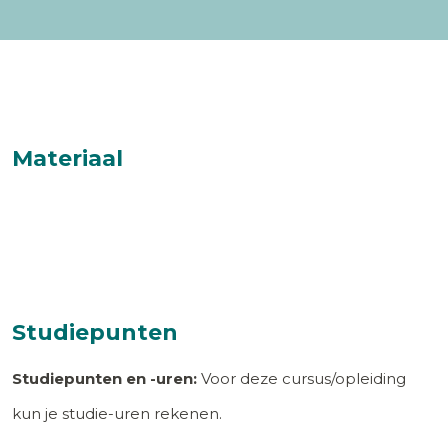
Materiaal
Studiepunten
Studiepunten en -uren:
Voor deze cursus/opleiding
kun je studie-uren rekenen.