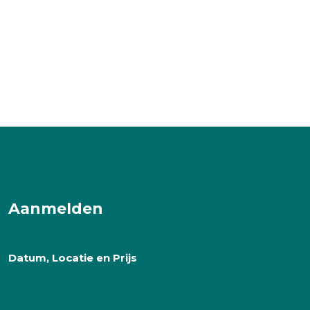
Aanmelden
Datum, Locatie en Prijs