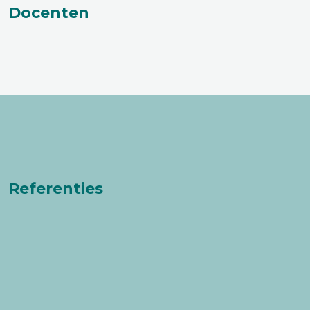
Docenten
Referenties