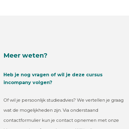
Meer weten?
Heb je nog vragen of wil je deze cursus
incompany volgen?
Of wil je persoonlijk studieadvies? We vertellen je graag
wat de mogelijkheden zijn. Via onderstaand
contactformulier kun je contact opnemen met onze