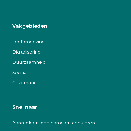
Vakgebieden
Leefomgeving
Digitalisering
Duurzaamheid
Sociaal
Governance
Snel naar
Aanmelden, deelname en annuleren