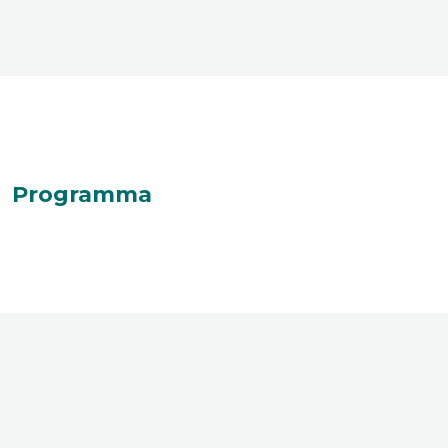
Programma