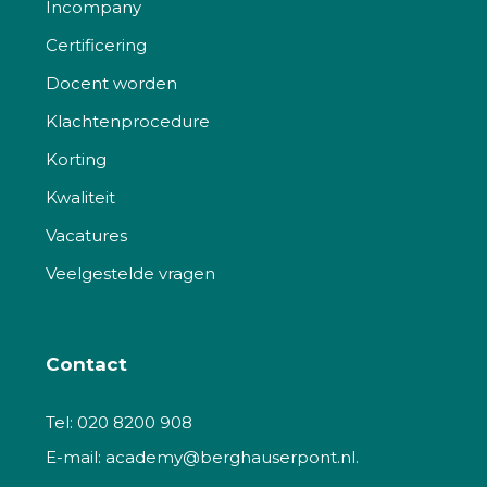
Incompany
Certificering
Docent worden
Klachtenprocedure
Korting
Kwaliteit
Vacatures
Veelgestelde vragen
Contact
Tel:
020 8200 908
E-mail:
academy@berghauserpont.nl.