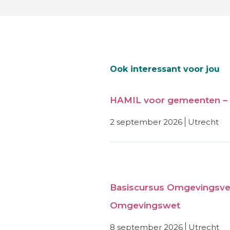
Ook interessant voor jou
HAMIL voor gemeenten – 
2 september 2026
utrecht
Basiscursus Omgevingsve
Omgevingswet
8 september 2026
utrecht