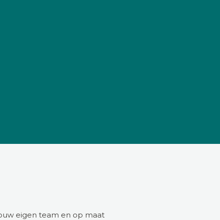
 jouw eigen team en op maat