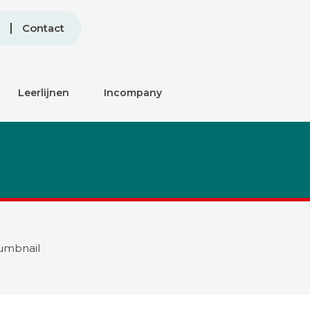
Contact
Leerlijnen
Incompany