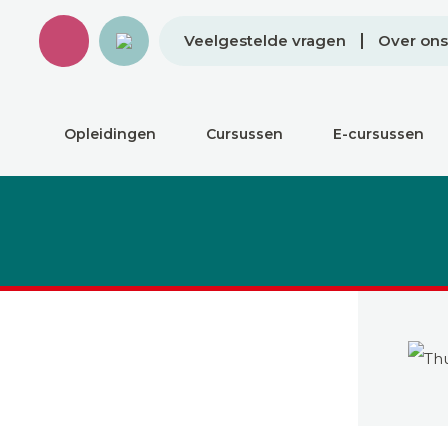
Veelgestelde vragen
Over ons
Opleidingen
Cursussen
E-cursussen