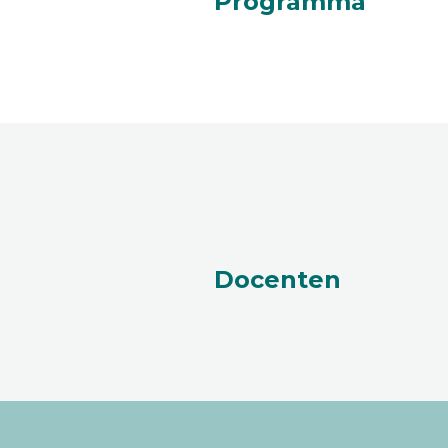
Programma
Docenten