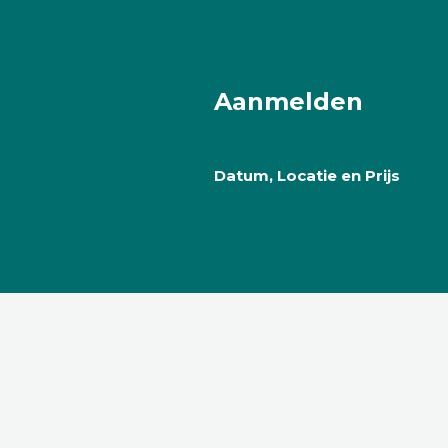
Aanmelden
Datum, Locatie en Prijs