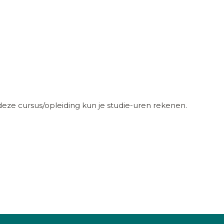
eze cursus/opleiding kun je studie-uren rekenen.