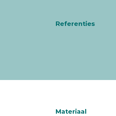
Referenties
Materiaal