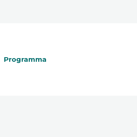
Programma