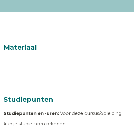
Materiaal
Studiepunten
Studiepunten en -uren:
Voor deze cursus/opleiding
kun je studie-uren rekenen.