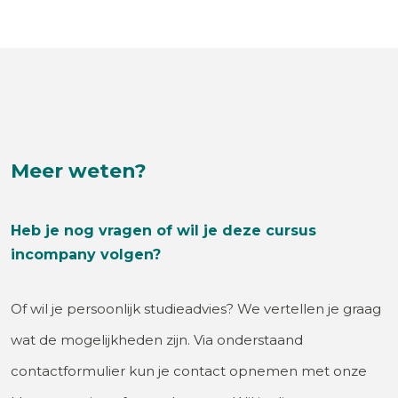
Meer weten?
Heb je nog vragen of wil je deze cursus
incompany volgen?
Of wil je persoonlijk studieadvies? We vertellen je graag
wat de mogelijkheden zijn. Via onderstaand
contactformulier kun je contact opnemen met onze