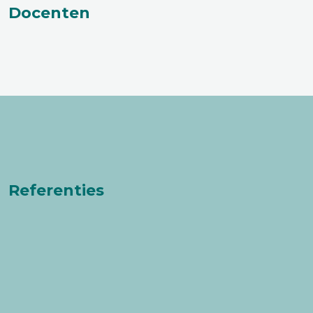
Docenten
Referenties