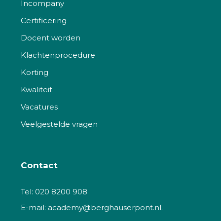
Incompany
Certificering
Docent worden
Klachtenprocedure
Korting
Kwaliteit
Vacatures
Veelgestelde vragen
Contact
Tel:
020 8200 908
E-mail:
academy@berghauserpont.nl.