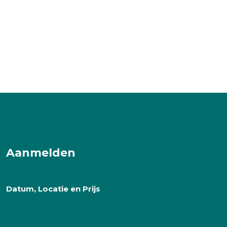
Aanmelden
Datum, Locatie en Prijs