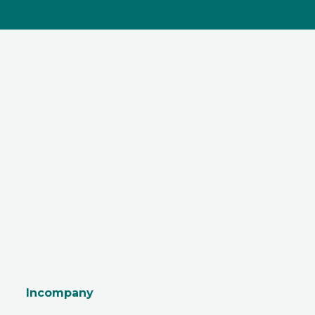
Incompany