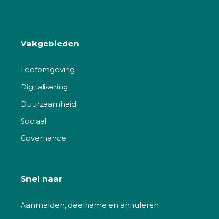
Vakgebieden
Leefomgeving
Digitalisering
Duurzaamheid
Sociaal
Governance
Snel naar
Aanmelden, deelname en annuleren