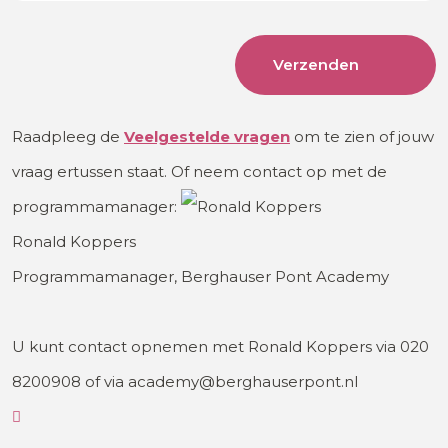
Raadpleeg de
Veelgestelde
vragen
om te zien of jouw
vraag ertussen staat. Of neem contact op met de
programmamanager:
Ronald Koppers
Programmamanager, Berghauser Pont Academy
U kunt contact opnemen met Ronald Koppers via 020
8200908 of via academy@berghauserpont.nl