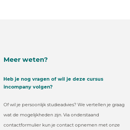
Meer weten?
Heb je nog vragen of wil je deze cursus
incompany volgen?
Of wil je persoonlijk studieadvies? We vertellen je graag
wat de mogelijkheden zijn. Via onderstaand
contactformulier kun je contact opnemen met onze