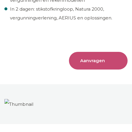
vergunningen en rekenmodellen
In 2 dagen: stikstofkringloop, Natura 2000,
vergunningverlening, AERIUS en oplossingen.
Aanvragen