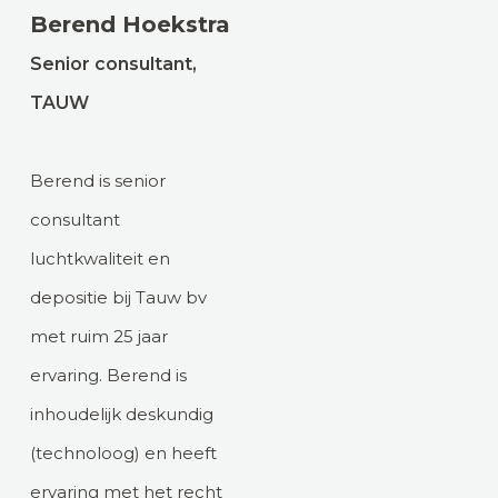
Berend Hoekstra
Senior consultant,
TAUW
Berend is senior
consultant
luchtkwaliteit en
depositie bij Tauw bv
met ruim 25 jaar
ervaring. Berend is
inhoudelijk deskundig
(technoloog) en heeft
ervaring met het recht