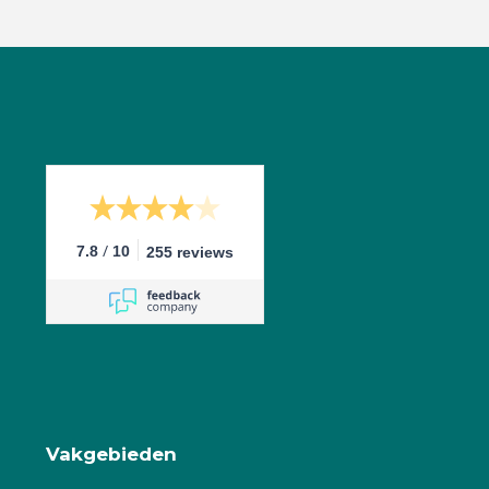
/
7.8
10
255 reviews
Vakgebieden