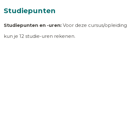
Studiepunten
Studiepunten en -uren:
Voor deze cursus/opleiding
kun je
12
studie-uren rekenen.