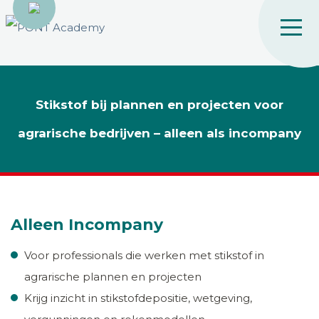
Stikstof bij plannen en projecten voor
agrarische bedrijven – alleen als incompany
Alleen Incompany
Voor professionals die werken met stikstof in
agrarische plannen en projecten
Krijg inzicht in stikstofdepositie, wetgeving,