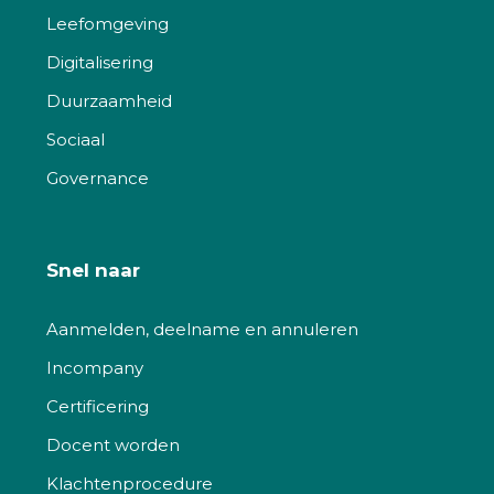
Leefomgeving
Digitalisering
Duurzaamheid
Sociaal
Governance
Snel naar
Aanmelden, deelname en annuleren
Incompany
Certificering
Docent worden
Klachtenprocedure