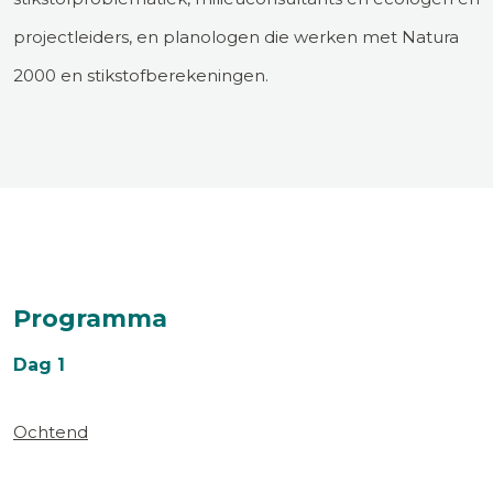
projectleiders, en planologen die werken met Natura
2000 en stikstofberekeningen.
Programma
Dag 1
Ochtend