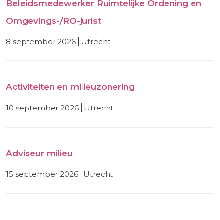
Beleidsmedewerker Ruimtelijke Ordening en
Omgevings-/RO-jurist
8 september 2026
utrecht
Activiteiten en milieuzonering
10 september 2026
utrecht
Adviseur milieu
15 september 2026
utrecht