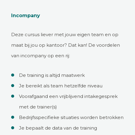
Incompany
Deze cursus liever met jouw eigen team en op
maat bij jou op kantoor? Dat kan! De voordelen
van incompany op een rij:
De training is altijd maatwerk
Je bereikt als team hetzelfde niveau
Voorafgaand een vrijblijvend intakegesprek
met de trainer(s)
Bedrijfsspecifieke situaties worden betrokken
Je bepaalt de data van de training