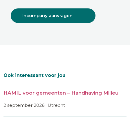
Incompany aanvragen
Ook interessant voor jou
HAMIL voor gemeenten – Handhaving Milieu
2 september 2026
utrecht