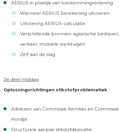
AERIUS in praktijk van toestemmingverlening
Wanneer AERIUS berekening uitvoeren
Uitvoering AERIUS-calculatie
Verschillende bronnen: agrarische bedrijven,
verkeer, mobiele werktuigen
Zelf aan de slag
2e deel middag
Oplossingsrichtingen stikstofproblematiek
Adviezen van Commissie Remkes en Commissie
Hordijk
Structurele aanpak stikstofdepositie