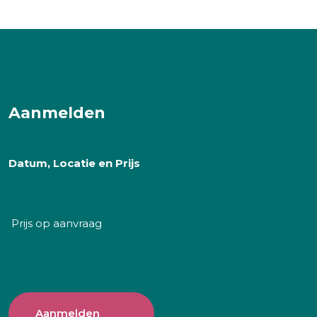
Aanmelden
Datum, Locatie en Prijs
Prijs op aanvraag
Aanmelden