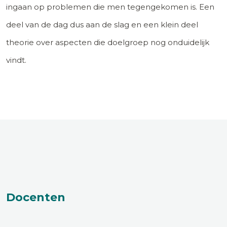
ingaan op problemen die men tegengekomen is. Een
deel van de dag dus aan de slag en een klein deel
theorie over aspecten die doelgroep nog onduidelijk
vindt.
Docenten