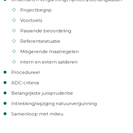
Projectbegrip
Voortoets
Passende beoordeling
Referentiesituatie
Mitigerende maatregelen
intern en extern salderen
Procedureel
ADC-criteria
Belangrijkste jurisprudentie
Intrekking/wijziging natuurvergunning
Samenloop met milieu