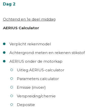
Dag 2
Ochtend en 1e deel middag
AERIUS Calculator
Verplicht rekenmodel
Achtergrond meten en rekenen stikstof
AERIUS onder de motorkap
Uitleg AERIUS-calculator
Parameters calculator
Emissie (invoer)
Verspreiding/chemie
Depositie