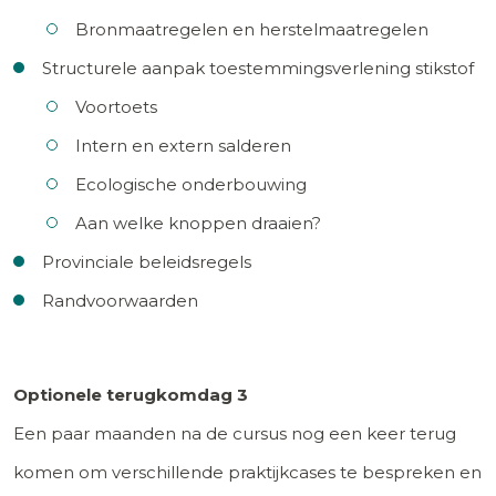
Bronmaatregelen en herstelmaatregelen
Structurele aanpak toestemmingsverlening stikstof
Voortoets
Intern en extern salderen
Ecologische onderbouwing
Aan welke knoppen draaien?
Provinciale beleidsregels
Randvoorwaarden
Optionele terugkomdag 3
Een paar maanden na de cursus nog een keer terug
komen om verschillende praktijkcases te bespreken en