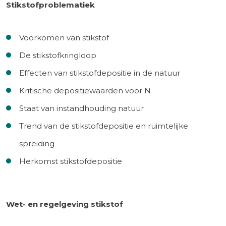
Stikstofproblematiek
Voorkomen van stikstof
De stikstofkringloop
Effecten van stikstofdepositie in de natuur
Kritische depositiewaarden voor N
Staat van instandhouding natuur
Trend van de stikstofdepositie en ruimtelijke
spreiding
Herkomst stikstofdepositie
Wet- en regelgeving stikstof