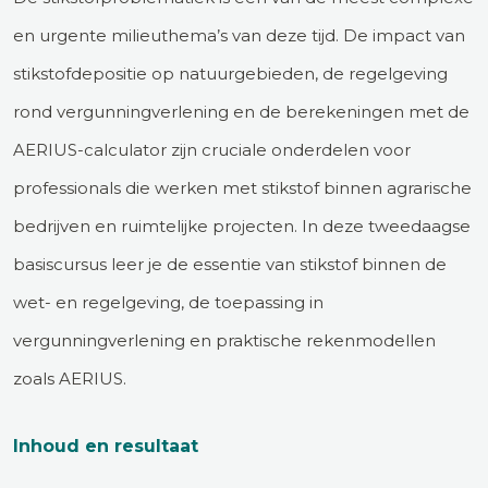
en urgente milieuthema’s van deze tijd. De impact van
stikstofdepositie op natuurgebieden, de regelgeving
rond vergunningverlening en de berekeningen met de
AERIUS-calculator zijn cruciale onderdelen voor
professionals die werken met stikstof binnen agrarische
bedrijven en ruimtelijke projecten. In deze tweedaagse
basiscursus leer je de essentie van stikstof binnen de
wet- en regelgeving, de toepassing in
vergunningverlening en praktische rekenmodellen
zoals AERIUS.
Inhoud en resultaat