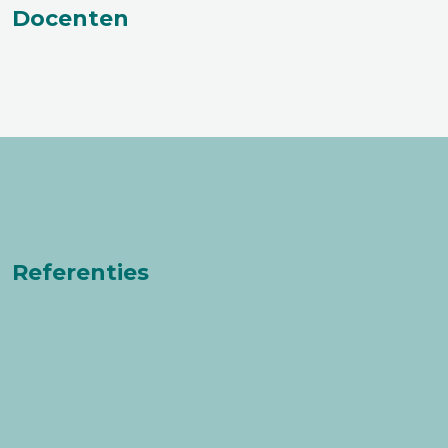
Docenten
Referenties