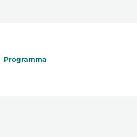
Programma