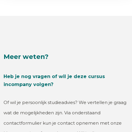
Meer weten?
Heb je nog vragen of wil je deze cursus
incompany volgen?
Of wil je persoonlijk studieadvies? We vertellen je graag
wat de mogelijkheden zijn. Via onderstaand
contactformulier kun je contact opnemen met onze