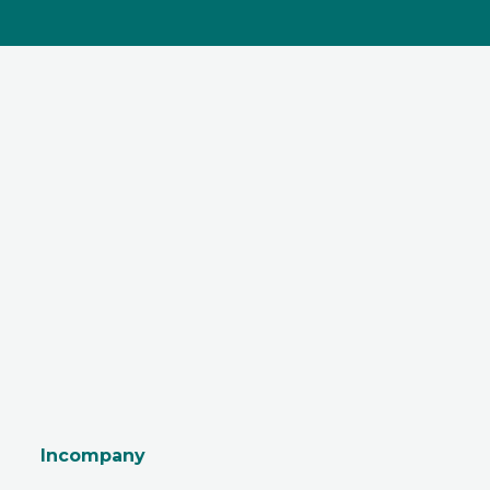
Incompany