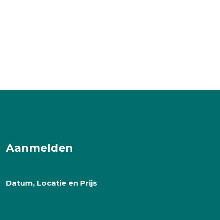
Aanmelden
Datum, Locatie en Prijs