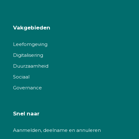
Vakgebieden
Leefomgeving
Digitalisering
Duurzaamheid
Sociaal
Governance
Snel naar
Aanmelden, deelname en annuleren