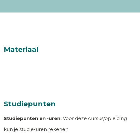
Materiaal
Studiepunten
Studiepunten en -uren:
Voor deze cursus/opleiding
kun je studie-uren rekenen.