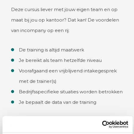
Deze cursus liever met jouw eigen team en op
maat bij jou op kantoor? Dat kan! De voordelen
van incompany op een rij:
De training is altijd maatwerk
Je bereikt als team hetzelfde niveau
Voorafgaand een vrijblijvend intakegesprek
met de trainer(s)
Bedrijfsspecifieke situaties worden betrokken
Je bepaalt de data van de training
Incompany aanvragen