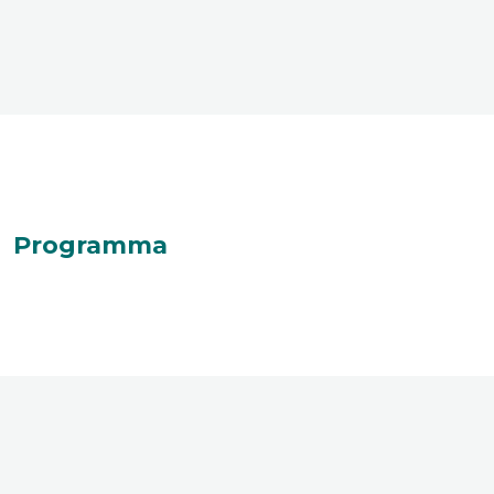
Programma