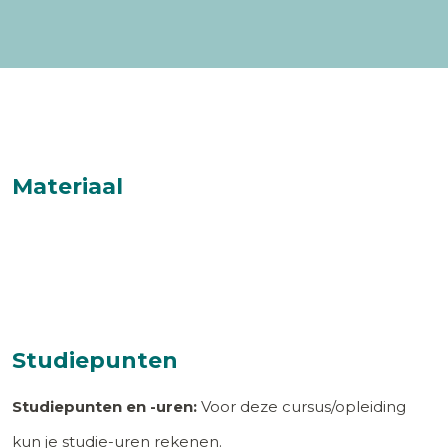
Materiaal
Studiepunten
Studiepunten en -uren:
Voor deze cursus/opleiding
kun je studie-uren rekenen.