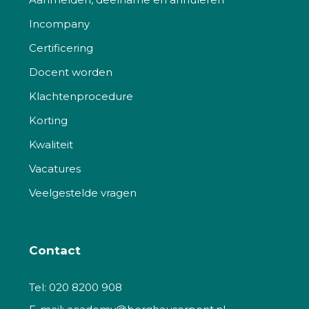
Incompany
Certificering
Docent worden
Klachtenprocedure
Korting
Kwaliteit
Vacatures
Veelgestelde vragen
Contact
Tel:
020 8200 908