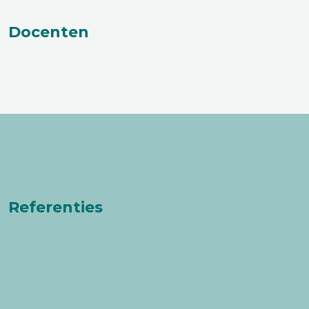
Docenten
Referenties