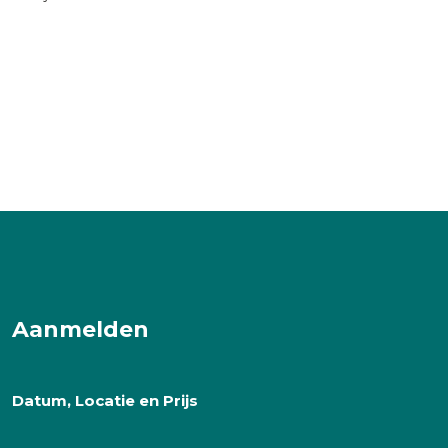
Aanmelden
Datum, Locatie en Prijs