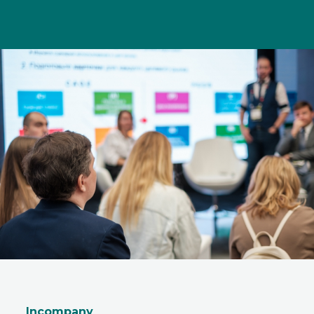
Incompany