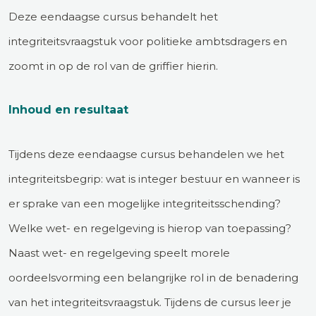
Deze eendaagse cursus behandelt het
integriteitsvraagstuk voor politieke ambtsdragers en
zoomt in op de rol van de griffier hierin.
Inhoud en resultaat
Tijdens deze eendaagse cursus behandelen we het
integriteitsbegrip: wat is integer bestuur en wanneer is
er sprake van een mogelijke integriteitsschending?
Welke wet- en regelgeving is hierop van toepassing?
Naast wet- en regelgeving speelt morele
oordeelsvorming een belangrijke rol in de benadering
van het integriteitsvraagstuk. Tijdens de cursus leer je