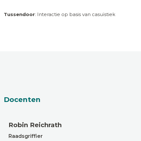
Tussendoor
: Interactie op basis van casuïstiek
Docenten
Robin Reichrath
Raadsgriffier