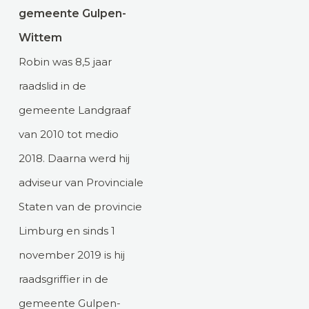
gemeente Gulpen-
Wittem
Robin was 8,5 jaar
raadslid in de
gemeente Landgraaf
van 2010 tot medio
2018. Daarna werd hij
adviseur van Provinciale
Staten van de provincie
Limburg en sinds 1
november 2019 is hij
raadsgriffier in de
gemeente Gulpen-