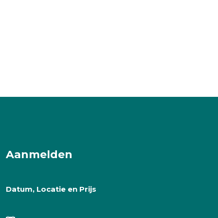
Aanmelden
Datum, Locatie en Prijs