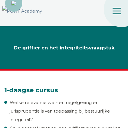
De griffier en het integriteitsvraagstuk
1-daagse cursus
Welke relevantie wet- en regelgeving en
jurisprudentie is van toepassing bij bestuurlijke
integriteit?