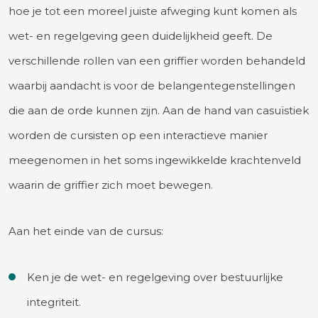
hoe je tot een moreel juiste afweging kunt komen als
wet- en regelgeving geen duidelijkheid geeft. De
verschillende rollen van een griffier worden behandeld
waarbij aandacht is voor de belangentegenstellingen
die aan de orde kunnen zijn. Aan de hand van casuïstiek
worden de cursisten op een interactieve manier
meegenomen in het soms ingewikkelde krachtenveld
waarin de griffier zich moet bewegen.
Aan het einde van de cursus:
Ken je de wet- en regelgeving over bestuurlijke
integriteit.