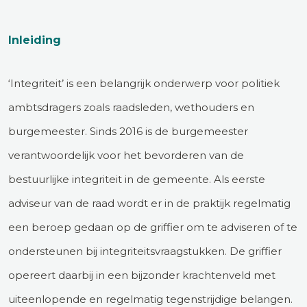
Inleiding
‘Integriteit’ is een belangrijk onderwerp voor politiek
ambtsdragers zoals raadsleden, wethouders en
burgemeester. Sinds 2016 is de burgemeester
verantwoordelijk voor het bevorderen van de
bestuurlijke integriteit in de gemeente. Als eerste
adviseur van de raad wordt er in de praktijk regelmatig
een beroep gedaan op de griffier om te adviseren of te
ondersteunen bij integriteitsvraagstukken. De griffier
opereert daarbij in een bijzonder krachtenveld met
uiteenlopende en regelmatig tegenstrijdige belangen.