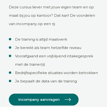
Deze cursus liever met jouw eigen team en op
maat bij jou op kantoor? Dat kan! De voordelen
van incompany op een rij:
De training is altijd maatwerk
Je bereikt als team hetzelfde niveau
Voorafgaand een vrijblijvend intakegesprek
met de trainer(s)
Bedrijfsspecifieke situaties worden betrokken
Je bepaalt de data van de training
Incompany aanvragen