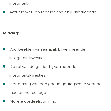
integriteit?
Actuele wet- en regelgeving en jurisprudentie
Middag:
Voorbeelden van aanpak bij vermeende
integriteitskwesties
De rol van de griffier bij vermeende
integriteitskwesties
Het belang van een goede gedragscode voor de
raad en het college
Morele oordeelsvorming