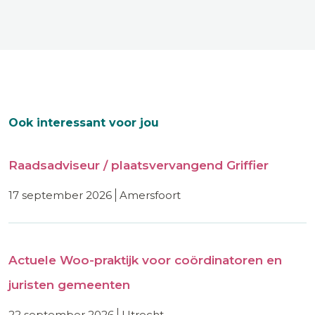
Ook interessant voor jou
Raadsadviseur / plaatsvervangend Griffier
17 september 2026
amersfoort
Actuele Woo-praktijk voor coördinatoren en
juristen gemeenten
22 september 2026
utrecht