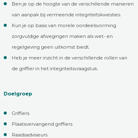
Ben je op de hoogte van de verschillende manieren
van aanpak bij vermeende integriteitskwesties.
Kun je op basis van morele oordeelsvorming
zorgvuldige afwegingen maken als wet- en
regelgeving geen uitkomst biedt.
Heb je meer inzicht in de verschillende rollen van
de griffier in het integriteitsvraagstuk.
Doelgroep
Griffiers
Plaatsvervangend griffiers
Raadsadviseurs