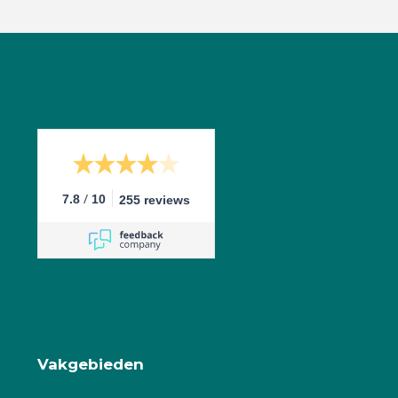
/
7.8
10
255 reviews
Vakgebieden