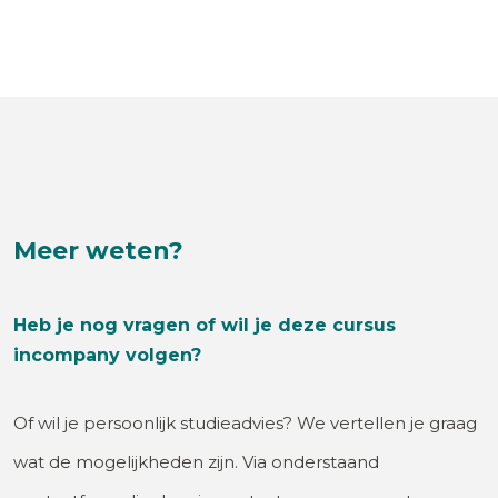
Meer weten?
Heb je nog vragen of wil je deze cursus
incompany volgen?
Of wil je persoonlijk studieadvies? We vertellen je graag
wat de mogelijkheden zijn. Via onderstaand