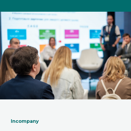
Incompany