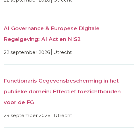
AI Governance & Europese Digitale
Regelgeving: AI Act en NIS2
22 september 2026
utrecht
Functionaris Gegevensbescherming in het
publieke domein: Effectief toezichthouden
voor de FG
29 september 2026
utrecht