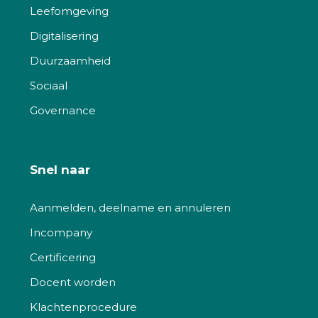
Leefomgeving
Digitalisering
Duurzaamheid
Sociaal
Governance
Snel naar
Aanmelden, deelname en annuleren
Incompany
Certificering
Docent worden
Klachtenprocedure