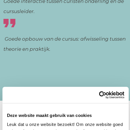
Goede interactie tussen curisten onderling en de
cursusleider.
Goede opbouw van de cursus: afwisseling tussen
theorie en praktijk.
Deze website maakt gebruik van cookies
Leuk dat u onze website bezoekt! Om onze website goed