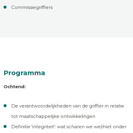
Commissiegriffiers
Programma
Ochtend:
De verantwoordelijkheden van de griffier in relatie
tot maatschappelijke ontwikkelingen
Definitie ‘integriteit’: wat scharen we wel/niet onder