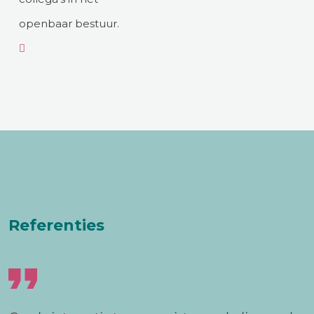
openbaar bestuur.
Referenties