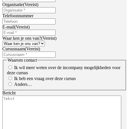
Organisatie
(Vereist)
Telefoonnummer
E-mail
(Vereist)
Waar ken je ons van?
(Vereist)
Cursusnaam
(Vereist)
Waarom contact
Ik wil meer weten over de incompany mogelijkheden voor
deze cursus
Ik heb een vraag over deze cursus
Anders…
Bericht