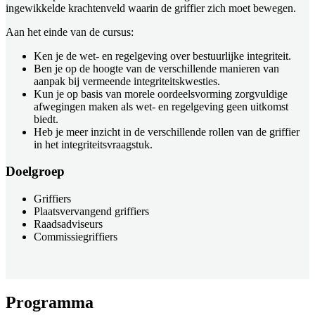
ingewikkelde krachtenveld waarin de griffier zich moet bewegen.
Aan het einde van de cursus:
Ken je de wet- en regelgeving over bestuurlijke integriteit.
Ben je op de hoogte van de verschillende manieren van
aanpak bij vermeende integriteitskwesties.
Kun je op basis van morele oordeelsvorming zorgvuldige
afwegingen maken als wet- en regelgeving geen uitkomst
biedt.
Heb je meer inzicht in de verschillende rollen van de griffier
in het integriteitsvraagstuk.
Doelgroep
Griffiers
Plaatsvervangend griffiers
Raadsadviseurs
Commissiegriffiers
Programma