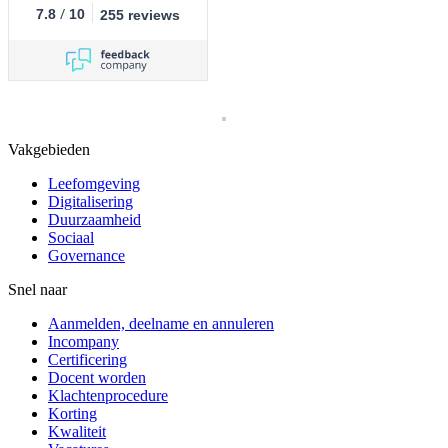
/
7.8
10
255 reviews
Vakgebieden
Leefomgeving
Digitalisering
Duurzaamheid
Sociaal
Governance
Snel naar
Aanmelden, deelname en annuleren
Incompany
Certificering
Docent worden
Klachtenprocedure
Korting
Kwaliteit