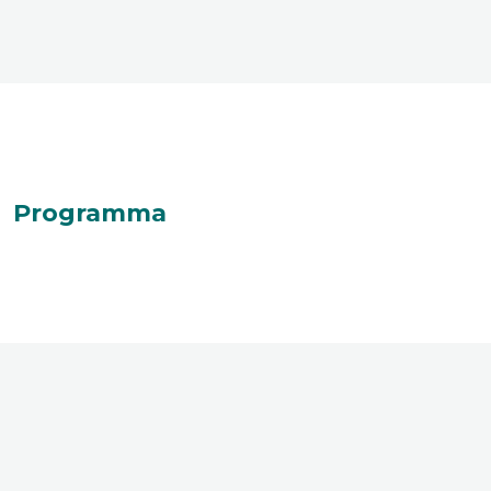
Programma