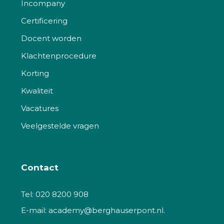
Incompany
Certificering
Docent worden
Klachtenprocedure
Korting
Kwaliteit
Vacatures
Veelgestelde vragen
Contact
Tel:
020 8200 908
E-mail:
academy@berghauserpont.nl.