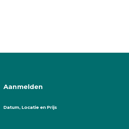
Aanmelden
Datum, Locatie en Prijs