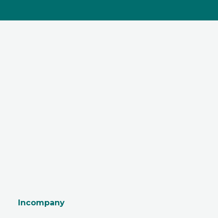
Incompany