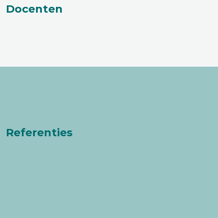
Docenten
Referenties