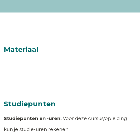
Materiaal
Studiepunten
Studiepunten en -uren:
Voor deze cursus/opleiding
kun je studie-uren rekenen.