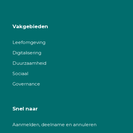
Vakgebieden
Leefomgeving
Digitalisering
Duurzaamheid
Sociaal
Governance
Snel naar
Aanmelden, deelname en annuleren