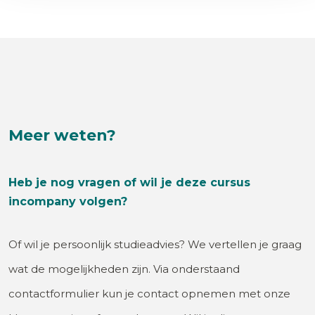
Meer weten?
Heb je nog vragen of wil je deze cursus
incompany volgen?
Of wil je persoonlijk studieadvies? We vertellen je graag
wat de mogelijkheden zijn. Via onderstaand
contactformulier kun je contact opnemen met onze