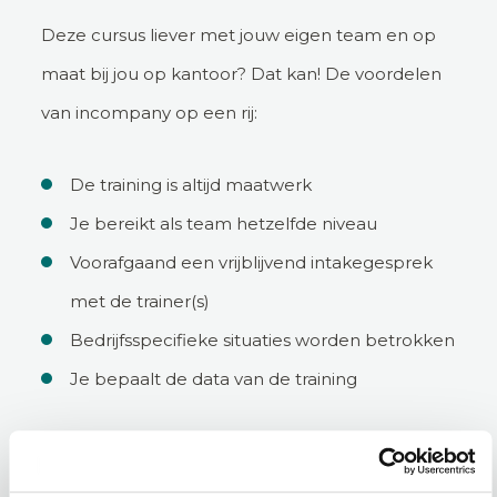
Deze cursus liever met jouw eigen team en op
maat bij jou op kantoor? Dat kan! De voordelen
van incompany op een rij:
De training is altijd maatwerk
Je bereikt als team hetzelfde niveau
Voorafgaand een vrijblijvend intakegesprek
met de trainer(s)
Bedrijfsspecifieke situaties worden betrokken
Je bepaalt de data van de training
Incompany aanvragen