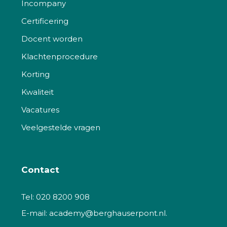
Incompany
Certificering
Docent worden
Klachtenprocedure
Korting
Kwaliteit
Vacatures
Veelgestelde vragen
Contact
Tel:
020 8200 908
E-mail:
academy@berghauserpont.nl.