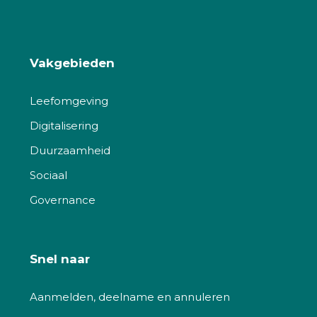
Vakgebieden
Leefomgeving
Digitalisering
Duurzaamheid
Sociaal
Governance
Snel naar
Aanmelden, deelname en annuleren