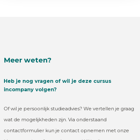
Meer weten?
Heb je nog vragen of wil je deze cursus
incompany volgen?
Of wil je persoonlijk studieadvies? We vertellen je graag
wat de mogelijkheden zijn. Via onderstaand
contactformulier kun je contact opnemen met onze