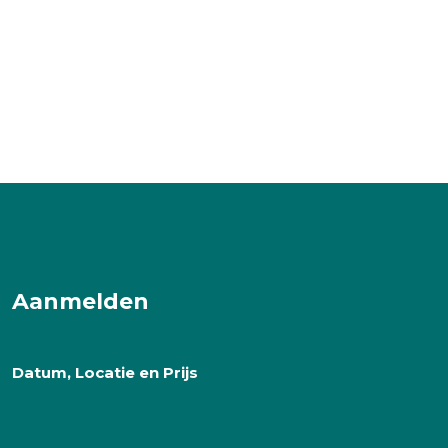
Aanmelden
Datum, Locatie en Prijs