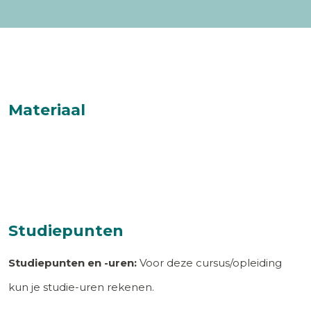
Materiaal
Studiepunten
Studiepunten en -uren:
Voor deze cursus/opleiding
kun je studie-uren rekenen.