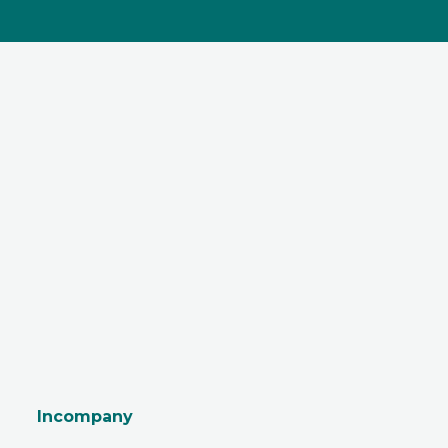
Incompany