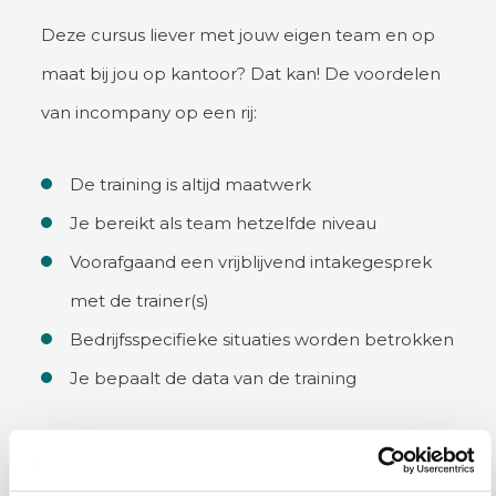
Deze cursus liever met jouw eigen team en op
maat bij jou op kantoor? Dat kan! De voordelen
van incompany op een rij:
De training is altijd maatwerk
Je bereikt als team hetzelfde niveau
Voorafgaand een vrijblijvend intakegesprek
met de trainer(s)
Bedrijfsspecifieke situaties worden betrokken
Je bepaalt de data van de training
Incompany aanvragen