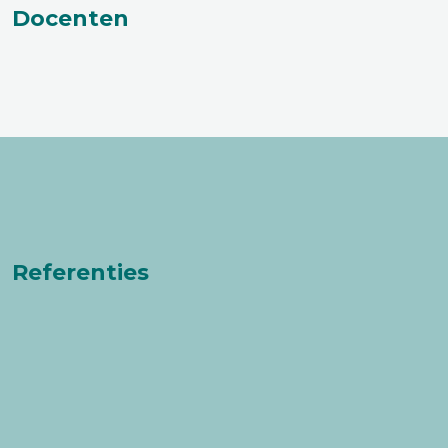
Docenten
Referenties