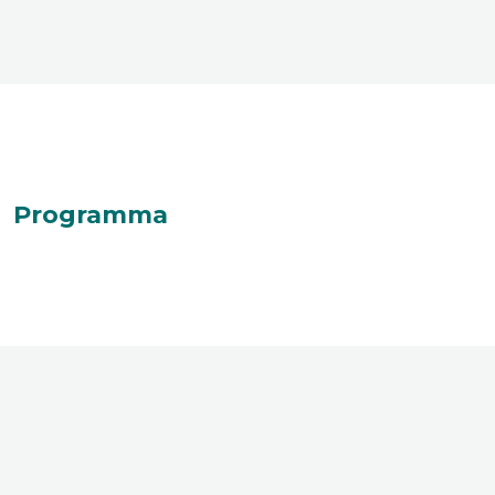
Programma