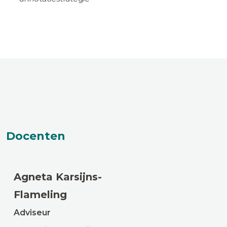
Docenten
Agneta Karsijns-
Flameling
Adviseur