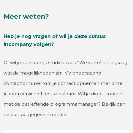
Meer weten?
Heb je nog vragen of wil je deze cursus
incompany volgen?
Of wil je persoonlijk studieadvies? We vertellen je graag
wat de mogelijkheden zijn. Via onderstaand
contactformulier kun je contact opnemen met onze
klantenservice of ons salesteam. Wil je direct contact
met de betreffende programmamanager? Bekijk dan
de contactgegevens rechts.