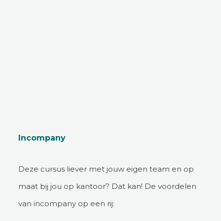
Incompany
Deze cursus liever met jouw eigen team en op
maat bij jou op kantoor? Dat kan! De voordelen
van incompany op een rij: