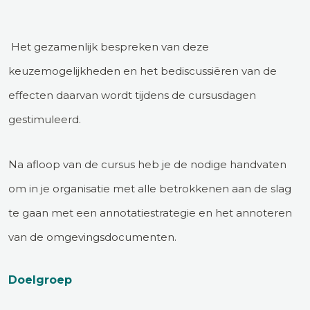
Het gezamenlijk bespreken van deze
keuzemogelijkheden en het bediscussiëren van de
effecten daarvan wordt tijdens de cursusdagen
gestimuleerd.
Na afloop van de cursus heb je de nodige handvaten
om in je organisatie met alle betrokkenen aan de slag
te gaan met een annotatiestrategie en het annoteren
van de omgevingsdocumenten.
Doelgroep