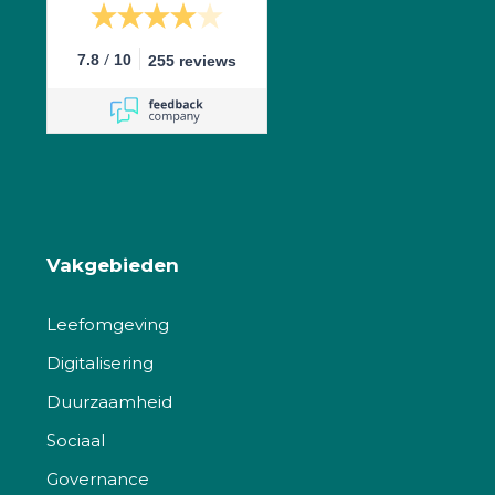
/
7.8
10
255 reviews
Vakgebieden
Leefomgeving
Digitalisering
Duurzaamheid
Sociaal
Governance