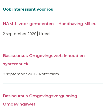
Ook interessant voor jou
HAMIL voor gemeenten – Handhaving Milieu
2 september 2026
utrecht
Basiscursus Omgevingswet: inhoud en
systematiek
8 september 2026
rotterdam
Basiscursus Omgevingsvergunning
Omgevingswet