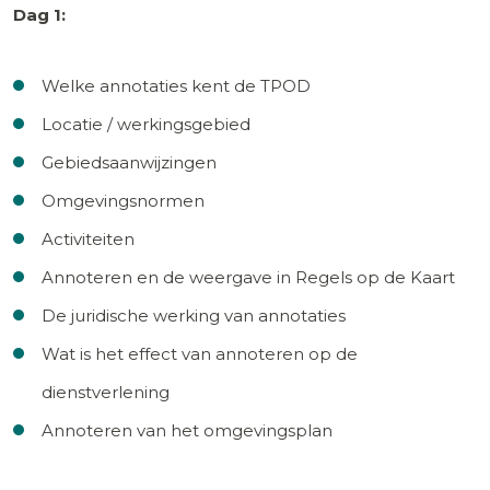
Dag 1:
Welke annotaties kent de TPOD
Locatie / werkingsgebied
Gebiedsaanwijzingen
Omgevingsnormen
Activiteiten
Annoteren en de weergave in Regels op de Kaart
De juridische werking van annotaties
Wat is het effect van annoteren op de
dienstverlening
Annoteren van het omgevingsplan