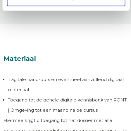
Materiaal
Digitale hand-outs en eventueel aanvullend digitaal
materiaal
Toegang tot de gehele digitale kennisbank van PONT
| Omgeving tot een maand na de cursus
Hiermee krijgt u toegang tot het dossier met alle
relevante achtergrondinformatie rondom uw cursus. Zo