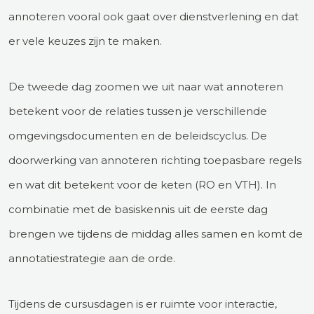
annoteren vooral ook gaat over dienstverlening en dat
er vele keuzes zijn te maken.
De tweede dag zoomen we uit naar wat annoteren
betekent voor de relaties tussen je verschillende
omgevingsdocumenten en de beleidscyclus. De
doorwerking van annoteren richting toepasbare regels
en wat dit betekent voor de keten (RO en VTH). In
combinatie met de basiskennis uit de eerste dag
brengen we tijdens de middag alles samen en komt de
annotatiestrategie aan de orde.
Tijdens de cursusdagen is er ruimte voor interactie,