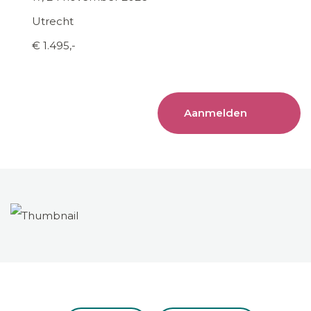
Utrecht
€ 1.495,-
Aanmelden