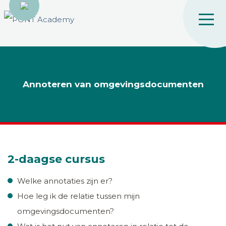
Annoteren van omgevingsdocumenten
2-daagse cursus
Welke annotaties zijn er?
Hoe leg ik de relatie tussen mijn
omgevingsdocumenten?