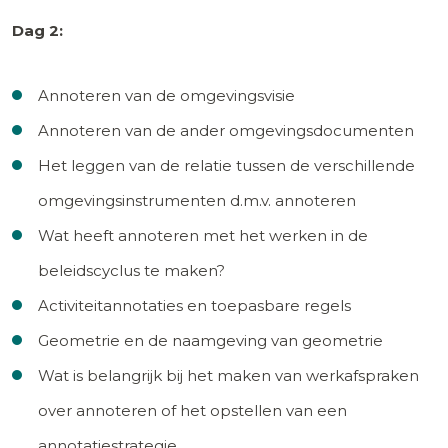
Dag 2:
Annoteren van de omgevingsvisie
Annoteren van de ander omgevingsdocumenten
Het leggen van de relatie tussen de verschillende
omgevingsinstrumenten d.m.v. annoteren
Wat heeft annoteren met het werken in de
beleidscyclus te maken?
Activiteitannotaties en toepasbare regels
Geometrie en de naamgeving van geometrie
Wat is belangrijk bij het maken van werkafspraken
over annoteren of het opstellen van een
annotatiestrategie