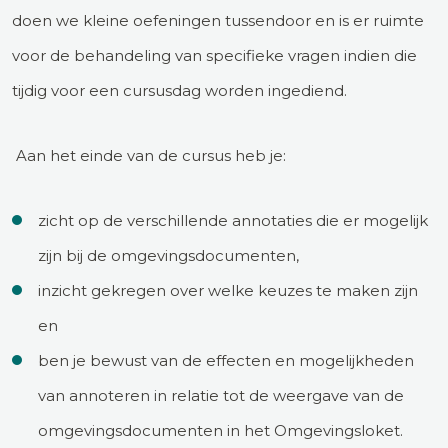
doen we kleine oefeningen tussendoor en is er ruimte
voor de behandeling van specifieke vragen indien die
tijdig voor een cursusdag worden ingediend.
Aan het einde van de cursus heb je:
zicht op de verschillende annotaties die er mogelijk
zijn bij de omgevingsdocumenten,
inzicht gekregen over welke keuzes te maken zijn
en
ben je bewust van de effecten en mogelijkheden
van annoteren in relatie tot de weergave van de
omgevingsdocumenten in het Omgevingsloket.