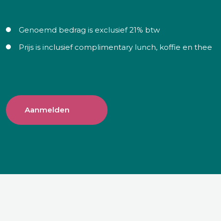
Genoemd bedrag is exclusief 21% btw
Prijs is inclusief complimentary lunch, koffie en thee
Aanmelden