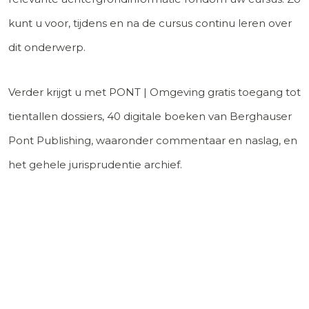
kunt u voor, tijdens en na de cursus continu leren over
dit onderwerp.
Verder krijgt u met PONT | Omgeving gratis toegang tot
tientallen dossiers, 40 digitale boeken van Berghauser
Pont Publishing, waaronder commentaar en naslag, en
het gehele jurisprudentie archief.