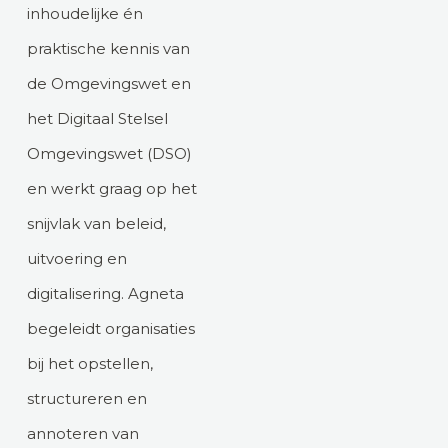
inhoudelijke én
praktische kennis van
de Omgevingswet en
het Digitaal Stelsel
Omgevingswet (DSO)
en werkt graag op het
snijvlak van beleid,
uitvoering en
digitalisering. Agneta
begeleidt organisaties
bij het opstellen,
structureren en
annoteren van