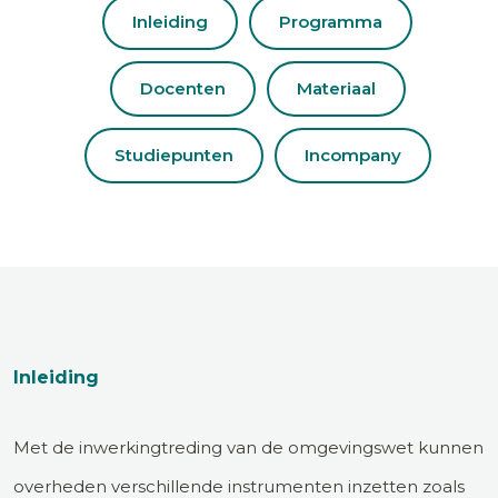
Inleiding
Programma
Docenten
Materiaal
Studiepunten
Incompany
Inleiding
Met de inwerkingtreding van de omgevingswet kunnen
overheden verschillende instrumenten inzetten zoals