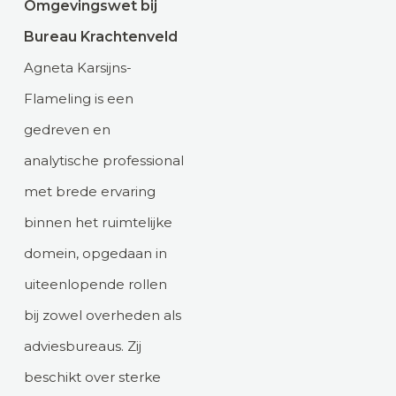
Omgevingswet bij
Bureau Krachtenveld
Agneta Karsijns-
Flameling is een
gedreven en
analytische professional
met brede ervaring
binnen het ruimtelijke
domein, opgedaan in
uiteenlopende rollen
bij zowel overheden als
adviesbureaus. Zij
beschikt over sterke