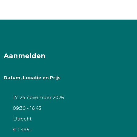
Aanmelden
Datum, Locatie en Prijs
17, 24 november 2026
09:30 - 16:45
Utrecht
€ 1.495,-