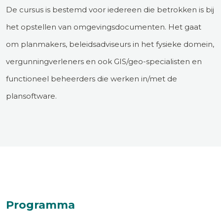
De cursus is bestemd voor iedereen die betrokken is bij
het opstellen van omgevingsdocumenten. Het gaat
om planmakers, beleidsadviseurs in het fysieke domein,
vergunningverleners en ook GIS/geo-specialisten en
functioneel beheerders die werken in/met de
plansoftware.
Programma