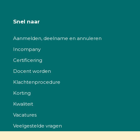
Snel naar
Aanmelden, deelname en annuleren
Incompany
Certificering
Docent worden
Klachtenprocedure
Korting
Kwaliteit
Vacatures
Veelgestelde vragen