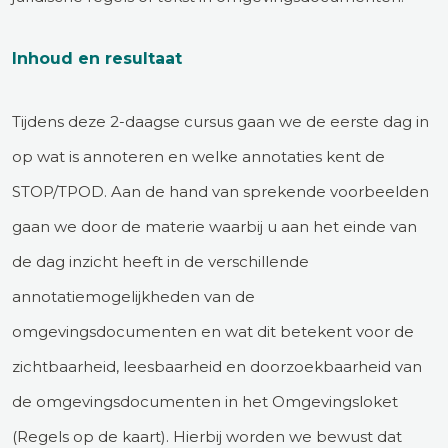
Inhoud en resultaat
Tijdens deze 2-daagse cursus gaan we de eerste dag in
op wat is annoteren en welke annotaties kent de
STOP/TPOD. Aan de hand van sprekende voorbeelden
gaan we door de materie waarbij u aan het einde van
de dag inzicht heeft in de verschillende
annotatiemogelijkheden van de
omgevingsdocumenten en wat dit betekent voor de
zichtbaarheid, leesbaarheid en doorzoekbaarheid van
de omgevingsdocumenten in het Omgevingsloket
(Regels op de kaart). Hierbij worden we bewust dat