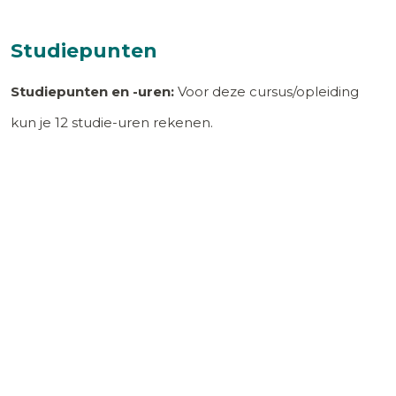
Studiepunten
Studiepunten en -uren:
Voor deze cursus/opleiding
kun je
12
studie-uren rekenen.