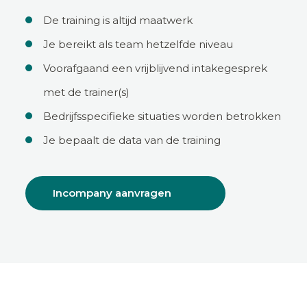
De training is altijd maatwerk
Je bereikt als team hetzelfde niveau
Voorafgaand een vrijblijvend intakegesprek
met de trainer(s)
Bedrijfsspecifieke situaties worden betrokken
Je bepaalt de data van de training
Incompany aanvragen