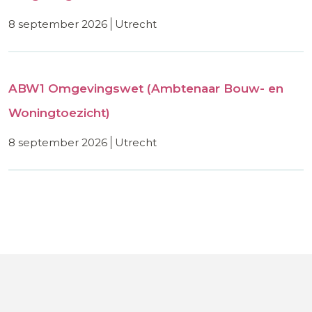
8 september 2026
utrecht
ABW1 Omgevingswet (Ambtenaar Bouw- en
Woningtoezicht)
8 september 2026
utrecht