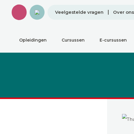
Veelgestelde vragen
Over ons
Opleidingen
Cursussen
E-cursussen