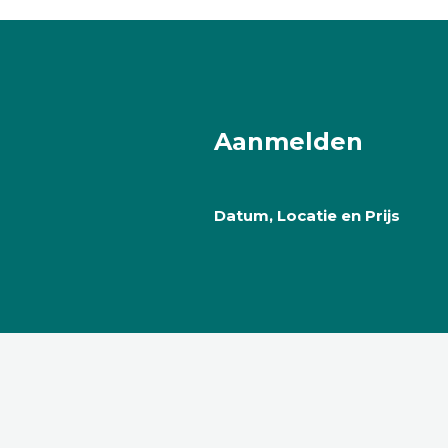
Aanmelden
Datum, Locatie en Prijs