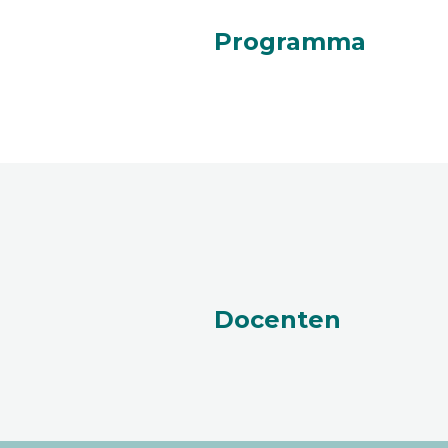
Programma
Docenten