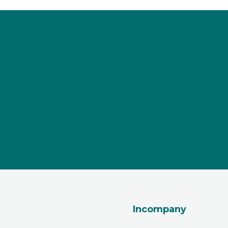
Incompany