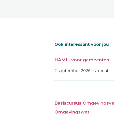
Ook interessant voor jou
HAMIL voor gemeenten – 
2 september 2026
utrecht
Basiscursus Omgevingsve
Omgevingswet