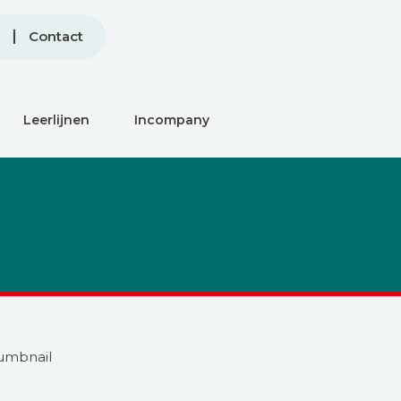
Contact
Leerlijnen
Incompany