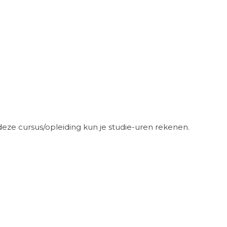
eze cursus/opleiding kun je studie-uren rekenen.