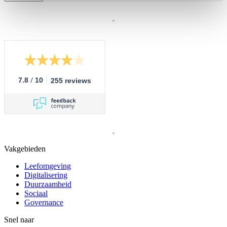
/
7.8
10
255 reviews
Vakgebieden
Leefomgeving
Digitalisering
Duurzaamheid
Sociaal
Governance
Snel naar