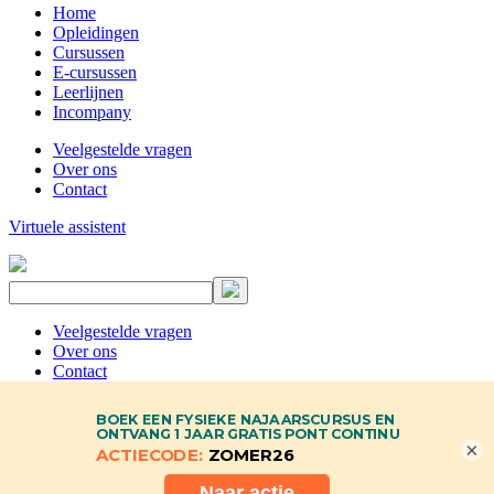
Home
Opleidingen
Cursussen
E-cursussen
Leerlijnen
Incompany
Veelgestelde vragen
Over ons
Contact
Virtuele assistent
Veelgestelde vragen
Over ons
Contact
×