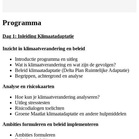
Programma
Dag 1: Inleiding Klimaatadaptatie
Inzicht in klimaatverandering en beleid
Introductie programma en uitleg
Wat is klimaatverandering en wat zijn de gevolgen?
Beleid klimaatadaptatie (Delta Plan Ruimtelijke Adaptatie)
Begrippen, achtergrond en analyse
Analyse en risicokaarten
Hoe kun je klimaatverandering analyseren?
Uitleg stresstesten
Risicodialogen toelichten
Groene Maatlat klimaatadaptatie en andere hulpmiddelen
Ambities formuleren en beleid implementeren
Ambities formuleren