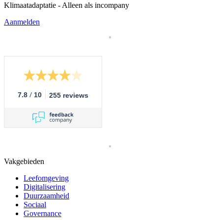
Klimaatadaptatie - Alleen als incompany
Aanmelden
/
7.8
10
255 reviews
Vakgebieden
Leefomgeving
Digitalisering
Duurzaamheid
Sociaal
Governance