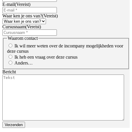
E-mail
(Vereist)
Waar ken je ons van?
(Vereist)
Cursusnaam
(Vereist)
Waarom contact
Ik wil meer weten over de incompany mogelijkheden voor
deze cursus
Ik heb een vraag over deze cursus
Anders…
Bericht