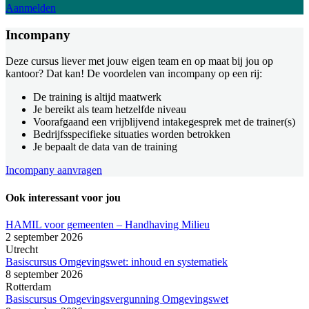
Aanmelden
Incompany
Deze cursus liever met jouw eigen team en op maat bij jou op
kantoor? Dat kan! De voordelen van incompany op een rij:
De training is altijd maatwerk
Je bereikt als team hetzelfde niveau
Voorafgaand een vrijblijvend intakegesprek met de trainer(s)
Bedrijfsspecifieke situaties worden betrokken
Je bepaalt de data van de training
Incompany aanvragen
Ook interessant voor jou
HAMIL voor gemeenten – Handhaving Milieu
2 september 2026
Utrecht
Basiscursus Omgevingswet: inhoud en systematiek
8 september 2026
Rotterdam
Basiscursus Omgevingsvergunning Omgevingswet