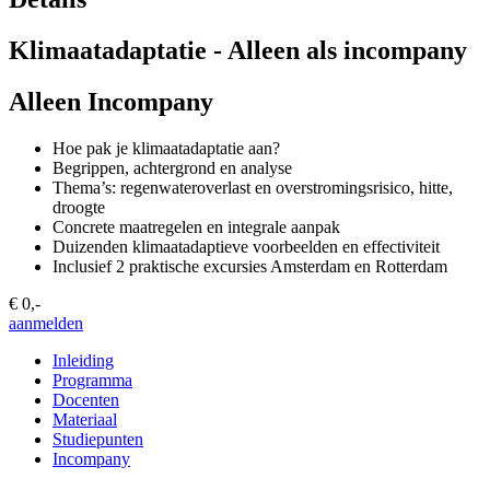
Klimaatadaptatie - Alleen als incompany
Alleen Incompany
Hoe pak je klimaatadaptatie aan?
Begrippen, achtergrond en analyse
Thema’s: regenwateroverlast en overstromingsrisico, hitte,
droogte
Concrete maatregelen en integrale aanpak
Duizenden klimaatadaptieve voorbeelden en effectiviteit
Inclusief 2 praktische excursies Amsterdam en Rotterdam
€ 0,-
aanmelden
Inleiding
Programma
Docenten
Materiaal
Studiepunten
Incompany