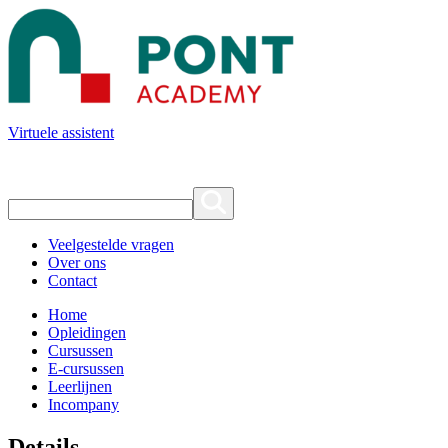
Virtuele assistent
Veelgestelde vragen
Over ons
Contact
Home
Opleidingen
Cursussen
E-cursussen
Leerlijnen
Incompany
Details