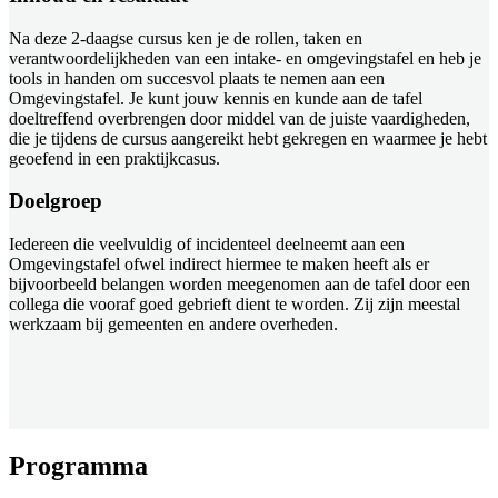
Na deze 2-daagse cursus ken je de rollen, taken en
verantwoordelijkheden van een intake- en omgevingstafel en heb je
tools in handen om succesvol plaats te nemen aan een
Omgevingstafel. Je kunt jouw kennis en kunde aan de tafel
doeltreffend overbrengen door middel van de juiste vaardigheden,
die je tijdens de cursus aangereikt hebt gekregen en waarmee je hebt
geoefend in een praktijkcasus.
Doelgroep
Iedereen die veelvuldig of incidenteel deelneemt aan een
Omgevingstafel ofwel indirect hiermee te maken heeft als er
bijvoorbeeld belangen worden meegenomen aan de tafel door een
collega die vooraf goed gebrieft dient te worden. Zij zijn meestal
werkzaam bij gemeenten en andere overheden.
Programma