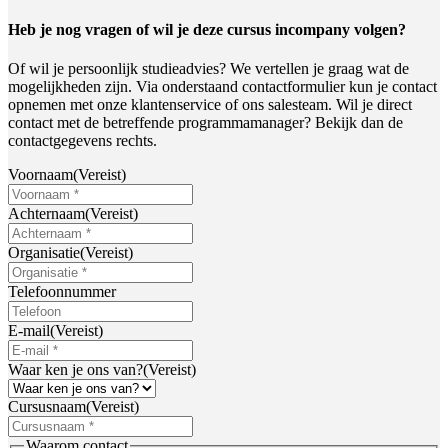
Heb je nog vragen of wil je deze cursus incompany volgen?
Of wil je persoonlijk studieadvies? We vertellen je graag wat de
mogelijkheden zijn. Via onderstaand contactformulier kun je contact
opnemen met onze klantenservice of ons salesteam. Wil je direct
contact met de betreffende programmamanager? Bekijk dan de
contactgegevens rechts.
Voornaam
(Vereist)
Achternaam
(Vereist)
Organisatie
(Vereist)
Telefoonnummer
E-mail
(Vereist)
Waar ken je ons van?
(Vereist)
Cursusnaam
(Vereist)
Waarom contact