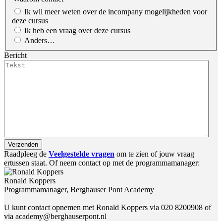
Ik wil meer weten over de incompany mogelijkheden voor
deze cursus
Ik heb een vraag over deze cursus
Anders…
Bericht
Raadpleeg de
Veelgestelde
vragen
om te zien of jouw vraag
ertussen staat. Of neem contact op met de programmamanager:
Ronald Koppers
Programmamanager, Berghauser Pont Academy
U kunt contact opnemen met Ronald Koppers via 020 8200908 of
via academy@berghauserpont.nl