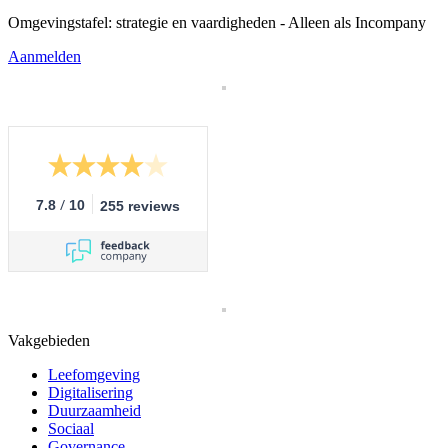
Omgevingstafel: strategie en vaardigheden - Alleen als Incompany
Aanmelden
/
7.8
10
255 reviews
Vakgebieden
Leefomgeving
Digitalisering
Duurzaamheid
Sociaal
Governance