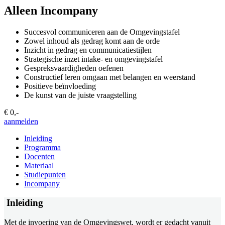
Alleen Incompany
Succesvol communiceren aan de Omgevingstafel
Zowel inhoud als gedrag komt aan de orde
Inzicht in gedrag en communicatiestijlen
Strategische inzet intake- en omgevingstafel
Gespreksvaardigheden oefenen
Constructief leren omgaan met belangen en weerstand
Positieve beïnvloeding
De kunst van de juiste vraagstelling
€ 0,-
aanmelden
Inleiding
Programma
Docenten
Materiaal
Studiepunten
Incompany
Inleiding
Met de invoering van de Omgevingswet, wordt er gedacht vanuit