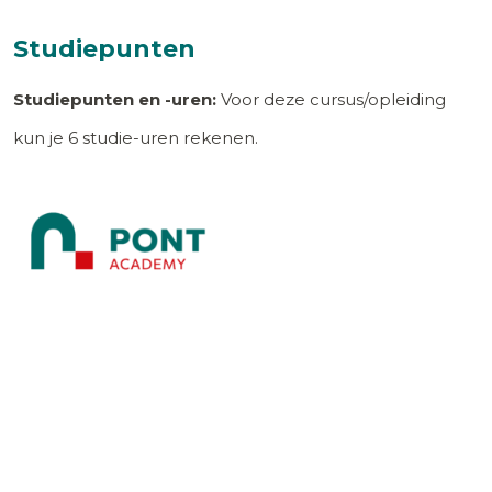
Studiepunten
Studiepunten en -uren:
Voor deze cursus/opleiding
kun je
6
studie-uren rekenen.