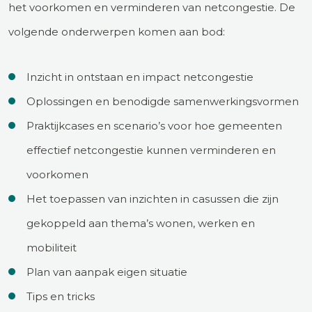
het voorkomen en verminderen van netcongestie. De
volgende onderwerpen komen aan bod:
Inzicht in ontstaan en impact netcongestie
Oplossingen en benodigde samenwerkingsvormen
Praktijkcases en scenario’s voor hoe gemeenten
effectief netcongestie kunnen verminderen en
voorkomen
Het toepassen van inzichten in casussen die zijn
gekoppeld aan thema’s wonen, werken en
mobiliteit
Plan van aanpak eigen situatie
Tips en tricks