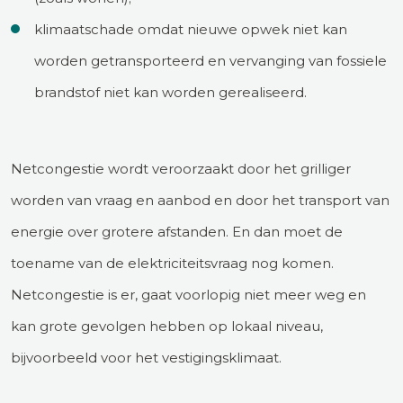
klimaatschade omdat nieuwe opwek niet kan
worden getransporteerd en vervanging van fossiele
brandstof niet kan worden gerealiseerd.
Netcongestie wordt veroorzaakt door het grilliger
worden van vraag en aanbod en door het transport van
energie over grotere afstanden. En dan moet de
toename van de elektriciteitsvraag nog komen.
Netcongestie is er, gaat voorlopig niet meer weg en
kan grote gevolgen hebben op lokaal niveau,
bijvoorbeeld voor het vestigingsklimaat.