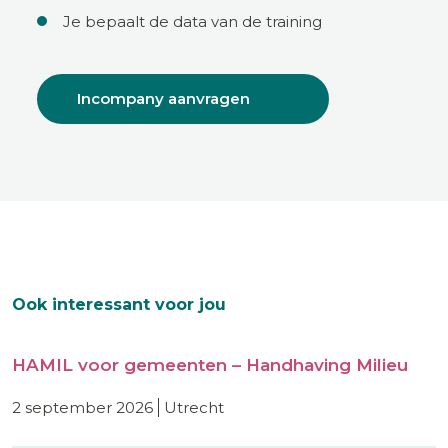
Je bepaalt de data van de training
Incompany aanvragen
Ook interessant voor jou
HAMIL voor gemeenten – Handhaving Milieu
2 september 2026
utrecht