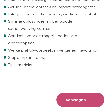
Actueel beeld: oorzaak en impact netcongestie
Integraal perspectief: wonen, werken en mobiliteit
Slimme oplossingen en benodigde
samenwerkingsvormen
Aandacht voor de mogelijkheden van
energieopslag
Welke praktijkvoorbeelden verdienen navolging?
Stappenplan op maat
Tips en tricks
Aanvragen