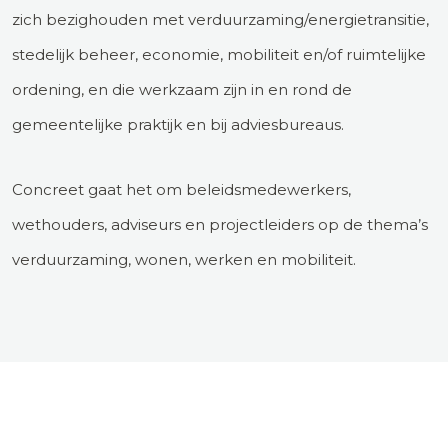
zich bezighouden met verduurzaming/energietransitie,
stedelijk beheer, economie, mobiliteit en/of ruimtelijke
ordening, en die werkzaam zijn in en rond de
gemeentelijke praktijk en bij adviesbureaus.
Concreet gaat het om beleidsmedewerkers,
wethouders, adviseurs en projectleiders op de thema’s
verduurzaming, wonen, werken en mobiliteit.