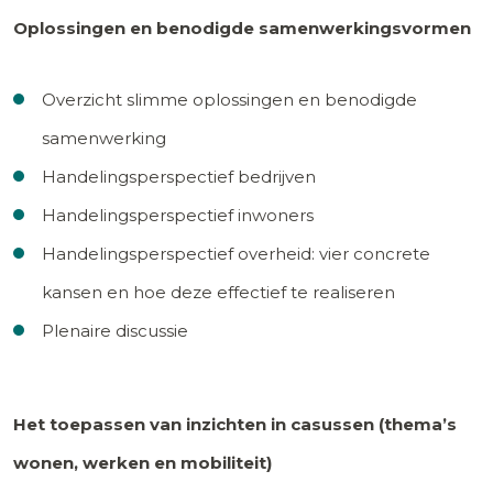
Oplossingen en benodigde samenwerkingsvormen
Overzicht slimme oplossingen en benodigde
samenwerking
Handelingsperspectief bedrijven
Handelingsperspectief inwoners
Handelingsperspectief overheid: vier concrete
kansen en hoe deze effectief te realiseren
Plenaire discussie
Het toepassen van inzichten in casussen (thema’s
wonen, werken en mobiliteit)