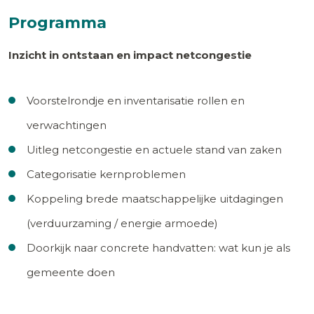
Programma
Inzicht in ontstaan en impact netcongestie
Voorstelrondje en inventarisatie rollen en
verwachtingen
Uitleg netcongestie en actuele stand van zaken
Categorisatie kernproblemen
Koppeling brede maatschappelijke uitdagingen
(verduurzaming / energie armoede)
Doorkijk naar concrete handvatten: wat kun je als
gemeente doen