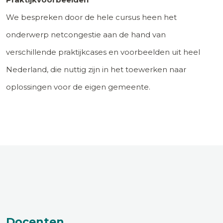
We bespreken door de hele cursus heen het
onderwerp netcongestie aan de hand van
verschillende praktijkcases en voorbeelden uit heel
Nederland, die nuttig zijn in het toewerken naar
oplossingen voor de eigen gemeente.
Docenten