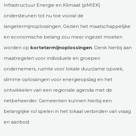
Infrastructuur Energie en Klimaat (pMIEK)
ondersteunen tot nu toe vooral de
langetermijnoplossingen. Gezien het maatschappelijke
en economische belang zou meer ingezet moeten
worden op
kortetermijnoplossingen
. Denk hierbij aan
maatregelen voor individuele en groepen
ondernemers, ruimte voor lokale duurzame opwek,
slimme oplossingen voor energieopslag en het
ontwikkelen van een regionale agenda met de
netbeheerder. Gemeenten kunnen hierbij een
belangrijke rol spelen in het lokaal verbinden van vraag
en aanbod.