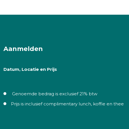
Aanmelden
Datum, Locatie en Prijs
Genoemde bedrag is exclusief 21% btw
Prijs is inclusief complimentary lunch, koffie en thee