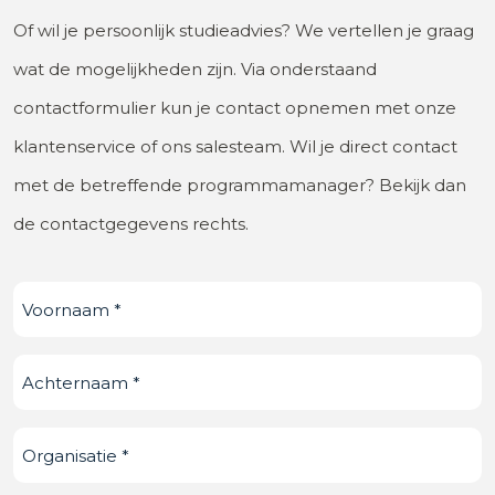
Of wil je persoonlijk studieadvies? We vertellen je graag
wat de mogelijkheden zijn. Via onderstaand
contactformulier kun je contact opnemen met onze
klantenservice of ons salesteam. Wil je direct contact
met de betreffende programmamanager? Bekijk dan
de contactgegevens rechts.
Voornaam
(Vereist)
Achternaam
(Vereist)
Organisatie
(Vereist)