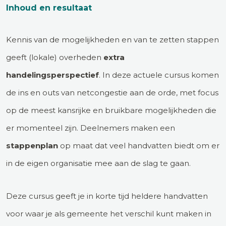
Inhoud en resultaat
Kennis van de mogelijkheden en van te zetten stappen
geeft (lokale) overheden
extra
handelingsperspectief
. In deze actuele cursus komen
de ins en outs van netcongestie aan de orde, met focus
op de meest kansrijke en bruikbare mogelijkheden die
er momenteel zijn. Deelnemers maken een
stappenplan
op maat dat veel handvatten biedt om er
in de eigen organisatie mee aan de slag te gaan.
Deze cursus geeft je in korte tijd heldere handvatten
voor waar je als gemeente het verschil kunt maken in