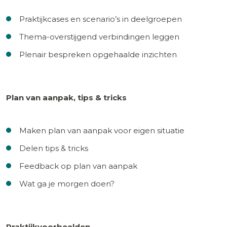
Praktijkcases en scenario’s in deelgroepen
Thema-overstijgend verbindingen leggen
Plenair bespreken opgehaalde inzichten
Plan van aanpak, tips & tricks
Maken plan van aanpak voor eigen situatie
Delen tips & tricks
Feedback op plan van aanpak
Wat ga je morgen doen?
Praktijkvoorbeelden