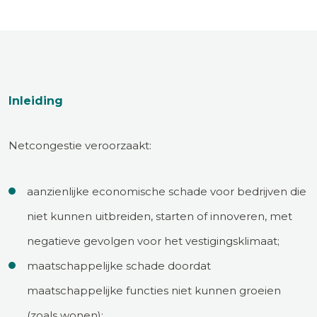
Inleiding
Netcongestie veroorzaakt:
aanzienlijke economische schade voor bedrijven die
niet kunnen uitbreiden, starten of innoveren, met
negatieve gevolgen voor het vestigingsklimaat;
maatschappelijke schade doordat
maatschappelijke functies niet kunnen groeien
(zoals wonen);