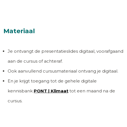
Materiaal
Je ontvangt de presentatieslides digitaal, voorafgaand
aan de cursus of achteraf.
Ook aanvullend cursusmateriaal ontvang je digitaal.
En je krijgt toegang tot de gehele digitale
kennisbank
PONT | Klimaat
tot een maand na de
cursus.