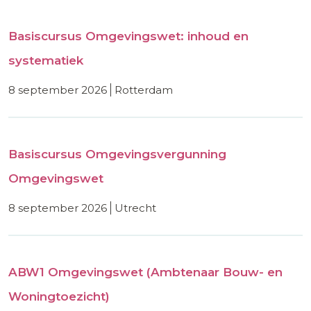
Basiscursus Omgevingswet: inhoud en
systematiek
8 september 2026
rotterdam
Basiscursus Omgevingsvergunning
Omgevingswet
8 september 2026
utrecht
ABW1 Omgevingswet (Ambtenaar Bouw- en
Woningtoezicht)