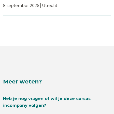
8 september 2026
utrecht
Meer weten?
Heb je nog vragen of wil je deze cursus
incompany volgen?