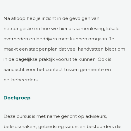
Na afloop heb je inzicht in de gevolgen van
netcongestie en hoe we hier als samenleving, lokale
overheden en bedrijven mee kunnen omgaan. Je
maakt een stappenplan dat veel handvatten biedt om
in de dagelijkse praktijk vooruit te kunnen. Ook is
aandacht voor het contact tussen gemeente en
netbeheerders.
Doelgroep
Deze cursus is met name gericht op adviseurs,
beleidsmakers, gebiedsregisseurs en bestuurders die