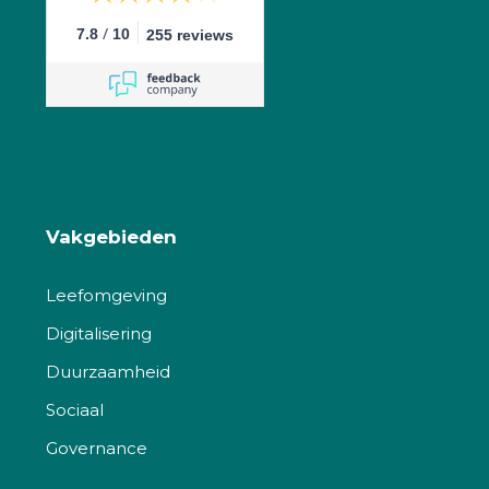
/
7.8
10
255 reviews
Vakgebieden
Leefomgeving
Digitalisering
Duurzaamheid
Sociaal
Governance