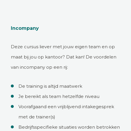
Incompany
Deze cursus liever met jouw eigen team en op
maat bij jou op kantoor? Dat kan! De voordelen
van incompany op een rij:
De training is altijd maatwerk
Je bereikt als team hetzelfde niveau
Voorafgaand een vrijblijvend intakegesprek
met de trainer(s)
Bedrijfsspecifieke situaties worden betrokken