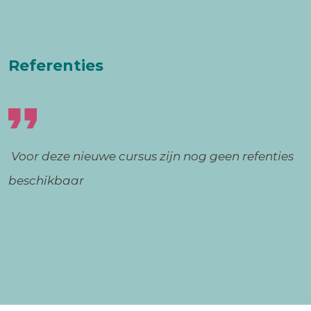
Referenties
Voor deze nieuwe cursus zijn nog geen refenties
beschikbaar