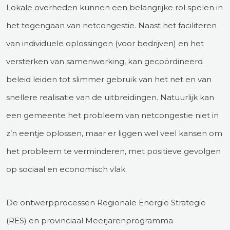
Lokale overheden kunnen een belangrijke rol spelen in
het tegengaan van netcongestie. Naast het faciliteren
van individuele oplossingen (voor bedrijven) en het
versterken van samenwerking, kan gecoördineerd
beleid leiden tot slimmer gebruik van het net en van
snellere realisatie van de uitbreidingen. Natuurlijk kan
een gemeente het probleem van netcongestie niet in
z’n eentje oplossen, maar er liggen wel veel kansen om
het probleem te verminderen, met positieve gevolgen
op sociaal en economisch vlak.
De ontwerpprocessen Regionale Energie Strategie
(RES) en provinciaal Meerjarenprogramma