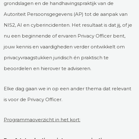
grondslagen en de handhavingspraktijk van de
Autoriteit Persoonsgegevens (AP) tot de aanpak van
NIS2, AI en cyberincidenten. Het resultaat is dat jij, of je
nu een beginnende of ervaren Privacy Officer bent,
jouw kennis en vaardigheden verder ontwikkelt om
privacyvraagstukken juridisch én praktisch te
beoordelen en hierover te adviseren.
Elke dag gaan we in op een ander thema dat relevant
is voor de Privacy Officer.
Programmaoverzicht in het kort: