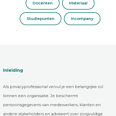
Docenten
Materiaal
Studiepunten
Incompany
Inleiding
Als privacyprofessional vervul je een belangrijke rol
binnen een organisatie. Je beschermt
persoonsgegevens van medewerkers, klanten en
andere stakeholders en adviseert over zorgvuldige