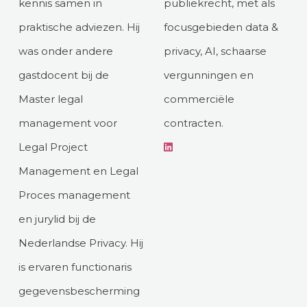
kennis samen in
publiekrecht, met als
praktische adviezen. Hij
focusgebieden data &
was onder andere
privacy, AI, schaarse
gastdocent bij de
vergunningen en
Master legal
commerciële
management voor
contracten.
Legal Project
Management en Legal
Proces management
en jurylid bij de
Nederlandse Privacy. Hij
is ervaren functionaris
gegevensbescherming