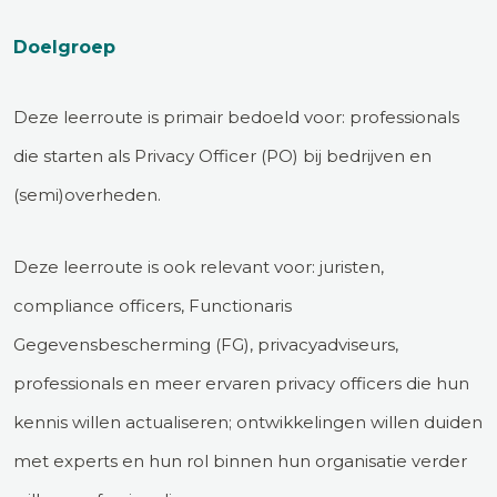
Doelgroep
Deze leerroute is primair bedoeld voor: professionals
die starten als Privacy Officer (PO) bij bedrijven en
(semi)overheden.
Deze leerroute is ook relevant voor: juristen,
compliance officers, Functionaris
Gegevensbescherming (FG), privacyadviseurs,
professionals en meer ervaren privacy officers die hun
kennis willen actualiseren; ontwikkelingen willen duiden
met experts en hun rol binnen hun organisatie verder