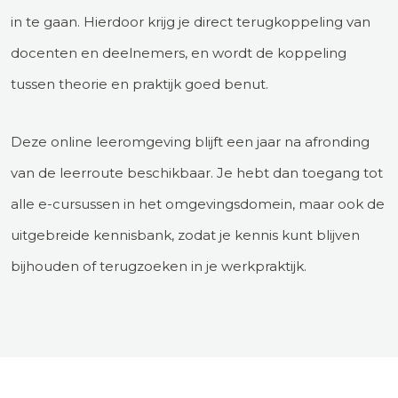
in te gaan. Hierdoor krijg je direct terugkoppeling van
docenten en deelnemers, en wordt de koppeling
tussen theorie en praktijk goed benut.
Deze online leeromgeving blijft een jaar na afronding
van de leerroute beschikbaar. Je hebt dan toegang tot
alle e-cursussen in het omgevingsdomein, maar ook de
uitgebreide kennisbank, zodat je kennis kunt blijven
bijhouden of terugzoeken in je werkpraktijk.