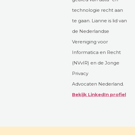
technologie recht aan
te gaan. Lianne is lid van
de Nederlandse
Vereniging voor
Informatica en Recht
(NVvIR) en de Jonge
Privacy
Advocaten Nederland.
Bekijk LinkedIn profiel