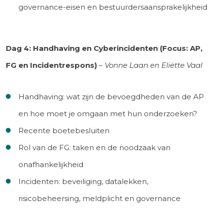
governance-eisen en bestuurdersaansprakelijkheid
Dag 4: Handhaving en Cyberincidenten (Focus: AP,
FG en Incidentrespons)
–
Vonne Laan en Eliëtte Vaal
Handhaving: wat zijn de bevoegdheden van de AP
en hoe moet je omgaan met hun onderzoeken?
Recente boetebesluiten
Rol van de FG: taken en de noodzaak van
onafhankelijkheid
Incidenten: beveiliging, datalekken,
risicobeheersing, meldplicht en governance