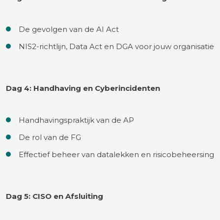
De gevolgen van de AI Act
NIS2-richtlijn, Data Act en DGA voor jouw organisatie
Dag 4: Handhaving en Cyberincidenten
Handhavingspraktijk van de AP
De rol van de FG
Effectief beheer van datalekken en risicobeheersing
Dag 5: CISO en Afsluiting