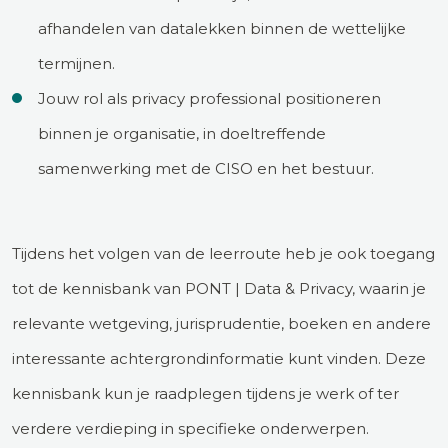
afhandelen van datalekken binnen de wettelijke
termijnen.
Jouw rol als privacy professional positioneren
binnen je organisatie, in doeltreffende
samenwerking met de CISO en het bestuur.
Tijdens het volgen van de leerroute heb je ook toegang
tot de kennisbank van PONT | Data & Privacy, waarin je
relevante wetgeving, jurisprudentie, boeken en andere
interessante achtergrondinformatie kunt vinden. Deze
kennisbank kun je raadplegen tijdens je werk of ter
verdere verdieping in specifieke onderwerpen.