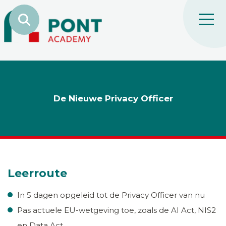
De Nieuwe Privacy Officer
Leerroute
In 5 dagen opgeleid tot de Privacy Officer van nu
Pas actuele EU-wetgeving toe, zoals de AI Act, NIS2
en Data Act