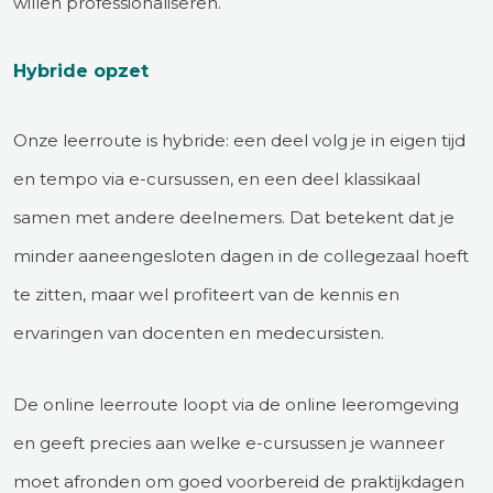
willen professionaliseren.
Hybride opzet
Onze leerroute is hybride: een deel volg je in eigen tijd
en tempo via e-cursussen, en een deel klassikaal
samen met andere deelnemers. Dat betekent dat je
minder aaneengesloten dagen in de collegezaal hoeft
te zitten, maar wel profiteert van de kennis en
ervaringen van docenten en medecursisten.
De online leerroute loopt via de online leeromgeving
en geeft precies aan welke e-cursussen je wanneer
moet afronden om goed voorbereid de praktijkdagen