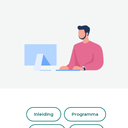
Inleiding
Programma