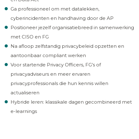
Ga professioneel om met datalekken,
cyberincidenten en handhaving door de AP
Positioneer jezelf organisatiebreed in samenwerking
met CISO en FG
Na afloop zelfstandig privacybeleid opzetten en
aantoonbaar compliant werken
Voor startende Privacy Officers, FG’s of
privacyadviseurs en meer ervaren
privacyprofessionals die hun kennis willen
actualiseren
Hybride leren: klassikale dagen gecombineerd met
e-learnings