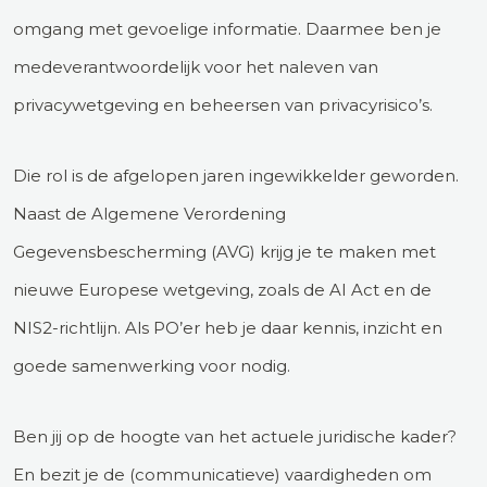
omgang met gevoelige informatie. Daarmee ben je
medeverantwoordelijk voor het naleven van
privacywetgeving en beheersen van privacyrisico’s.
Die rol is de afgelopen jaren ingewikkelder geworden.
Naast de Algemene Verordening
Gegevensbescherming (AVG) krijg je te maken met
nieuwe Europese wetgeving, zoals de AI Act en de
NIS2-richtlijn. Als PO’er heb je daar kennis, inzicht en
goede samenwerking voor nodig.
Ben jij op de hoogte van het actuele juridische kader?
En bezit je de (communicatieve) vaardigheden om