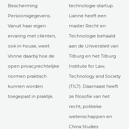
Bescherming
technologie-startup.
Persoonsgegevens.
Lianne heeft een
Vanuit haar eigen
master Recht en
ervaring met cliënten,
Technologie behaald
ook in-house, weet
aan de Universiteit van
Vonne daarbij hoe de
Tilburg en het Tilburg
open privacyrechtelijke
Institute for Law,
normen praktisch
Technology and Society
kunnen worden
(TILT). Daarnaast heeft
toegepast in praktijk.
ze filosofie van het
recht, politieke
wetenschappen en
China Studies