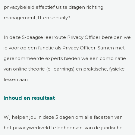
privacybeleid effectief uit te dragen richting
management, IT en security?
In deze 5-daagse leerroute Privacy Officer bereiden we
je voor op een functie als Privacy Officer. Samen met
gerenommeerde experts bieden we een combinatie
van online theorie (e-learnings) en praktische, fysieke
lessen aan.
Inhoud en resultaat
Wij helpen jou in deze 5 dagen om alle facetten van
het privacywerkveld te beheersen: van de juridische