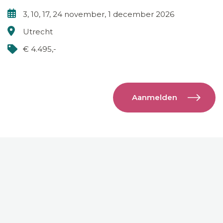
3, 10, 17, 24 november, 1 december 2026
Utrecht
€ 4.495,-
Aanmelden