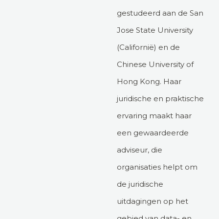
gestudeerd aan de San
Jose State University
(Californië) en de
Chinese University of
Hong Kong. Haar
juridische en praktische
ervaring maakt haar
een gewaardeerde
adviseur, die
organisaties helpt om
de juridische
uitdagingen op het
gebied van data- en