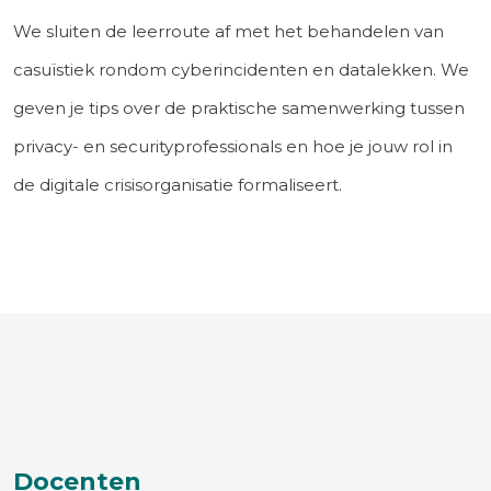
We sluiten de leerroute af met het behandelen van
casuïstiek rondom cyberincidenten en datalekken. We
geven je tips over de praktische samenwerking tussen
privacy- en securityprofessionals en hoe je jouw rol in
de digitale crisisorganisatie formaliseert.
Docenten