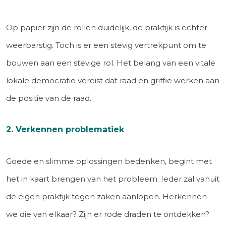
Op papier zijn de rollen duidelijk, de praktijk is echter
weerbarstig. Toch is er een stevig vertrekpunt om te
bouwen aan een stevige rol. Het belang van een vitale
lokale democratie vereist dat raad en griffie werken aan
de positie van de raad.
2. Verkennen problematiek
Goede en slimme oplossingen bedenken, begint met
het in kaart brengen van het probleem. Ieder zal vanuit
de eigen praktijk tegen zaken aanlopen. Herkennen
we die van elkaar? Zijn er rode draden te ontdekken?