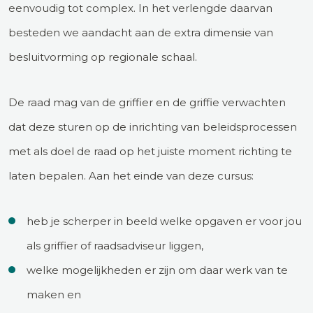
eenvoudig tot complex. In het verlengde daarvan
besteden we aandacht aan de extra dimensie van
besluitvorming op regionale schaal.
De raad mag van de griffier en de griffie verwachten
dat deze sturen op de inrichting van beleidsprocessen
met als doel de raad op het juiste moment richting te
laten bepalen. Aan het einde van deze cursus:
heb je scherper in beeld welke opgaven er voor jou
als griffier of raadsadviseur liggen,
welke mogelijkheden er zijn om daar werk van te
maken en