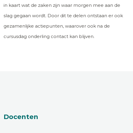
in kaart wat de zaken zijn waar morgen mee aan de
slag gegaan wordt. Door dit te delen ontstaan er ook
gezamenlijke actiepunten, waarover ook na de
cursusdag onderling contact kan blijven.
Docenten