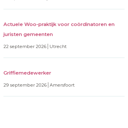
Actuele Woo-praktijk voor coördinatoren en
juristen gemeenten
22 september 2026
utrecht
Griffiemedewerker
29 september 2026
amersfoort