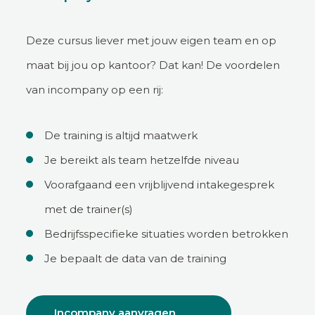
Deze cursus liever met jouw eigen team en op
maat bij jou op kantoor? Dat kan! De voordelen
van incompany op een rij:
De training is altijd maatwerk
Je bereikt als team hetzelfde niveau
Voorafgaand een vrijblijvend intakegesprek
met de trainer(s)
Bedrijfsspecifieke situaties worden betrokken
Je bepaalt de data van de training
Incompany aanvragen