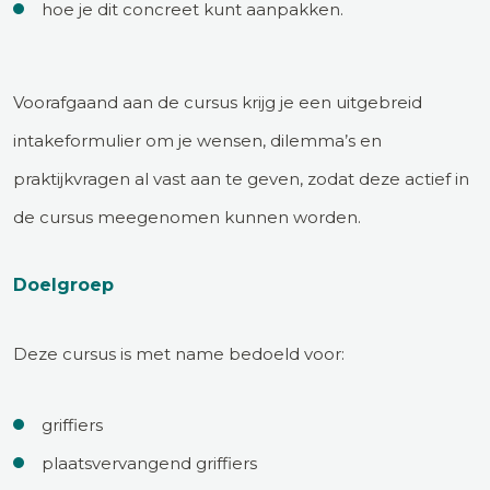
hoe je dit concreet kunt aanpakken.
Voorafgaand aan de cursus krijg je een uitgebreid
intakeformulier om je wensen, dilemma’s en
praktijkvragen al vast aan te geven, zodat deze actief in
de cursus meegenomen kunnen worden.
Doelgroep
Deze cursus is met name bedoeld voor:
griffiers
plaatsvervangend griffiers