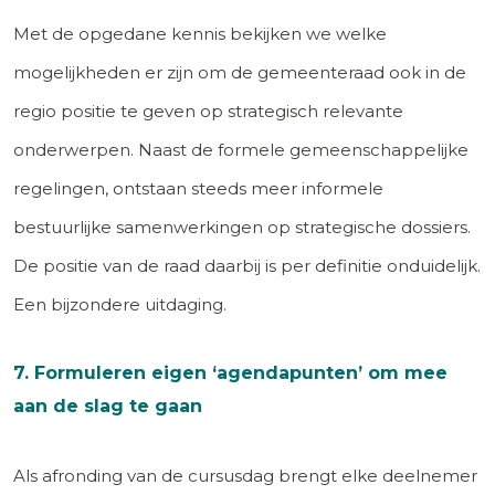
Met de opgedane kennis bekijken we welke
mogelijkheden er zijn om de gemeenteraad ook in de
regio positie te geven op strategisch relevante
onderwerpen. Naast de formele gemeenschappelijke
regelingen, ontstaan steeds meer informele
bestuurlijke samenwerkingen op strategische dossiers.
De positie van de raad daarbij is per definitie onduidelijk.
Een bijzondere uitdaging.
7. Formuleren eigen ‘agendapunten’ om mee
aan de slag te gaan
Als afronding van de cursusdag brengt elke deelnemer