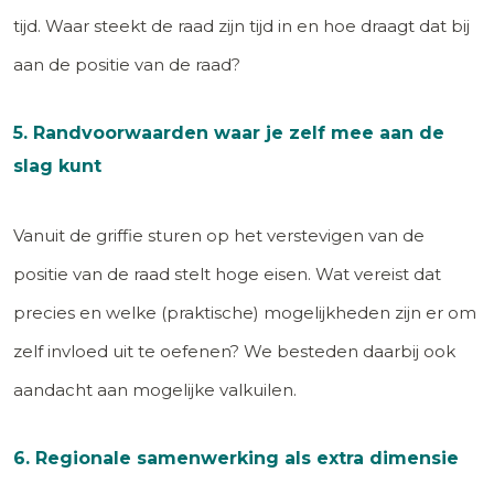
tijd. Waar steekt de raad zijn tijd in en hoe draagt dat bij
aan de positie van de raad?
5. Randvoorwaarden waar je zelf mee aan de
slag kunt
Vanuit de griffie sturen op het verstevigen van de
positie van de raad stelt hoge eisen. Wat vereist dat
precies en welke (praktische) mogelijkheden zijn er om
zelf invloed uit te oefenen? We besteden daarbij ook
aandacht aan mogelijke valkuilen.
6. Regionale samenwerking als extra dimensie