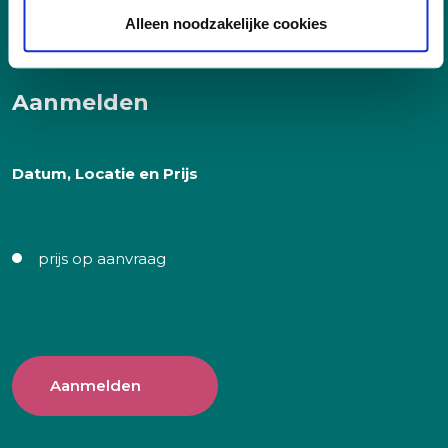
Alleen noodzakelijke cookies
Aanmelden
Datum, Locatie en Prijs
prijs op aanvraag
Aanmelden