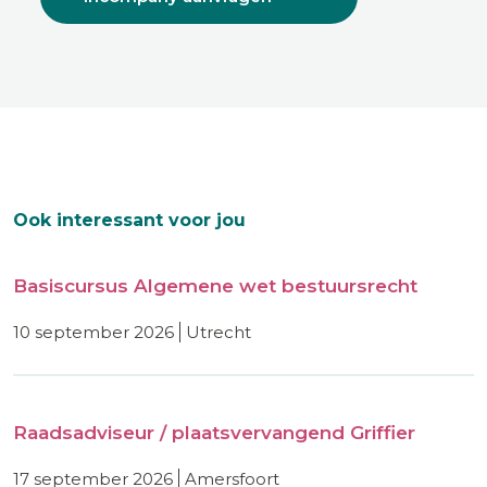
Ook interessant voor jou
Basiscursus Algemene wet bestuursrecht
10 september 2026
utrecht
Raadsadviseur / plaatsvervangend Griffier
17 september 2026
amersfoort