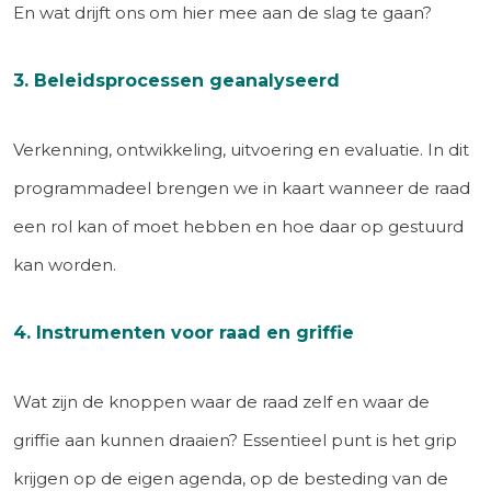
En wat drijft ons om hier mee aan de slag te gaan?
3. Beleidsprocessen geanalyseerd
Verkenning, ontwikkeling, uitvoering en evaluatie. In dit
programmadeel brengen we in kaart wanneer de raad
een rol kan of moet hebben en hoe daar op gestuurd
kan worden.
4. Instrumenten voor raad en griffie
Wat zijn de knoppen waar de raad zelf en waar de
griffie aan kunnen draaien? Essentieel punt is het grip
krijgen op de eigen agenda, op de besteding van de