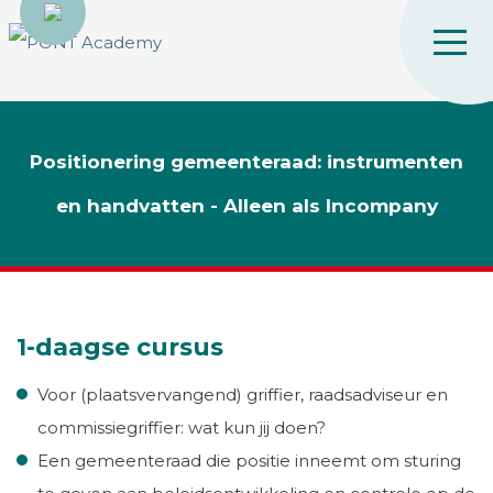
Positionering gemeenteraad: instrumenten
en handvatten - Alleen als Incompany
1-daagse cursus
Voor (plaatsvervangend) griffier, raadsadviseur en
commissiegriffier: wat kun jij doen?
Een gemeenteraad die positie inneemt om sturing