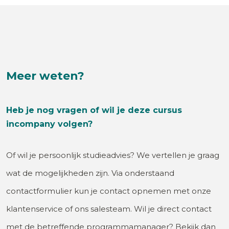
Meer weten?
Heb je nog vragen of wil je deze cursus
incompany volgen?
Of wil je persoonlijk studieadvies? We vertellen je graag
wat de mogelijkheden zijn. Via onderstaand
contactformulier kun je contact opnemen met onze
klantenservice of ons salesteam. Wil je direct contact
met de betreffende programmamanager? Bekijk dan