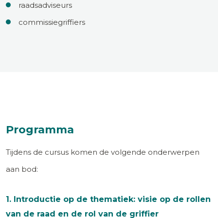
raadsadviseurs
commissiegriffiers
Programma
Tijdens de cursus komen de volgende onderwerpen
aan bod:
1. Introductie op de thematiek: visie op de rollen
van de raad en de rol van de griffier