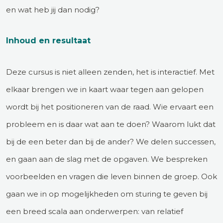
en wat heb jij dan nodig?
Inhoud en resultaat
Deze cursus is niet alleen zenden, het is interactief. Met
elkaar brengen we in kaart waar tegen aan gelopen
wordt bij het positioneren van de raad. Wie ervaart een
probleem en is daar wat aan te doen? Waarom lukt dat
bij de een beter dan bij de ander? We delen successen,
en gaan aan de slag met de opgaven. We bespreken
voorbeelden en vragen die leven binnen de groep. Ook
gaan we in op mogelijkheden om sturing te geven bij
een breed scala aan onderwerpen: van relatief