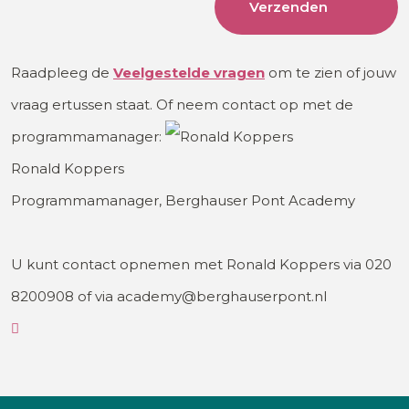
Raadpleeg de
Veelgestelde
vragen
om te zien of jouw
vraag ertussen staat. Of neem contact op met de
programmamanager:
Ronald Koppers
Programmamanager, Berghauser Pont Academy
U kunt contact opnemen met Ronald Koppers via 020
8200908 of via academy@berghauserpont.nl