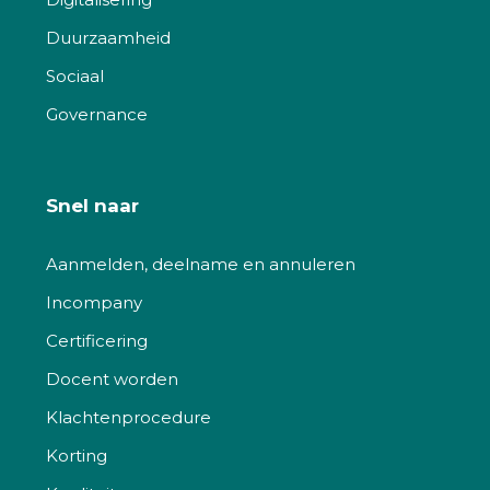
Duurzaamheid
Sociaal
Governance
Snel naar
Aanmelden, deelname en annuleren
Incompany
Certificering
Docent worden
Klachtenprocedure
Korting