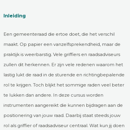
Inleiding
Een gemeenteraad die ertoe doet, die het verschil
maakt. Op papier een vanzelfsprekendheid, maar de
praktijk is weerbarstig. Vele griffiers en raadsadviseurs
zullen dit herkennen. Er zijn vele redenen waarom het
lastig lukt de raad in de sturende en richtingbepalende
rol te krijgen. Toch blijkt het sommige raden veel beter
te lukken dan andere. In deze cursus worden
instrumenten aangereikt die kunnen bijdragen aan de
positionering van jouw raad. Daarbij staat steeds jouw
rol als griffier of raadsadviseur centraal. Wat kun jij doen