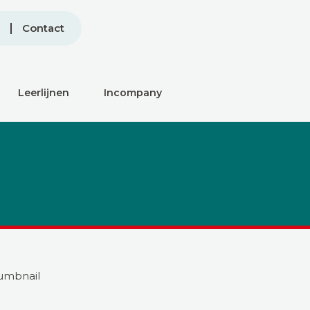
Contact
Leerlijnen
Incompany