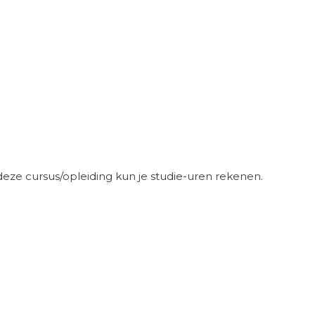
eze cursus/opleiding kun je studie-uren rekenen.