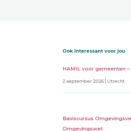
Ook interessant voor jou
HAMIL voor gemeenten – 
2 september 2026
utrecht
Basiscursus Omgevingsve
Omgevingswet