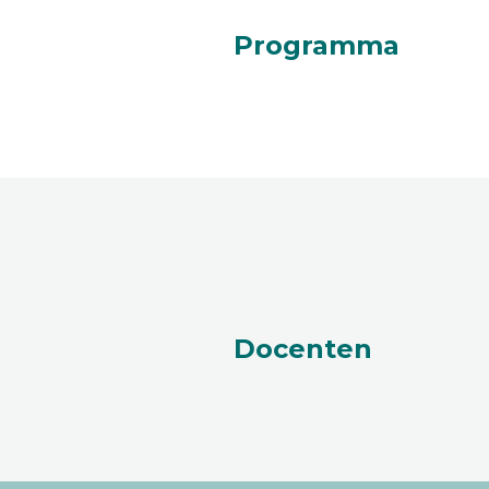
Programma
Docenten