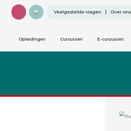
Veelgestelde vragen
Over ons
Opleidingen
Cursussen
E-cursussen