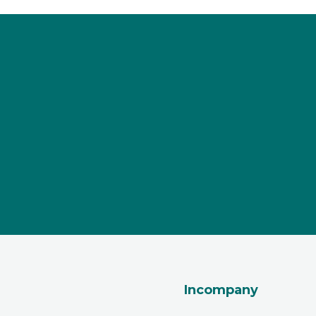
Incompany