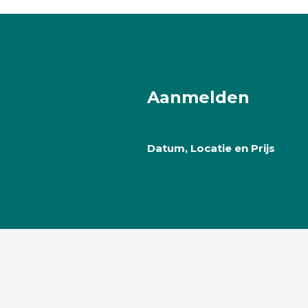
Aanmelden
Datum, Locatie en Prijs