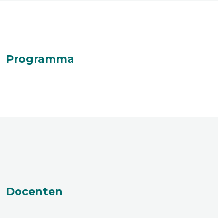
Programma
Docenten