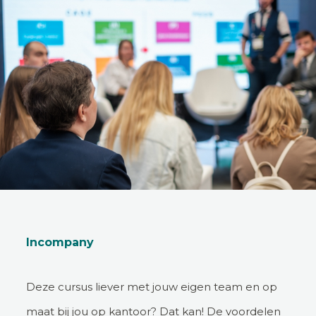
Incompany
Deze cursus liever met jouw eigen team en op
maat bij jou op kantoor? Dat kan! De voordelen