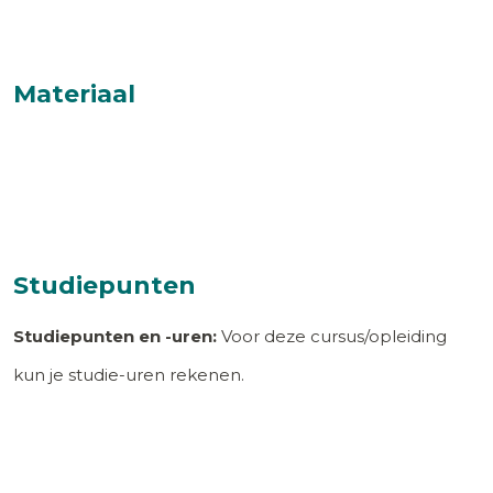
Materiaal
Studiepunten
Studiepunten en -uren:
Voor deze cursus/opleiding
kun je studie-uren rekenen.