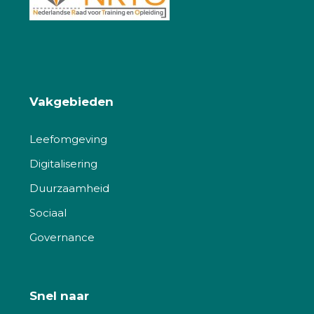
Vakgebieden
Leefomgeving
Digitalisering
Duurzaamheid
Sociaal
Governance
Snel naar