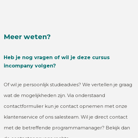
Meer weten?
Heb je nog vragen of wil je deze cursus
incompany volgen?
Of wil je persoonlijk studieadvies? We vertellen je graag
wat de mogelijkheden zijn. Via onderstaand
contactformulier kun je contact opnemen met onze
klantenservice of ons salesteam. Wil je direct contact
met de betreffende programmamanager? Bekijk dan