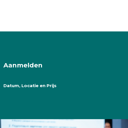
Aanmelden
Datum, Locatie en Prijs