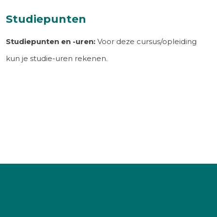
Studiepunten
Studiepunten en -uren:
Voor deze cursus/opleiding
kun je studie-uren rekenen.