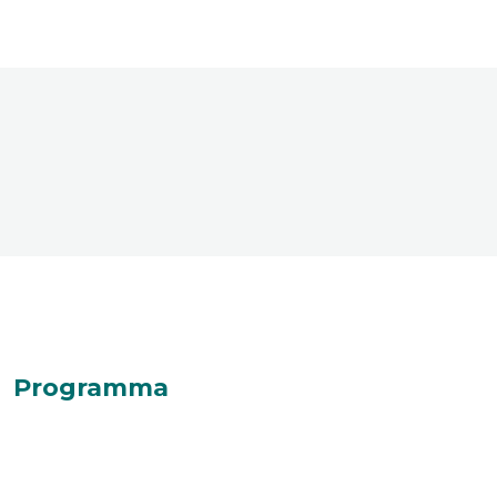
Programma