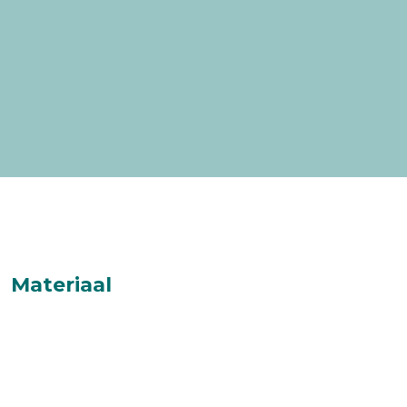
Materiaal