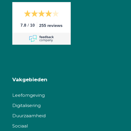
/
7.8
10
255 reviews
Vakgebieden
Leefomgeving
Digitalisering
Duurzaamheid
Sociaal