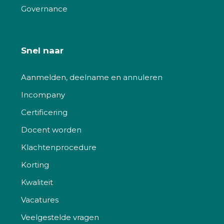
Governance
Snel naar
Aanmelden, deelname en annuleren
Incompany
Certificering
Docent worden
Klachtenprocedure
Korting
Kwaliteit
Vacatures
Veelgestelde vragen