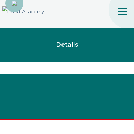
Details