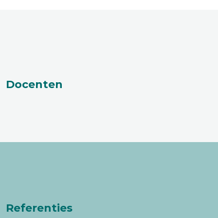
Docenten
Referenties