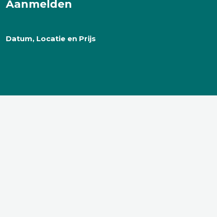
Aanmelden
Datum, Locatie en Prijs