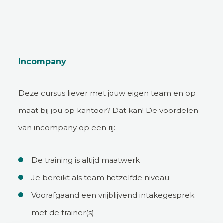
Incompany
Deze cursus liever met jouw eigen team en op
maat bij jou op kantoor? Dat kan! De voordelen
van incompany op een rij:
De training is altijd maatwerk
Je bereikt als team hetzelfde niveau
Voorafgaand een vrijblijvend intakegesprek
met de trainer(s)