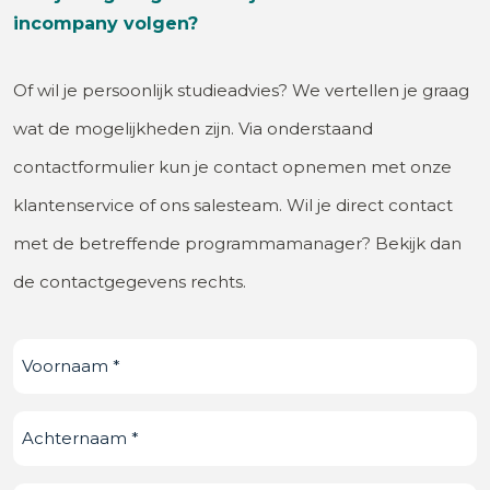
incompany volgen?
Of wil je persoonlijk studieadvies? We vertellen je graag
wat de mogelijkheden zijn. Via onderstaand
contactformulier kun je contact opnemen met onze
klantenservice of ons salesteam. Wil je direct contact
met de betreffende programmamanager? Bekijk dan
de contactgegevens rechts.
Voornaam
(Vereist)
Achternaam
(Vereist)