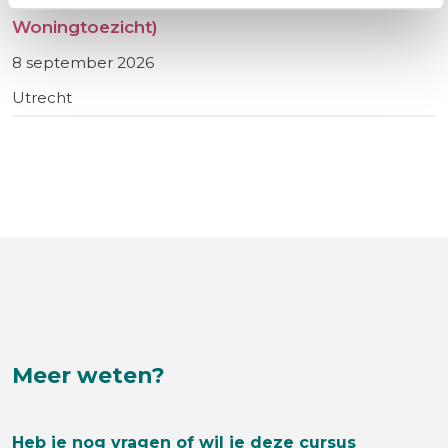
Woningtoezicht)
8 september 2026
Utrecht
Meer weten?
Heb je nog vragen of wil je deze cursus