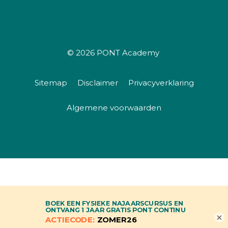
© 2026
PONT Academy
Sitemap
Disclaimer
Privacyverklaring
Algemene voorwaarden
×