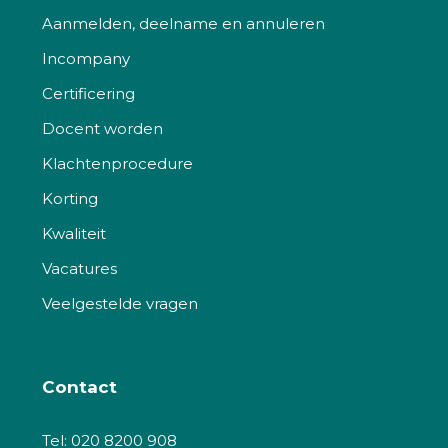
Aanmelden, deelname en annuleren
Incompany
Certificering
Docent worden
Klachtenprocedure
Korting
Kwaliteit
Vacatures
Veelgestelde vragen
Contact
Tel:
020 8200 908