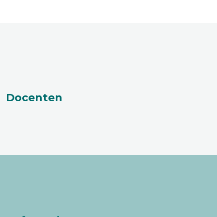
Docenten