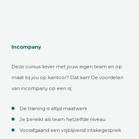
Incompany
Deze cursus liever met jouw eigen team en op
maat bij jou op kantoor? Dat kan! De voordelen
van incompany op een rij:
De training is altijd maatwerk
Je bereikt als team hetzelfde niveau
Voorafgaand een vrijblijvend intakegesprek