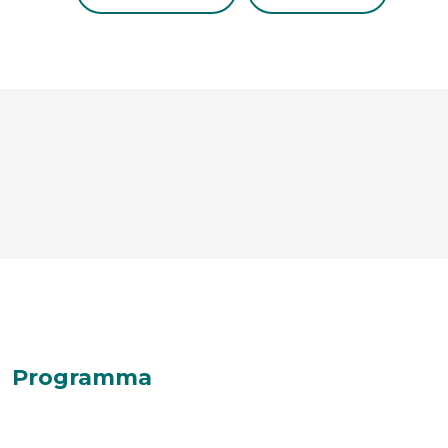
Programma