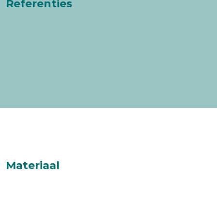
Referenties
Materiaal