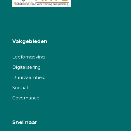
Vakgebieden
Leefomgeving
Digitalisering
Duurzaamheid
Sociaal
Governance
Snel naar