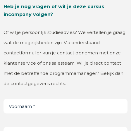
Heb je nog vragen of wil je deze cursus
incompany volgen?
Of wil je persoonlijk studieadvies? We vertellen je graag
wat de mogelijkheden zijn. Via onderstaand
contactformulier kun je contact opnemen met onze
klantenservice of ons salesteam. Wil je direct contact
met de betreffende programmamanager? Bekijk dan
de contactgegevens rechts.
Voornaam
(Vereist)