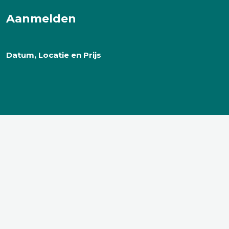
Aanmelden
Datum, Locatie en Prijs