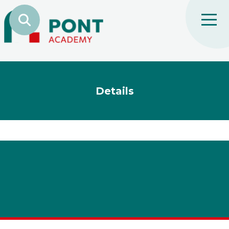
Details