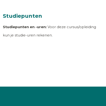
Studiepunten
Studiepunten en -uren:
Voor deze cursus/opleiding
kun je studie-uren rekenen.