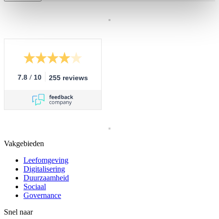
/
7.8
10
255 reviews
Vakgebieden
Leefomgeving
Digitalisering
Duurzaamheid
Sociaal
Governance
Snel naar