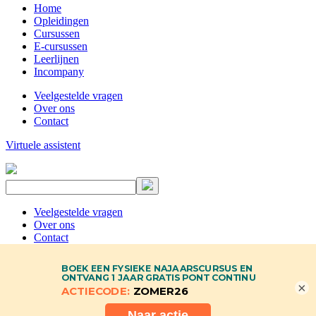
Home
Opleidingen
Cursussen
E-cursussen
Leerlijnen
Incompany
Veelgestelde vragen
Over ons
Contact
Virtuele assistent
Veelgestelde vragen
Over ons
Contact
×