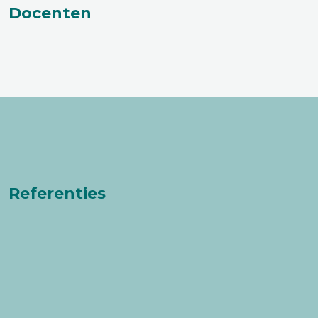
Docenten
Referenties