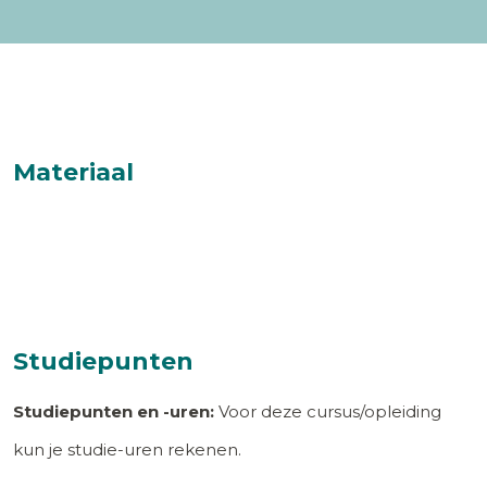
Materiaal
Studiepunten
Studiepunten en -uren:
Voor deze cursus/opleiding
kun je studie-uren rekenen.