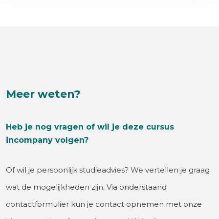
Meer weten?
Heb je nog vragen of wil je deze cursus
incompany volgen?
Of wil je persoonlijk studieadvies? We vertellen je graag
wat de mogelijkheden zijn. Via onderstaand
contactformulier kun je contact opnemen met onze