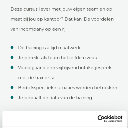
Deze cursus liever met jouw eigen team en op
maat bij jou op kantoor? Dat kan! De voordelen
van incompany op een rij:
De training is altijd maatwerk
Je bereikt als team hetzelfde niveau
Voorafgaand een vrijblijvend intakegesprek
met de trainer(s)
Bedrijfsspecifieke situaties worden betrokken
Je bepaalt de data van de training
Incompany aanvragen