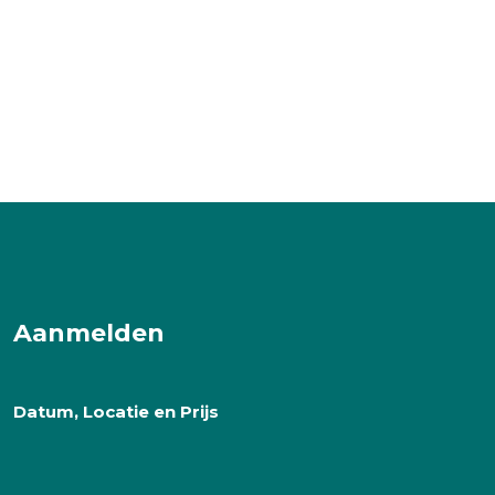
Aanmelden
Datum, Locatie en Prijs