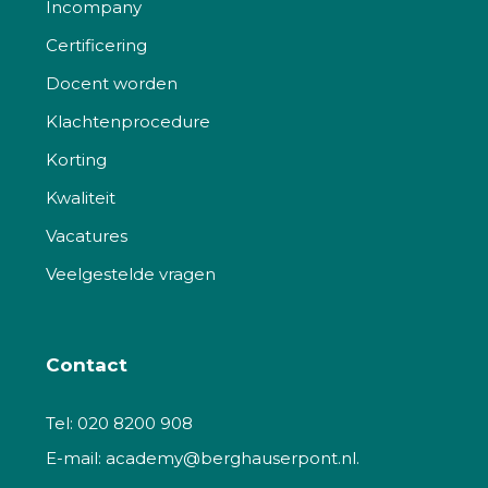
Incompany
Certificering
Docent worden
Klachtenprocedure
Korting
Kwaliteit
Vacatures
Veelgestelde vragen
Contact
Tel:
020 8200 908
E-mail:
academy@berghauserpont.nl.