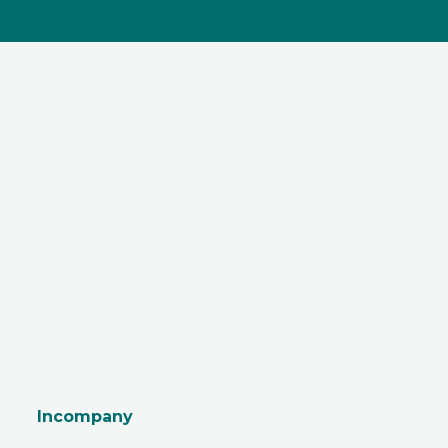
Incompany