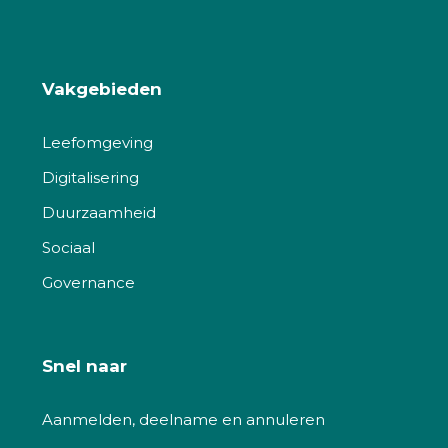
Vakgebieden
Leefomgeving
Digitalisering
Duurzaamheid
Sociaal
Governance
Snel naar
Aanmelden, deelname en annuleren