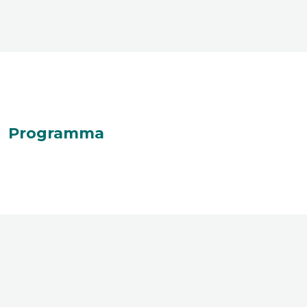
Programma