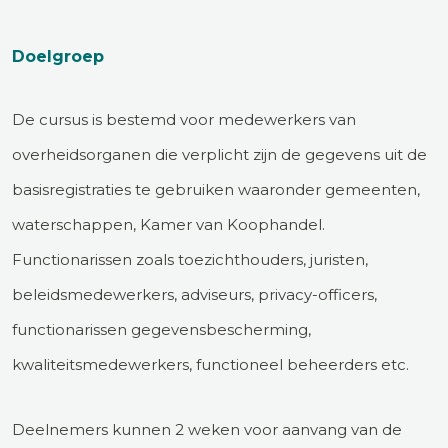
Doelgroep
De cursus is bestemd voor medewerkers van
overheidsorganen die verplicht zijn de gegevens uit de
basisregistraties te gebruiken waaronder gemeenten,
waterschappen, Kamer van Koophandel.
Functionarissen zoals toezichthouders, juristen,
beleidsmedewerkers, adviseurs, privacy-officers,
functionarissen gegevensbescherming,
kwaliteitsmedewerkers, functioneel beheerders etc.
Deelnemers kunnen 2 weken voor aanvang van de