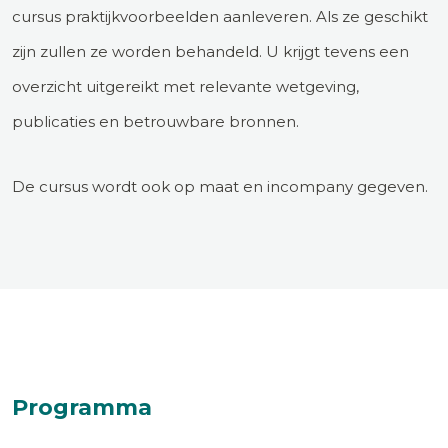
cursus praktijkvoorbeelden aanleveren. Als ze geschikt
zijn zullen ze worden behandeld. U krijgt tevens een
overzicht uitgereikt met relevante wetgeving,
publicaties en betrouwbare bronnen.
De cursus wordt ook op maat en incompany gegeven.
Programma