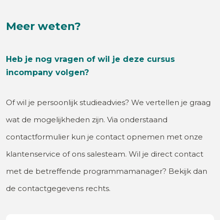
Meer weten?
Heb je nog vragen of wil je deze cursus
incompany volgen?
Of wil je persoonlijk studieadvies? We vertellen je graag
wat de mogelijkheden zijn. Via onderstaand
contactformulier kun je contact opnemen met onze
klantenservice of ons salesteam. Wil je direct contact
met de betreffende programmamanager? Bekijk dan
de contactgegevens rechts.