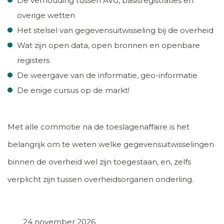
De verhouding tussen AVG, basisregistraties en
overige wetten
Het stelsel van gegevensuitwisseling bij de overheid
Wat zijn open data, open bronnen en openbare
registers
De weergave van de informatie, geo-informatie
De enige cursus op de markt!
Met alle commotie na de toeslagenaffaire is het
belangrijk om te weten welke gegevensuitwisselingen
binnen de overheid wel zijn toegestaan, en, zelfs
verplicht zijn tussen overheidsorganen onderling.
24 november 2026