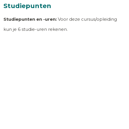
Studiepunten
Studiepunten en -uren:
Voor deze cursus/opleiding
kun je
6
studie-uren rekenen.