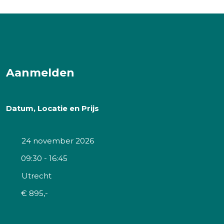
Aanmelden
Datum, Locatie en Prijs
24 november 2026
09:30 - 16:45
Utrecht
€ 895,-