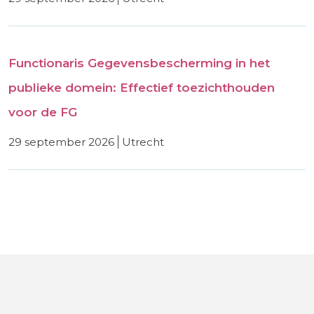
Functionaris Gegevensbescherming in het
publieke domein: Effectief toezichthouden
voor de FG
29 september 2026
utrecht