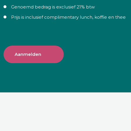
Genoemd bedrag is exclusief 21% btw
Prijs is inclusief complimentary lunch, koffie en thee
Aanmelden