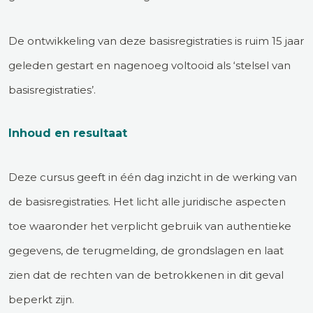
De ontwikkeling van deze basisregistraties is ruim 15 jaar
geleden gestart en nagenoeg voltooid als ‘stelsel van
basisregistraties’.
Inhoud en resultaat
Deze cursus geeft in één dag inzicht in de werking van
de basisregistraties. Het licht alle juridische aspecten
toe waaronder het verplicht gebruik van authentieke
gegevens, de terugmelding, de grondslagen en laat
zien dat de rechten van de betrokkenen in dit geval
beperkt zijn.