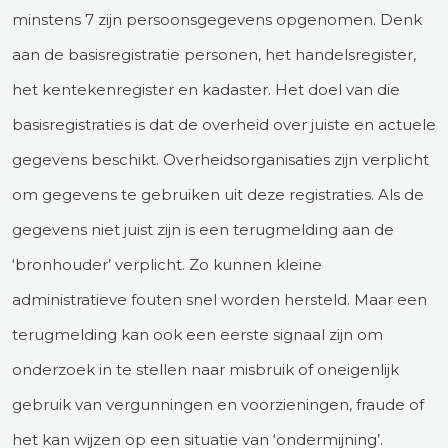
minstens 7 zijn persoonsgegevens opgenomen. Denk
aan de basisregistratie personen, het handelsregister,
het kentekenregister en kadaster. Het doel van die
basisregistraties is dat de overheid over juiste en actuele
gegevens beschikt. Overheidsorganisaties zijn verplicht
om gegevens te gebruiken uit deze registraties. Als de
gegevens niet juist zijn is een terugmelding aan de
‘bronhouder’ verplicht. Zo kunnen kleine
administratieve fouten snel worden hersteld. Maar een
terugmelding kan ook een eerste signaal zijn om
onderzoek in te stellen naar misbruik of oneigenlijk
gebruik van vergunningen en voorzieningen, fraude of
het kan wijzen op een situatie van ‘ondermijning’.