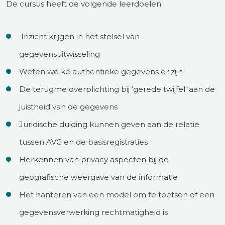
De cursus heeft de volgende leerdoelen:
Inzicht krijgen in het stelsel van
gegevensuitwisseling
Weten welke authentieke gegevens er zijn
De terugmeldverplichting bij ‘gerede twijfel ‘aan de
juistheid van de gegevens
Juridische duiding kunnen geven aan de relatie
tussen AVG en de basisregistraties
Herkennen van privacy aspecten bij de
geografische weergave van de informatie
Het hanteren van een model om te toetsen of een
gegevensverwerking rechtmatigheid is