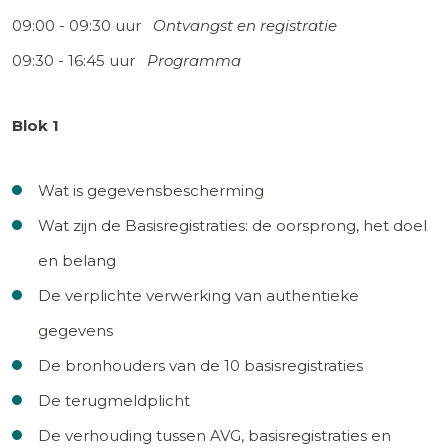
09:00 - 09:30 uur
Ontvangst en registratie
09:30 - 16:45 uur
Programma
Blok 1
Wat is gegevensbescherming
Wat zijn de Basisregistraties: de oorsprong, het doel
en belang
De verplichte verwerking van authentieke
gegevens
De bronhouders van de 10 basisregistraties
De terugmeldplicht
De verhouding tussen AVG, basisregistraties en