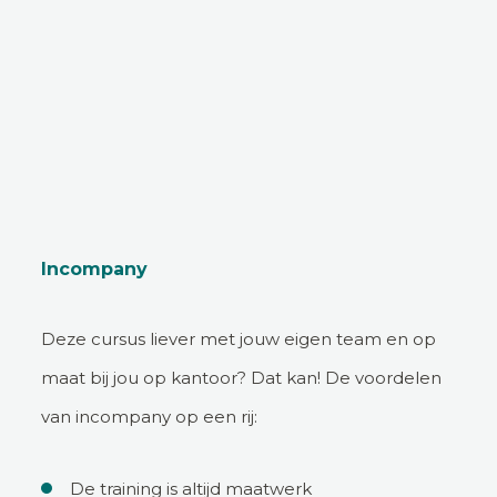
Incompany
Deze cursus liever met jouw eigen team en op
maat bij jou op kantoor? Dat kan! De voordelen
van incompany op een rij:
De training is altijd maatwerk