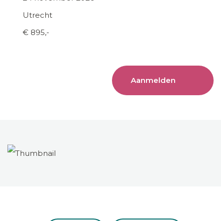
Utrecht
€ 895,-
Aanmelden