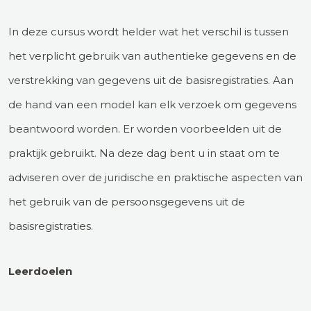
In deze cursus wordt helder wat het verschil is tussen
het verplicht gebruik van authentieke gegevens en de
verstrekking van gegevens uit de basisregistraties. Aan
de hand van een model kan elk verzoek om gegevens
beantwoord worden. Er worden voorbeelden uit de
praktijk gebruikt. Na deze dag bent u in staat om te
adviseren over de juridische en praktische aspecten van
het gebruik van de persoonsgegevens
uit de
basisregistraties.
Leerdoelen