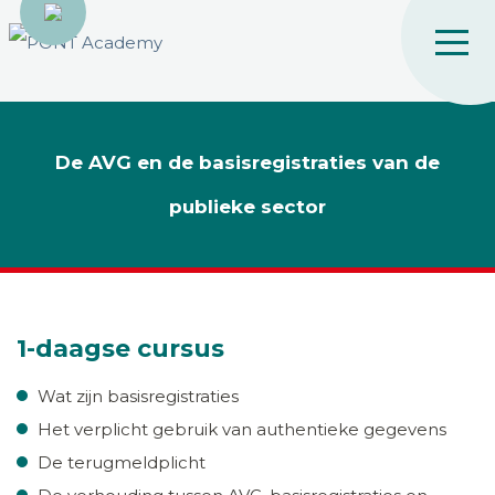
De AVG en de basisregistraties van de
publieke sector
1-daagse cursus
Wat zijn basisregistraties
Het verplicht gebruik van authentieke gegevens
De terugmeldplicht