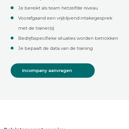
Je bereikt als team hetzelfde niveau
Voorafgaand een vrijblijvend intakegesprek
met de trainer(s)
Bedrijfsspecifieke situaties worden betrokken
Je bepaalt de data van de training
Incompany aanvragen