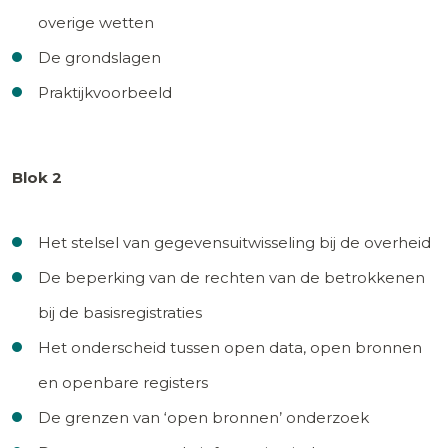
overige wetten
De grondslagen
Praktijkvoorbeeld
Blok 2
Het stelsel van gegevensuitwisseling bij de overheid
De beperking van de rechten van de betrokkenen
bij de basisregistraties
Het onderscheid tussen open data, open bronnen
en openbare registers
De grenzen van ‘open bronnen’ onderzoek