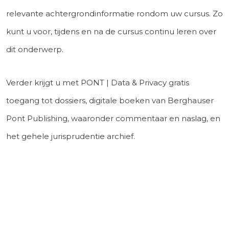
relevante achtergrondinformatie rondom uw cursus. Zo
kunt u voor, tijdens en na de cursus continu leren over
dit onderwerp.
Verder krijgt u met PONT | Data & Privacy gratis
toegang tot dossiers, digitale boeken van Berghauser
Pont Publishing, waaronder commentaar en naslag, en
het gehele jurisprudentie archief.