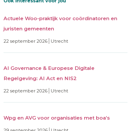
Ook interessant voor jou
Actuele Woo-praktijk voor coördinatoren en
juristen gemeenten
22 september 2026
utrecht
AI Governance & Europese Digitale
Regelgeving: AI Act en NIS2
22 september 2026
utrecht
Wpg en AVG voor organisaties met boa’s
29 september 2026
utrecht