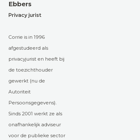
Ebbers
Privacy jurist
Corrie is in 1996
afgestudeerd als
privacyjurist en heeft bij
de toezichthouder
gewerkt (nu de
Autoriteit
Persoonsgegevens).
Sinds 2001 werkt ze als
onafhankelijk adviseur
voor de publieke sector