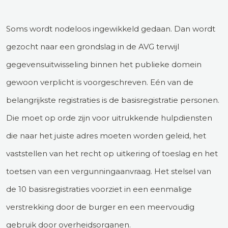
Soms wordt nodeloos ingewikkeld gedaan. Dan wordt
gezocht naar een grondslag in de AVG terwijl
gegevensuitwisseling binnen het publieke domein
gewoon verplicht is voorgeschreven. Eén van de
belangrijkste registraties is de basisregistratie personen.
Die moet op orde zijn voor uitrukkende hulpdiensten
die naar het juiste adres moeten worden geleid, het
vaststellen van het recht op uitkering of toeslag en het
toetsen van een vergunningaanvraag. Het stelsel van
de 10 basisregistraties voorziet in een eenmalige
verstrekking door de burger en een meervoudig
gebruik door overheidsorganen.