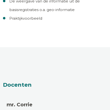
De weergave van de informatie uit de
basisregistraties o.a. geo-informatie
Praktijkvoorbeeld
Docenten
mr. Corrie