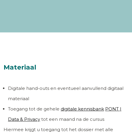
Materiaal
Digitale hand-outs en eventueel aanvullend digitaal
materiaal
Toegang tot de gehele
digitale kennisbank
PONT |
Data & Privacy
tot een maand na de cursus
Hiermee krijgt u toegang tot het dossier met alle