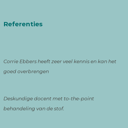
Referenties
Corrie Ebbers heeft zeer veel kennis en kan het
goed overbrengen
Deskundige docent met to-the-point
behandeling van de stof.