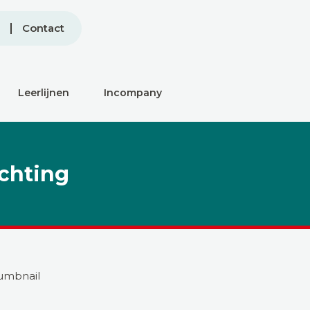
Contact
Leerlijnen
Incompany
ichting