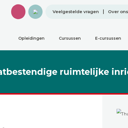
Veelgestelde vragen
Over ons
Opleidingen
Cursussen
E-cursussen
tbestendige ruimtelijke inr