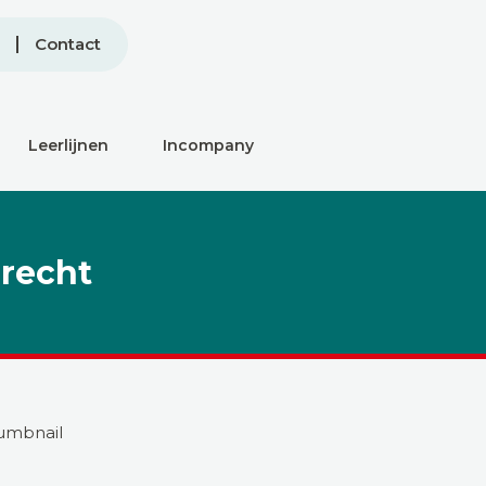
Contact
Leerlijnen
Incompany
srecht