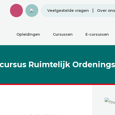
Veelgestelde vragen
Over ons
Opleidingen
Cursussen
E-cursussen
cursus Ruimtelijk Ordening