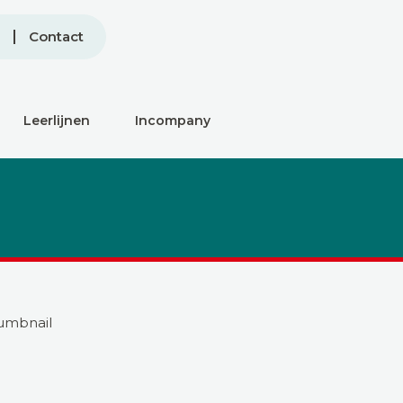
Contact
Leerlijnen
Incompany