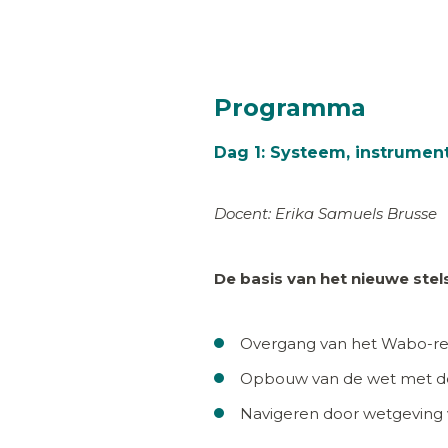
Programma
Dag 1: Systeem, instrume
Docent: Erika Samuels Brusse
De basis van het nieuwe stel
Overgang van het Wabo-re
Opbouw van de wet met de
Navigeren door wetgeving 