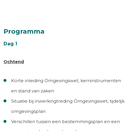
Programma
Dag 1
Ochtend
Korte inleiding Omgevingswet, kerninstrumenten
en stand van zaken
Situatie bij inwerkingtreding Omgevingswet, tijdelijk
omgevingsplan
Verschillen tussen een bestemmingsplan en een