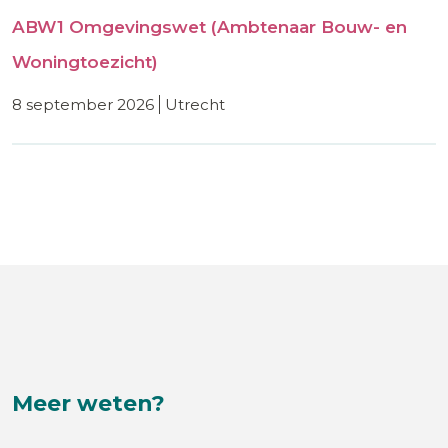
ABW1 Omgevingswet (Ambtenaar Bouw- en
Woningtoezicht)
8 september 2026
utrecht
Meer weten?