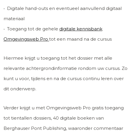
• Digitale hand-outs en eventueel aanvullend digitaal
materiaal
• Toegang tot de gehele
digitale kennisbank
Omgevingsweb Pro
tot een maand na de cursus
Hiermee krijgt u toegang tot het dossier met alle
relevante achtergrondinformatie rondom uw cursus. Zo
kunt u voor, tijdens en na de cursus continu leren over
dit onderwerp.
Verder krijgt u met Omgevingsweb Pro gratis toegang
tot tientallen dossiers, 40 digitale boeken van
Berghauser Pont Publishing, waaronder commentaar