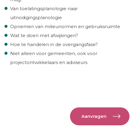
Van toelatingsplanologie naar
uitnodigingsplanologie
Opnemen van milieunormen en gebruiksruimte
Wat te doen met afwijkingen?
Hoe te handelen in de overgangsfase?
Niet alleen voor gemeenten, ook voor
projectontwikkelaars en adviseurs
Aanvragen