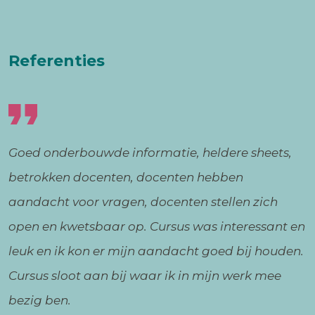
Referenties
Goed onderbouwde informatie, heldere sheets,
betrokken docenten, docenten hebben
aandacht voor vragen, docenten stellen zich
open en kwetsbaar op. Cursus was interessant en
leuk en ik kon er mijn aandacht goed bij houden.
Cursus sloot aan bij waar ik in mijn werk mee
bezig ben.