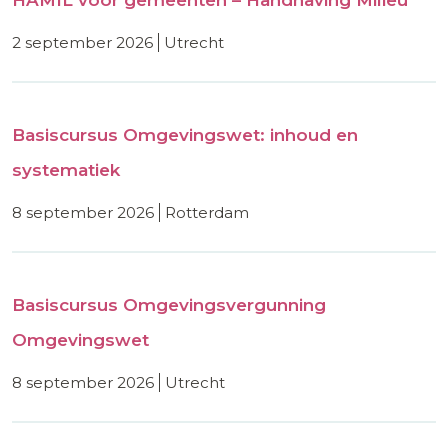
HAMIL voor gemeenten – Handhaving Milieu
2 september 2026
utrecht
Basiscursus Omgevingswet: inhoud en
systematiek
8 september 2026
rotterdam
Basiscursus Omgevingsvergunning
Omgevingswet
8 september 2026
utrecht