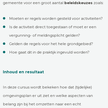
gemeente voor een groot aantal
beleidskeuzes
zoals:
Moeten er regels worden gesteld voor activiteiten?
Is de activiteit direct toegestaan of moet er een
vergunning- of meldingsplicht gelden?
Gelden de regels voor het hele grondgebied?
Hoe gaat dit in de praktijk ingevuld worden?
Inhoud en resultaat
In deze cursus wordt bekeken hoe dat (tijdelijke)
omgevingsplan er uit ziet en welke aspecten van
belang zijn bij het omzetten naar een echt