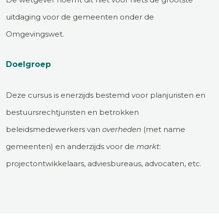
uitdaging voor de gemeenten onder de
Omgevingswet.
Doelgroep
Deze cursus is enerzijds bestemd voor planjuristen en
bestuursrechtjuristen en betrokken
beleidsmedewerkers van
overheden
(met name
gemeenten) en anderzijds voor de
markt
:
projectontwikkelaars, adviesbureaus, advocaten, etc.