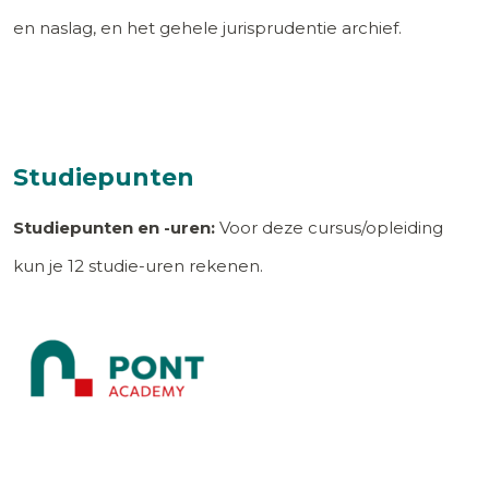
en naslag, en het gehele jurisprudentie archief.
Studiepunten
Studiepunten en -uren:
Voor deze cursus/opleiding
kun je
12
studie-uren rekenen.