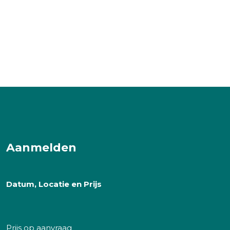
Aanmelden
Datum, Locatie en Prijs
Prijs op aanvraag