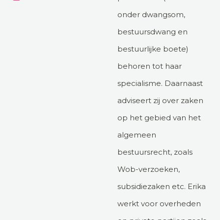
onder dwangsom,
bestuursdwang en
bestuurlijke boete)
behoren tot haar
specialisme. Daarnaast
adviseert zij over zaken
op het gebied van het
algemeen
bestuursrecht, zoals
Wob-verzoeken,
subsidiezaken etc. Erika
werkt voor overheden