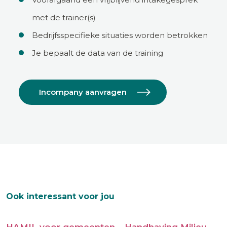
met de trainer(s)
Bedrijfsspecifieke situaties worden betrokken
Je bepaalt de data van de training
Incompany aanvragen
Ook interessant voor jou