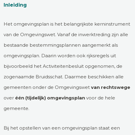
Inleiding
Het omgevingsplan is het belangrijkste kerninstrument
van de Omgevingswet. Vanaf de inwerktreding zijn alle
bestaande bestemmingsplannen aangemerkt als
omgevingsplan. Daarin worden ook rijksregels uit
bijvoorbeeld het Activiteitenbesluit opgenomen, de
zogenaamde Bruidsschat. Daarmee beschikken alle
gemeenten onder de Omgevingswet
van rechtswege
over
één (tijdelijk) omgevingsplan
voor de hele
gemeente.
Bij het opstellen van een omgevingsplan staat een