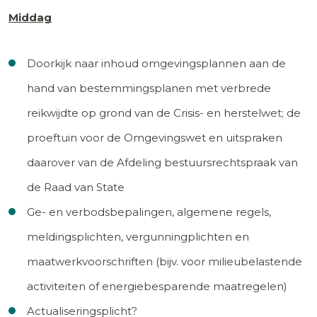
Middag
Doorkijk naar inhoud omgevingsplannen aan de
hand van bestemmingsplanen met verbrede
reikwijdte op grond van de Crisis- en herstelwet; de
proeftuin voor de Omgevingswet en uitspraken
daarover van de Afdeling bestuursrechtspraak van
de Raad van State
Ge- en verbodsbepalingen, algemene regels,
meldingsplichten, vergunningplichten en
maatwerkvoorschriften (bijv. voor milieubelastende
activiteiten of energiebesparende maatregelen)
Actualiseringsplicht?