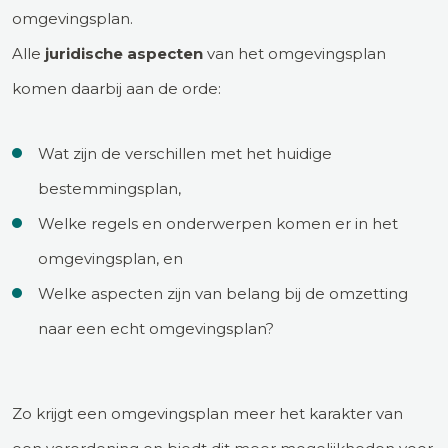
omgevingsplan.
Alle
juridische aspecten
van het omgevingsplan
komen daarbij aan de orde:
Wat zijn de verschillen met het huidige
bestemmingsplan,
Welke regels en onderwerpen komen er in het
omgevingsplan, en
Welke aspecten zijn van belang bij de omzetting
naar een echt omgevingsplan?
Zo krijgt een omgevingsplan meer het karakter van