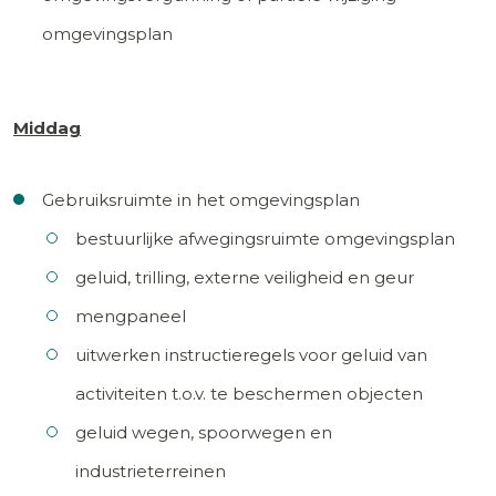
omgevingsplan
Middag
Gebruiksruimte in het omgevingsplan
bestuurlijke afwegingsruimte omgevingsplan
geluid, trilling, externe veiligheid en geur
mengpaneel
uitwerken instructieregels voor geluid van
activiteiten t.o.v. te beschermen objecten
geluid wegen, spoorwegen en
industrieterreinen