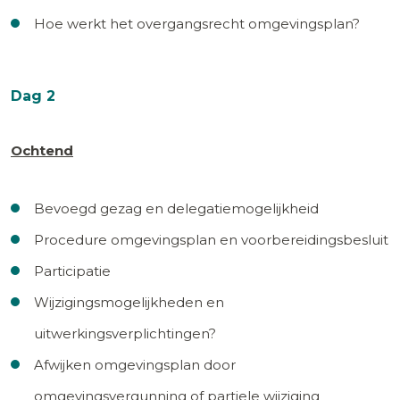
Hoe werkt het overgangsrecht omgevingsplan?
Dag 2
Ochtend
Bevoegd gezag en delegatiemogelijkheid
Procedure omgevingsplan en voorbereidingsbesluit
Participatie
Wijzigingsmogelijkheden en
uitwerkingsverplichtingen?
Afwijken omgevingsplan door
omgevingsvergunning of partiele wijziging