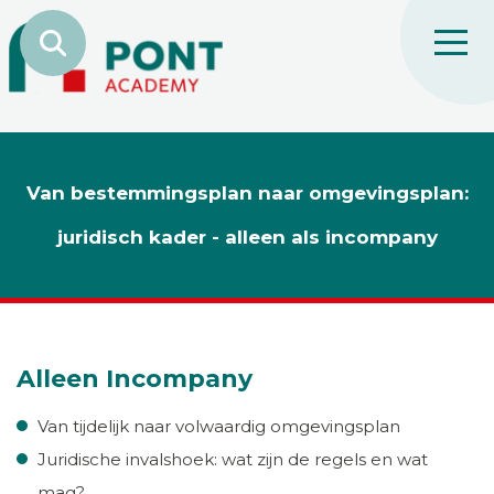
Van bestemmingsplan naar omgevingsplan:
juridisch kader - alleen als incompany
Alleen Incompany
Van tijdelijk naar volwaardig omgevingsplan
Juridische invalshoek: wat zijn de regels en wat
mag?