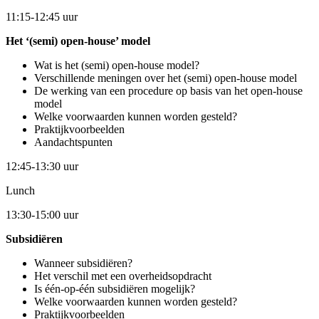
11:15-12:45 uur
Het ‘(semi) open-house’ model
Wat is het (semi) open-house model?
Verschillende meningen over het (semi) open-house model
De werking van een procedure op basis van het open-house
model
Welke voorwaarden kunnen worden gesteld?
Praktijkvoorbeelden
Aandachtspunten
12:45-13:30 uur
Lunch
13:30-15:00 uur
Subsidiëren
Wanneer subsidiëren?
Het verschil met een overheidsopdracht
Is één-op-één subsidiëren mogelijk?
Welke voorwaarden kunnen worden gesteld?
Praktijkvoorbeelden