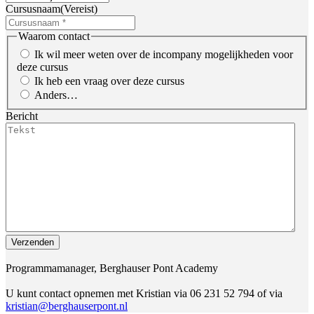
Cursusnaam
(Vereist)
Waarom contact
Ik wil meer weten over de incompany mogelijkheden voor
deze cursus
Ik heb een vraag over deze cursus
Anders…
Bericht
Programmamanager, Berghauser Pont Academy
U kunt contact opnemen met Kristian via 06 231 52 794 of via
kristian@berghauserpont.nl