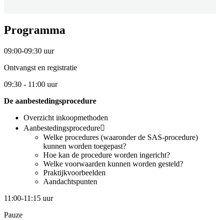
Programma
09:00-09:30 uur
Ontvangst en registratie
09:30 - 11:00 uur
De aanbestedingsprocedure
Overzicht inkoopmethoden
Aanbestedingsprocedure
Welke procedures (waaronder de SAS-procedure)
kunnen worden toegepast?
Hoe kan de procedure worden ingericht?
Welke voorwaarden kunnen worden gesteld?
Praktijkvoorbeelden
Aandachtspunten
11:00-11:15 uur
Pauze