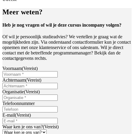
Meer weten?
Heb je nog vragen of wil je deze cursus incompany volgen?
Of wil je persoonlijk studieadvies? We vertellen je graag wat de
mogelijkheden zijn. Via onderstaand contactformulier kun je contact
opnemen met onze klantenservice of ons salesteam. Wil je direct
contact met de betreffende programmamanager? Bekijk dan de
contactgegevens rechts.
Voornaam
(Vereist)
Achternaam
(Vereist)
Organisatie
(Vereist)
Telefoonnummer
E-mail
(Vereist)
Waar ken je ons van?
(Vereist)