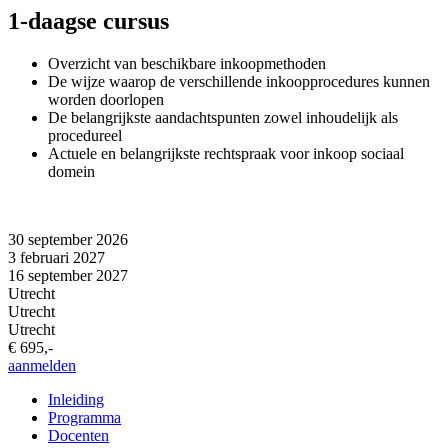
1-daagse cursus
Overzicht van beschikbare inkoopmethoden
De wijze waarop de verschillende inkoopprocedures kunnen
worden doorlopen
De belangrijkste aandachtspunten zowel inhoudelijk als
procedureel
Actuele en belangrijkste rechtspraak voor inkoop sociaal
domein
30 september 2026
3 februari 2027
16 september 2027
Utrecht
Utrecht
Utrecht
€ 695,-
aanmelden
Inleiding
Programma
Docenten