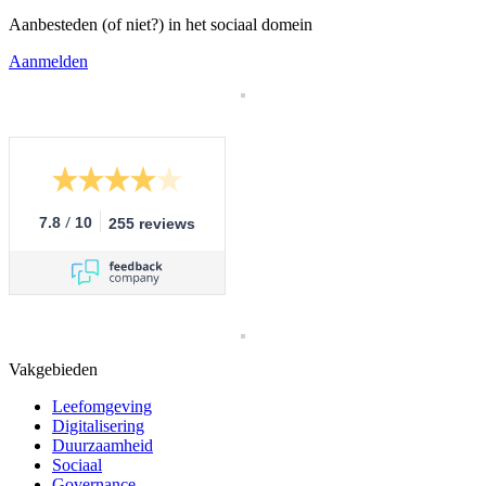
Aanbesteden (of niet?) in het sociaal domein
Aanmelden
/
7.8
10
255 reviews
Vakgebieden
Leefomgeving
Digitalisering
Duurzaamheid
Sociaal
Governance