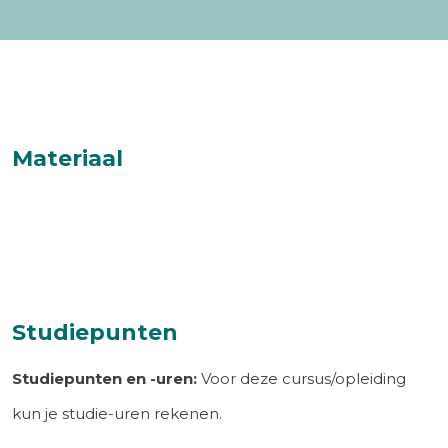
Materiaal
Studiepunten
Studiepunten en -uren:
Voor deze cursus/opleiding
kun je studie-uren rekenen.