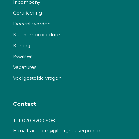
Incompany
Certificering
Docent worden
Klachtenprocedure
Korting
Kwaliteit
Vacatures
Veelgestelde vragen
Contact
Tel:
020 8200 908
E-mail:
academy@berghauserpont.nl.