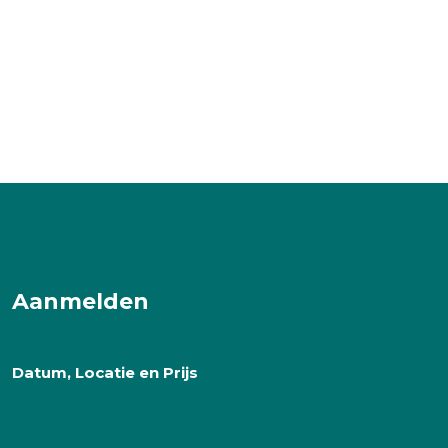
Aanmelden
Datum, Locatie en Prijs