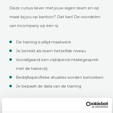
Deze cursus liever met jouw eigen team en op
maat bij jou op kantoor? Dat kan! De voordelen
van incompany op een rij:
De training is altijd maatwerk
Je bereikt als team hetzelfde niveau
Voorafgaand een vrijblijvend intakegesprek
met de trainer(s)
Bedrijfsspecifieke situaties worden betrokken
Je bepaalt de data van de training
Incompany aanvragen