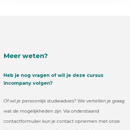
Meer weten?
Heb je nog vragen of wil je deze cursus
incompany volgen?
Of wil je persoonlijk studieadvies? We vertellen je graag
wat de mogelijkheden zijn. Via onderstaand
contactformulier kun je contact opnemen met onze