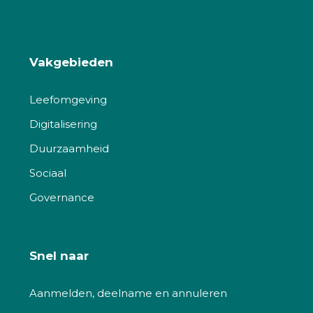
Vakgebieden
Leefomgeving
Digitalisering
Duurzaamheid
Sociaal
Governance
Snel naar
Aanmelden, deelname en annuleren