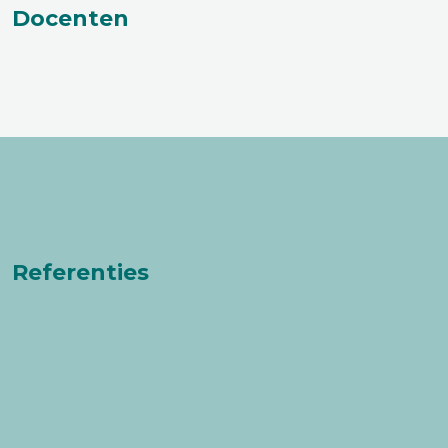
Docenten
Referenties