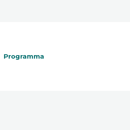
Programma