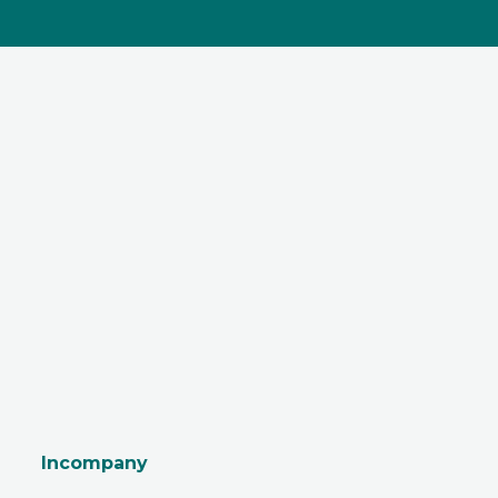
Incompany