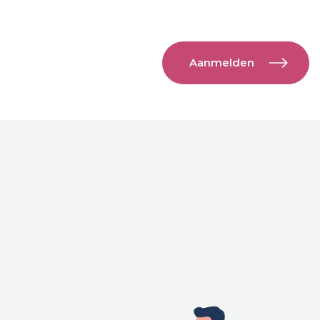
Aanmelden