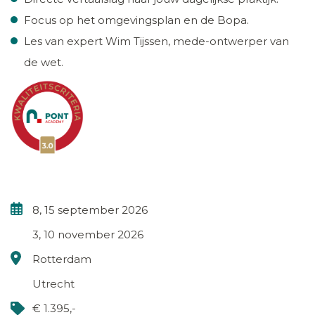
Focus op het omgevingsplan en de Bopa.
Les van expert Wim Tijssen, mede-ontwerper van
de wet.
8, 15 september 2026
3, 10 november 2026
Rotterdam
Utrecht
€ 1.395,-