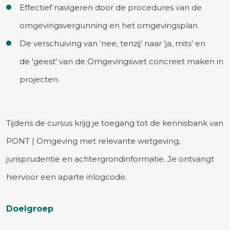
Effectief navigeren door de procedures van de
omgevingsvergunning en het omgevingsplan.
De verschuiving van ‘nee, tenzij’ naar ‘ja, mits’ en
de 'geest' van de Omgevingswet concreet maken in
projecten.
Tijdens de cursus krijg je toegang tot de kennisbank van
PONT | Omgeving met relevante wetgeving,
jurisprudentie en achtergrondinformatie. Je ontvangt
hiervoor een aparte inlogcode.
Doelgroep