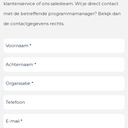
klantenservice of ons salesteam. Wil je direct contact
met de betreffende programmamanager? Bekijk dan
de contactgegevens rechts.
Voornaam
(Vereist)
Achternaam
(Vereist)
Organisatie
(Vereist)
Telefoonnummer
E-