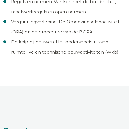
Regels en normen: Werken met de bruidsschat,
maatwerkregels en open normen.
Vergunningverlening: De Omgevingsplanactiviteit
(OPA) en de procedure van de BOPA.
De knip bij bouwen: Het onderscheid tussen
ruimtelijke en technische bouwactiviteiten (Wkb).