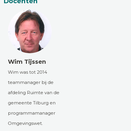
Docenten
Wim Tijssen
Wim was tot 2014
teammanager bij de
afdeling Ruimte van de
gemeente Tilburg en
programmamanager
Omgevingswet.