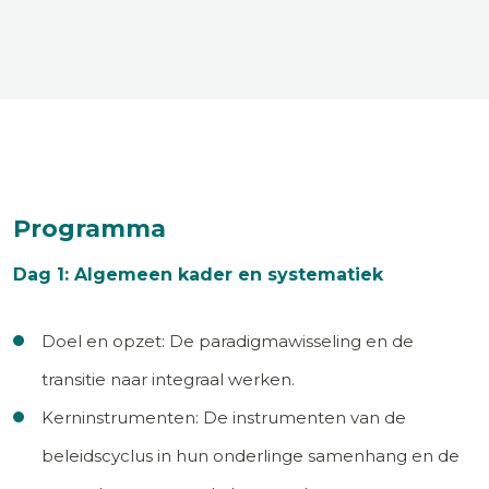
Programma
Dag 1: Algemeen kader en systematiek
Doel en opzet: De paradigmawisseling en de
transitie naar integraal werken.
Kerninstrumenten: De instrumenten van de
beleidscyclus in hun onderlinge samenhang en de