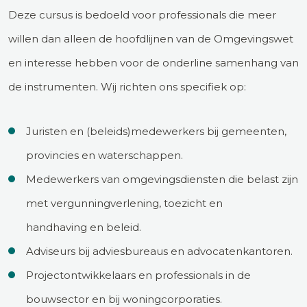
Deze cursus is bedoeld voor professionals die meer
willen dan alleen de hoofdlijnen van de Omgevingswet
en interesse hebben voor de onderline samenhang van
de instrumenten. Wij richten ons specifiek op:
Juristen en (beleids)medewerkers bij gemeenten,
provincies en waterschappen.
Medewerkers van omgevingsdiensten die belast zijn
met vergunningverlening, toezicht en
handhaving en beleid.
Adviseurs bij adviesbureaus en advocatenkantoren.
Projectontwikkelaars en professionals in de
bouwsector en bij woningcorporaties.