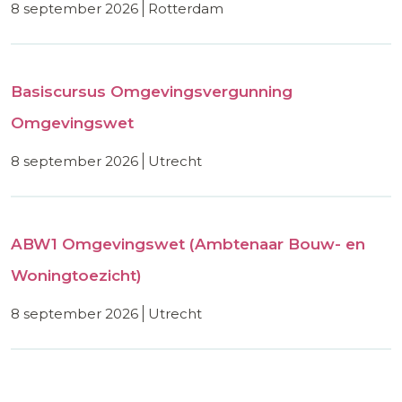
8 september 2026
rotterdam
Basiscursus Omgevingsvergunning
Omgevingswet
8 september 2026
utrecht
ABW1 Omgevingswet (Ambtenaar Bouw- en
Woningtoezicht)
8 september 2026
utrecht