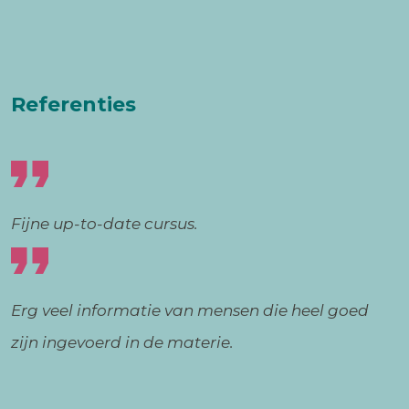
Referenties
Fijne up-to-date cursus.
Erg veel informatie van mensen die heel goed
zijn ingevoerd in de materie.