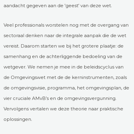
aandacht gegeven aan de 'geest' van deze wet.
Veel professionals worstelen nog met de overgang van
sectoraal denken naar de integrale aanpak die de wet
vereist. Daarom starten we bij het grotere plaatje: de
samenhang en de achterliggende bedoeling van de
wetgever. We nemen je mee in de beleidscyclus van
de Omgevingswet met de de kerninstrumenten, zoals
de omgevingsvisie, programma, het omgevingsplan, de
vier cruciale AMvB’s en de omgevingsvergunning.
Vervolgens vertalen we deze theorie naar praktische
oplossingen.