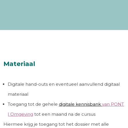
Materiaal
Digitale hand-outs en eventueel aanvullend digitaal
materiaal
Toegang tot de gehele
digitale kennisbank
van PONT
| Omgeving
tot een maand na de cursus
Hiermee krijg je toegang tot het dossier met alle