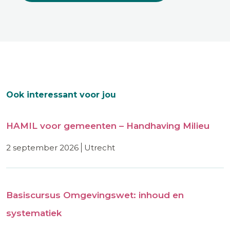
Ook interessant voor jou
HAMIL voor gemeenten – Handhaving Milieu
2 september 2026
utrecht
Basiscursus Omgevingswet: inhoud en
systematiek