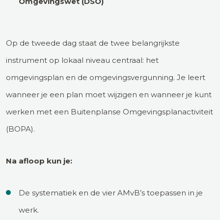
Omgevingswet (DSO)
Op de tweede dag staat de twee belangrijkste
instrument op lokaal niveau centraal: het
omgevingsplan en de omgevingsvergunning. Je leert
wanneer je een plan moet wijzigen en wanneer je kunt
werken met een Buitenplanse Omgevingsplanactiviteit
(BOPA).
Na afloop kun je:
De systematiek en de vier AMvB’s toepassen in je
werk.