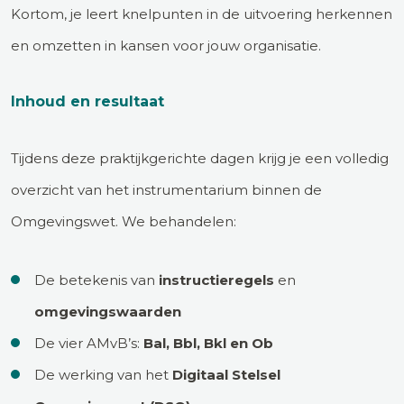
Kortom, je leert knelpunten in de uitvoering herkennen
en omzetten in kansen voor jouw organisatie.
Inhoud en resultaat
Tijdens deze praktijkgerichte dagen krijg je een volledig
overzicht van het instrumentarium binnen de
Omgevingswet. We behandelen:
De betekenis van
instructieregels
en
omgevingswaarden
De vier AMvB’s:
Bal, Bbl, Bkl en Ob
De werking van het
Digitaal Stelsel