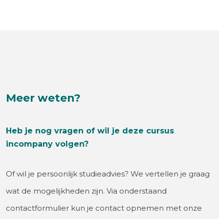
Meer weten?
Heb je nog vragen of wil je deze cursus
incompany volgen?
Of wil je persoonlijk studieadvies? We vertellen je graag
wat de mogelijkheden zijn. Via onderstaand
contactformulier kun je contact opnemen met onze