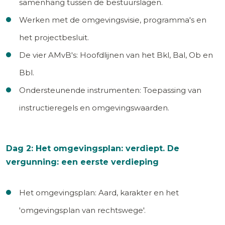
samenhang tussen de bestuurslagen.
Werken met de omgevingsvisie, programma's en
het projectbesluit.
De vier AMvB's: Hoofdlijnen van het Bkl, Bal, Ob en
Bbl.
Ondersteunende instrumenten: Toepassing van
instructieregels en omgevingswaarden.
Dag 2: Het omgevingsplan: verdiept. De
vergunning: een eerste verdieping
Het omgevingsplan: Aard, karakter en het
'omgevingsplan van rechtswege'.