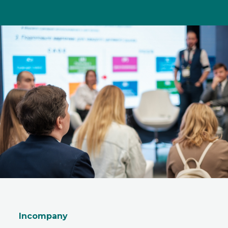
Incompany