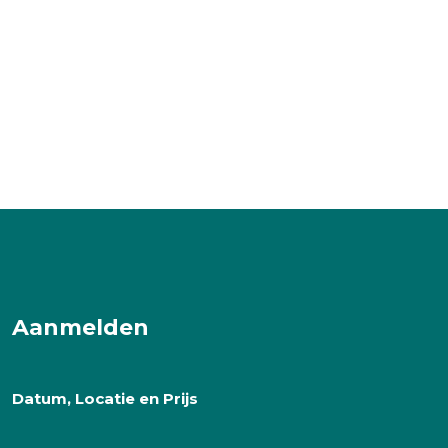
Aanmelden
Datum, Locatie en Prijs