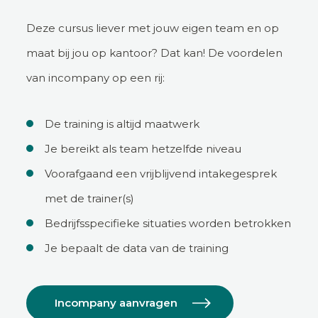
Deze cursus liever met jouw eigen team en op
maat bij jou op kantoor? Dat kan! De voordelen
van incompany op een rij:
De training is altijd maatwerk
Je bereikt als team hetzelfde niveau
Voorafgaand een vrijblijvend intakegesprek
met de trainer(s)
Bedrijfsspecifieke situaties worden betrokken
Je bepaalt de data van de training
Incompany aanvragen