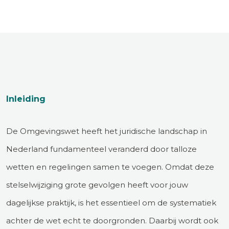
Inleiding
De Omgevingswet heeft het juridische landschap in
Nederland fundamenteel veranderd door talloze
wetten en regelingen samen te voegen. Omdat deze
stelselwijziging grote gevolgen heeft voor jouw
dagelijkse praktijk, is het essentieel om de systematiek
achter de wet echt te doorgronden. Daarbij wordt ook