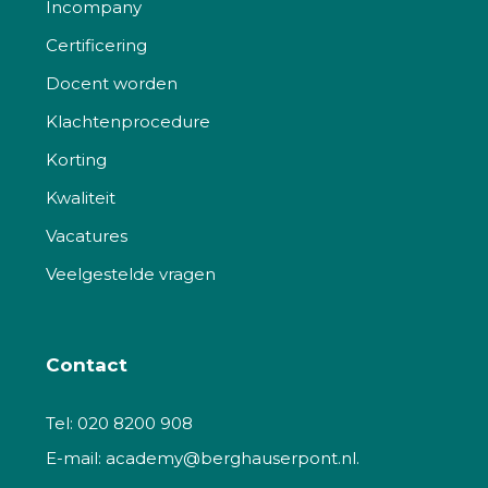
Incompany
Certificering
Docent worden
Klachtenprocedure
Korting
Kwaliteit
Vacatures
Veelgestelde vragen
Contact
Tel:
020 8200 908
E-mail:
academy@berghauserpont.nl.