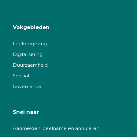
Vakgebieden
Leefomgeving
Digitalisering
Duurzaamheid
Sociaal
Governance
Snel naar
Aanmelden, deelname en annuleren