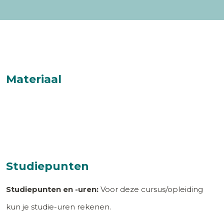
Materiaal
Studiepunten
Studiepunten en -uren:
Voor deze cursus/opleiding
kun je studie-uren rekenen.