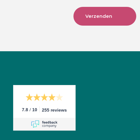
/
7.8
10
255 reviews