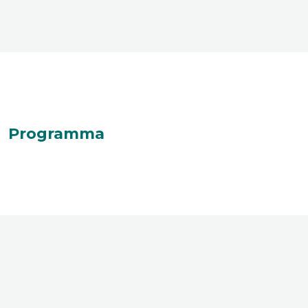
Programma