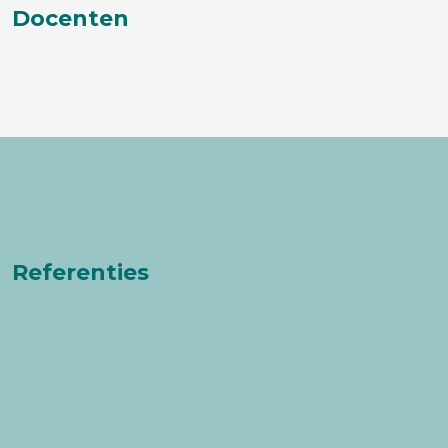
Docenten
Referenties