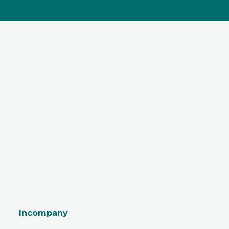
Incompany