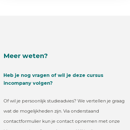
Meer weten?
Heb je nog vragen of wil je deze cursus
incompany volgen?
Of wil je persoonlijk studieadvies? We vertellen je graag
wat de mogelijkheden zijn. Via onderstaand
contactformulier kun je contact opnemen met onze