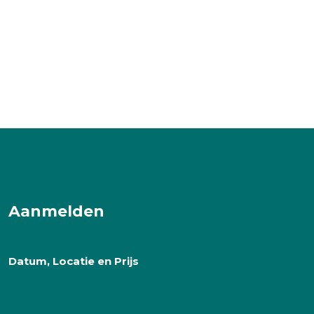
Aanmelden
Datum, Locatie en Prijs