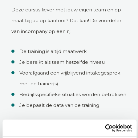
Deze cursus liever met jouw eigen team en op
maat bij jou op kantoor? Dat kan! De voordelen
van incompany op een rij:
De training is altijd maatwerk
Je bereikt als team hetzelfde niveau
Voorafgaand een vrijblijvend intakegesprek
met de trainer(s)
Bedrijfsspecifieke situaties worden betrokken
Je bepaalt de data van de training
Incompany aanvragen