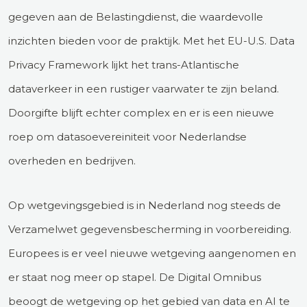
gegeven aan de Belastingdienst, die waardevolle
inzichten bieden voor de praktijk. Met het EU-U.S. Data
Privacy Framework lijkt het trans-Atlantische
dataverkeer in een rustiger vaarwater te zijn beland.
Doorgifte blijft echter complex en er is een nieuwe
roep om datasoevereiniteit voor Nederlandse
overheden en bedrijven.
Op wetgevingsgebied is in Nederland nog steeds de
Verzamelwet gegevensbescherming in voorbereiding.
Europees is er veel nieuwe wetgeving aangenomen en
er staat nog meer op stapel. De Digital Omnibus
beoogt de wetgeving op het gebied van data en AI te