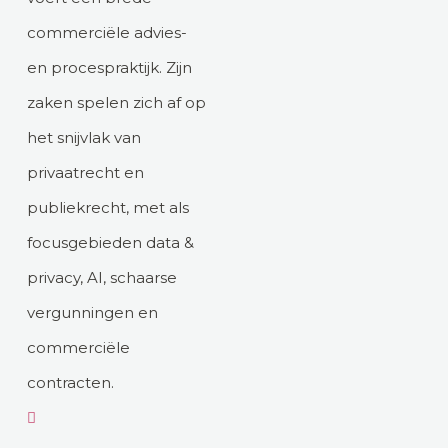
commerciële advies-
en procespraktijk. Zijn
zaken spelen zich af op
het snijvlak van
privaatrecht en
publiekrecht, met als
focusgebieden data &
privacy, AI, schaarse
vergunningen en
commerciële
contracten.