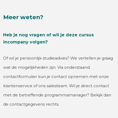
Meer weten?
Heb je nog vragen of wil je deze cursus
incompany volgen?
Of wil je persoonlijk studieadvies? We vertellen je graag
wat de mogelijkheden zijn. Via onderstaand
contactformulier kun je contact opnemen met onze
klantenservice of ons salesteam. Wil je direct contact
met de betreffende programmamanager? Bekijk dan
de contactgegevens rechts.