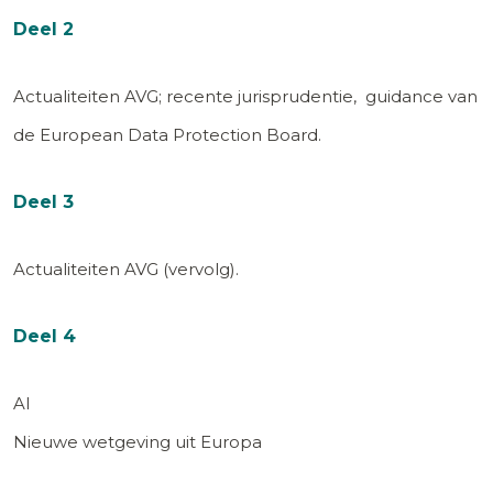
Deel 2
Actualiteiten AVG; recente jurisprudentie, guidance van
de European Data Protection Board.
Deel 3
Actualiteiten AVG (vervolg).
Deel 4
AI
Nieuwe wetgeving uit Europa