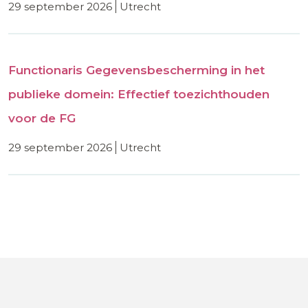
29 september 2026
utrecht
Functionaris Gegevensbescherming in het
publieke domein: Effectief toezichthouden
voor de FG
29 september 2026
utrecht