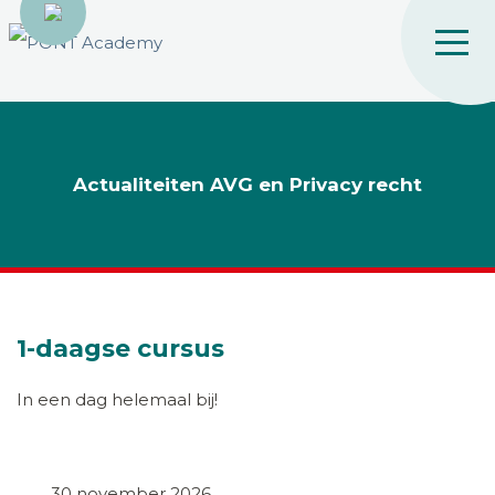
Actualiteiten AVG en Privacy recht
1-daagse cursus
In een dag helemaal bij!
30 november 2026