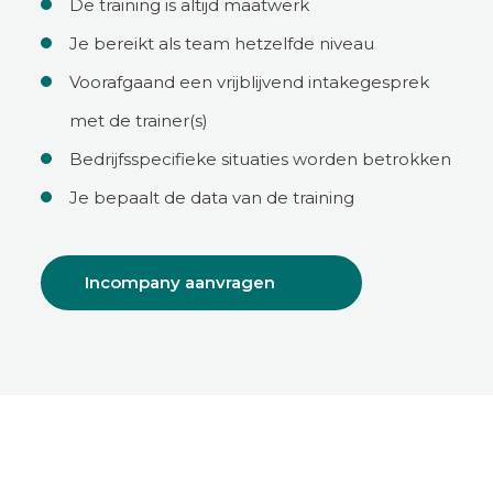
De training is altijd maatwerk
Je bereikt als team hetzelfde niveau
Voorafgaand een vrijblijvend intakegesprek
met de trainer(s)
Bedrijfsspecifieke situaties worden betrokken
Je bepaalt de data van de training
Incompany aanvragen