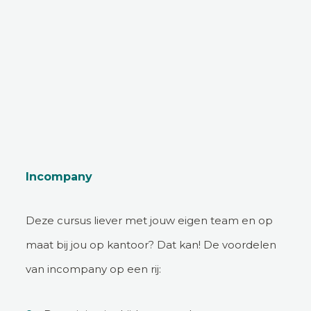
Incompany
Deze cursus liever met jouw eigen team en op
maat bij jou op kantoor? Dat kan! De voordelen
van incompany op een rij: