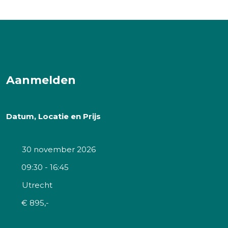
Aanmelden
Datum, Locatie en Prijs
30 november 2026
09:30 - 16:45
Utrecht
€ 895,-