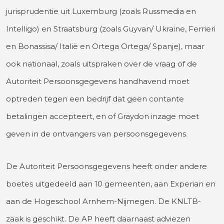
jurisprudentie uit Luxemburg (zoals Russmedia en
Intelligo) en Straatsburg (zoals Guyvan/ Ukraine, Ferrieri
en Bonassisa/ Italië en Ortega Ortega/ Spanje), maar
ook nationaal, zoals uitspraken over de vraag of de
Autoriteit Persoonsgegevens handhavend moet
optreden tegen een bedrijf dat geen contante
betalingen accepteert, en of Graydon inzage moet
geven in de ontvangers van persoonsgegevens.
De Autoriteit Persoonsgegevens heeft onder andere
boetes uitgedeeld aan 10 gemeenten, aan Experian en
aan de Hogeschool Arnhem-Nijmegen. De KNLTB-
zaak is geschikt. De AP heeft daarnaast adviezen