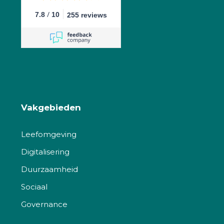
/
7.8
10
255 reviews
Vakgebieden
Leefomgeving
Digitalisering
Duurzaamheid
Sociaal
Governance