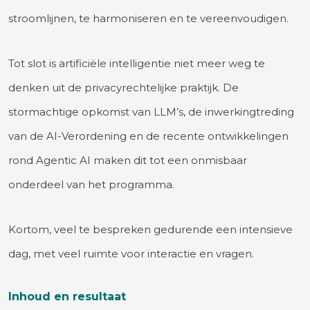
stroomlijnen, te harmoniseren en te vereenvoudigen.
Tot slot is artificiële intelligentie niet meer weg te
denken uit de privacyrechtelijke praktijk. De
stormachtige opkomst van LLM’s, de inwerkingtreding
van de AI-Verordening en de recente ontwikkelingen
rond Agentic AI maken dit tot een onmisbaar
onderdeel van het programma.
Kortom, veel te bespreken gedurende een intensieve
dag, met veel ruimte voor interactie en vragen.
Inhoud en resultaat