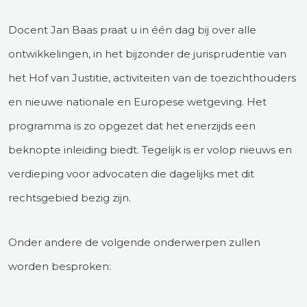
Docent Jan Baas praat u in één dag bij over alle
ontwikkelingen, in het bijzonder de jurisprudentie van
het Hof van Justitie, activiteiten van de toezichthouders
en nieuwe nationale en Europese wetgeving. Het
programma is zo opgezet dat het enerzijds een
beknopte inleiding biedt. Tegelijk is er volop nieuws en
verdieping voor advocaten die dagelijks met dit
rechtsgebied bezig zijn.
Onder andere de volgende onderwerpen zullen
worden besproken: