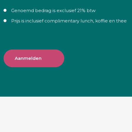
Genoemd bedrag is exclusief 21% btw
Prijs is inclusief complimentary lunch, koffie en thee
Aanmelden