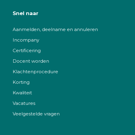
Snel naar
Aanmelden, deelname en annuleren
Incompany
Certificering
Docent worden
Klachtenprocedure
Korting
Kwaliteit
Vacatures
Veelgestelde vragen