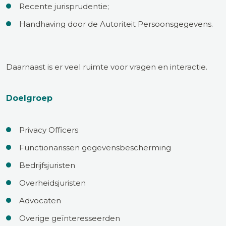
Recente jurisprudentie;
Handhaving door de Autoriteit Persoonsgegevens.
Daarnaast is er veel ruimte voor vragen en interactie.
Doelgroep
Privacy Officers
Functionarissen gegevensbescherming
Bedrijfsjuristen
Overheidsjuristen
Advocaten
Overige geïnteresseerden