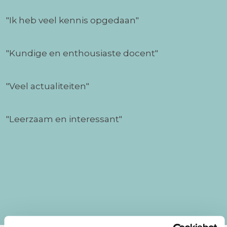
"Ik heb veel kennis opgedaan"
"Kundige en enthousiaste docent"
"Veel actualiteiten"
"Leerzaam en interessant"