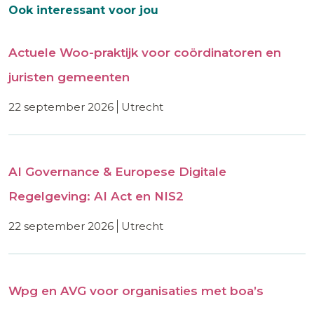
Ook interessant voor jou
Actuele Woo-praktijk voor coördinatoren en
juristen gemeenten
22 september 2026
utrecht
AI Governance & Europese Digitale
Regelgeving: AI Act en NIS2
22 september 2026
utrecht
Wpg en AVG voor organisaties met boa’s