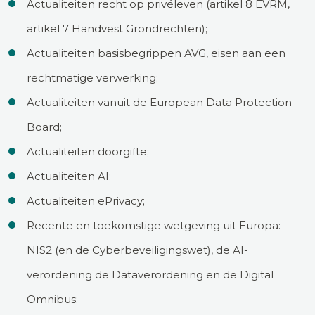
Actualiteiten recht op privéleven (artikel 8 EVRM,
artikel 7 Handvest Grondrechten);
Actualiteiten basisbegrippen AVG, eisen aan een
rechtmatige verwerking;
Actualiteiten vanuit de European Data Protection
Board;
Actualiteiten doorgifte;
Actualiteiten AI;
Actualiteiten ePrivacy;
Recente en toekomstige wetgeving uit Europa:
NIS2 (en de Cyberbeveiligingswet), de AI-
verordening de Dataverordening en de Digital
Omnibus;