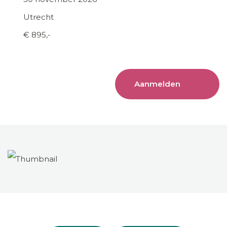
Utrecht
€ 895,-
Aanmelden