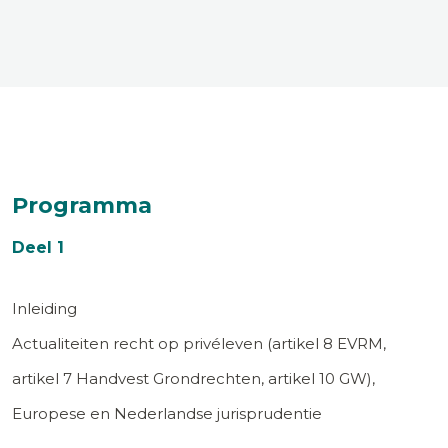
Programma
Deel 1
Inleiding
Actualiteiten recht op privéleven (artikel 8 EVRM,
artikel 7 Handvest Grondrechten, artikel 10 GW),
Europese en Nederlandse jurisprudentie