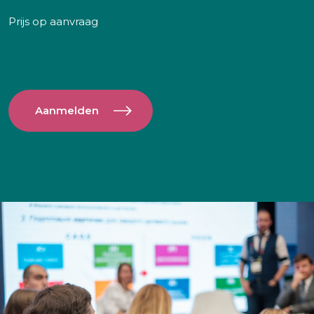
Prijs op aanvraag
Aanmelden