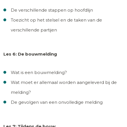
De verschillende stappen op hoofdlijn
Toezicht op het stelsel en de taken van de
verschillende partijen
Les 6: De bouwmelding
Wat is een bouwmelding?
Wat moet er allemaal worden aangeleverd bij de
melding?
De gevolgen van een onvolledige melding
Les 7: Tijdens de bouw