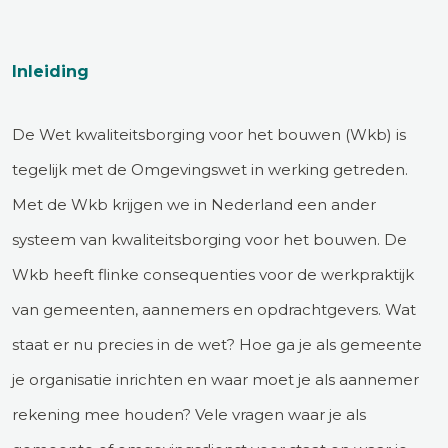
Inleiding
De Wet kwaliteitsborging voor het bouwen (Wkb) is
tegelijk met de Omgevingswet in werking getreden.
Met de Wkb krijgen we in Nederland een ander
systeem van kwaliteitsborging voor het bouwen. De
Wkb heeft flinke consequenties voor de werkpraktijk
van gemeenten, aannemers en opdrachtgevers. Wat
staat er nu precies in de wet? Hoe ga je als gemeente
je organisatie inrichten en waar moet je als aannemer
rekening mee houden? Vele vragen waar je als