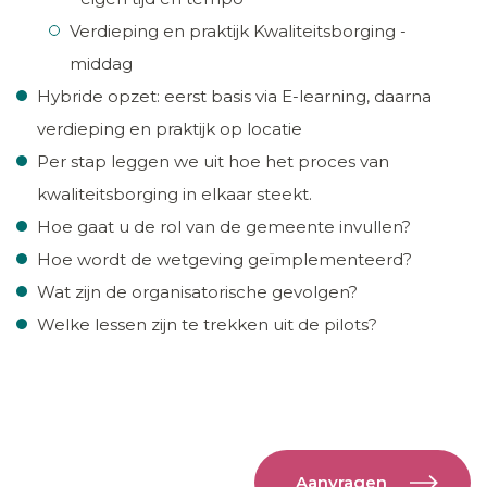
Verdieping en praktijk Kwaliteitsborging -
middag
Hybride opzet: eerst basis via E-learning, daarna
verdieping en praktijk op locatie
Per stap leggen we uit hoe het proces van
kwaliteitsborging in elkaar steekt.
Hoe gaat u de rol van de gemeente invullen?
Hoe wordt de wetgeving geïmplementeerd?
Wat zijn de organisatorische gevolgen?
Welke lessen zijn te trekken uit de pilots?
Aanvragen