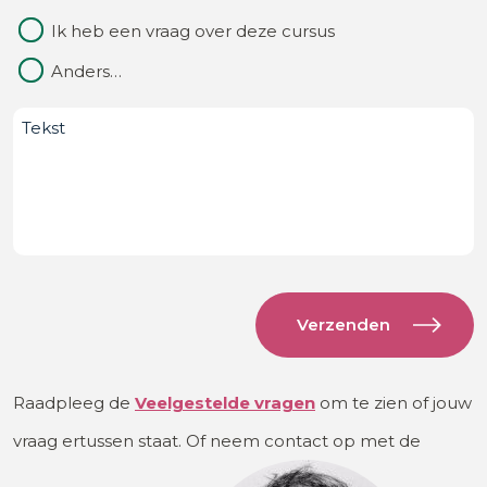
Ik heb een vraag over deze cursus
Anders…
Bericht
Raadpleeg de
Veelgestelde
vragen
om te zien of jouw
vraag ertussen staat. Of neem contact op met de