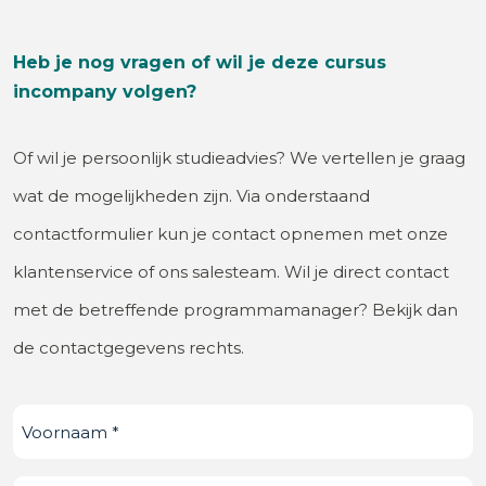
Heb je nog vragen of wil je deze cursus
incompany volgen?
Of wil je persoonlijk studieadvies? We vertellen je graag
wat de mogelijkheden zijn. Via onderstaand
contactformulier kun je contact opnemen met onze
klantenservice of ons salesteam. Wil je direct contact
met de betreffende programmamanager? Bekijk dan
de contactgegevens rechts.
Voornaam
(Vereist)