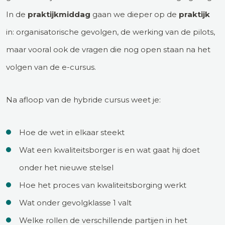
In de
praktijkmiddag
gaan we dieper op de
praktijk
in: organisatorische gevolgen, de werking van de pilots,
maar vooral ook de vragen die nog open staan na het
volgen van de e-cursus.
Na afloop van de hybride cursus weet je:
Hoe de wet in elkaar steekt
Wat een kwaliteitsborger is en wat gaat hij doet
onder het nieuwe stelsel
Hoe het proces van kwaliteitsborging werkt
Wat onder gevolgklasse 1 valt
Welke rollen de verschillende partijen in het