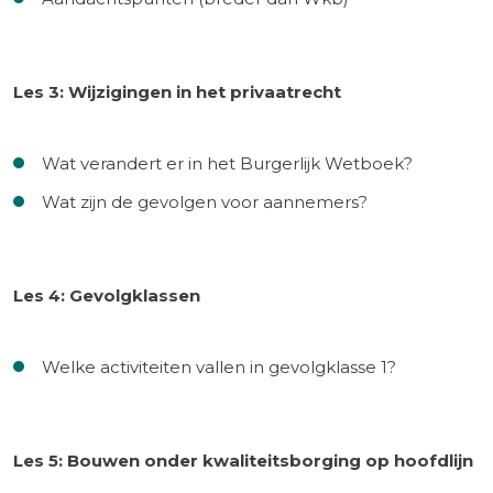
Les 3: Wijzigingen in het privaatrecht
Wat verandert er in het Burgerlijk Wetboek?
Wat zijn de gevolgen voor aannemers?
Les 4: Gevolgklassen
Welke activiteiten vallen in gevolgklasse 1?
Les 5: Bouwen onder kwaliteitsborging op hoofdlijn