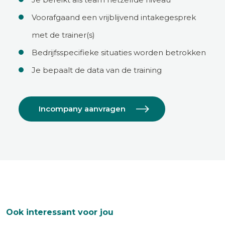
Voorafgaand een vrijblijvend intakegesprek
met de trainer(s)
Bedrijfsspecifieke situaties worden betrokken
Je bepaalt de data van de training
Incompany aanvragen
Ook interessant voor jou