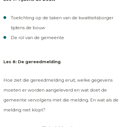
Toelichting op de taken van de kwaliteitsborger
tijdens de bouw
De rol van de gemeente
Les 8: De gereedmelding
Hoe ziet die gereedmelding eruit, welke gegevens
moeten er worden aangeleverd en wat doet de
gemeente vervolgens met die melding. En wat als de
melding niet klopt?