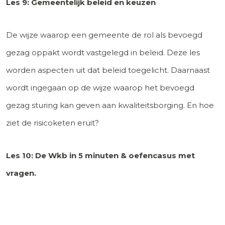
Les 9: Gemeentelijk beleid en keuzen
De wijze waarop een gemeente de rol als bevoegd
gezag oppakt wordt vastgelegd in beleid. Deze les
worden aspecten uit dat beleid toegelicht. Daarnaast
wordt ingegaan op de wijze waarop het bevoegd
gezag sturing kan geven aan kwaliteitsborging. En hoe
ziet de risicoketen eruit?
Les 10: De Wkb in 5 minuten & oefencasus met
vragen.