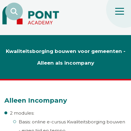
Kwaliteitsborging bouwen voor gemeenten -
Alleen als incompany
Alleen Incompany
2 modules:
Basis: online e-cursus Kwaliteitsborging bouwen
- eigen tijd en tempo