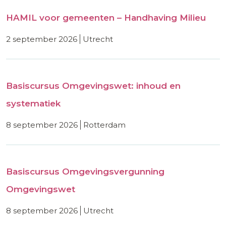
HAMIL voor gemeenten – Handhaving Milieu
2 september 2026
utrecht
Basiscursus Omgevingswet: inhoud en
systematiek
8 september 2026
rotterdam
Basiscursus Omgevingsvergunning
Omgevingswet
8 september 2026
utrecht