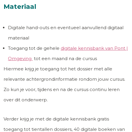
Materiaal
Digitale hand-outs en eventueel aanvullend digitaal
materiaal
Toegang tot de gehele
digitale kennisbank van Pont |
Omgeving
tot een maand na de cursus
Hiermee krijg je toegang tot het dossier met alle
relevante achtergrondinformatie rondom jouw cursus.
Zo kun je voor, tijdens en na de cursus continu leren
over dit onderwerp.
Verder krijg je met de digitale kennisbank gratis
toegang tot tientallen dossiers, 40 digitale boeken van