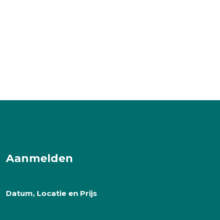
Aanmelden
Datum, Locatie en Prijs