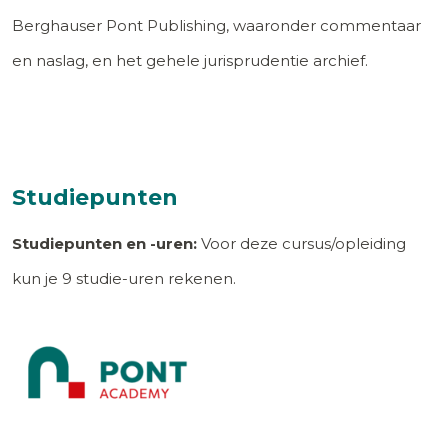
Berghauser Pont Publishing, waaronder commentaar
en naslag, en het gehele jurisprudentie archief.
Studiepunten
Studiepunten en -uren:
Voor deze cursus/opleiding
kun je
9
studie-uren rekenen.