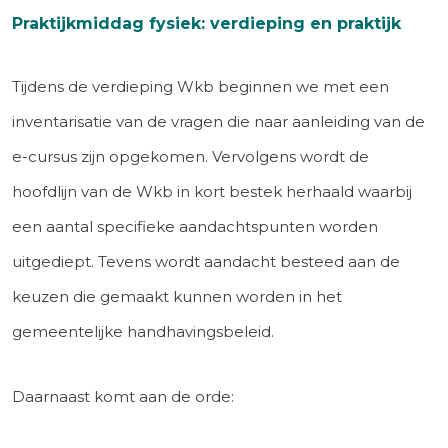
Praktijkmiddag fysiek: verdieping en praktijk
Tijdens de verdieping Wkb beginnen we met een
inventarisatie van de vragen die naar aanleiding van de
e-cursus zijn opgekomen. Vervolgens wordt de
hoofdlijn van de Wkb in kort bestek herhaald waarbij
een aantal specifieke aandachtspunten worden
uitgediept. Tevens wordt aandacht besteed aan de
keuzen die gemaakt kunnen worden in het
gemeentelijke handhavingsbeleid.
Daarnaast komt aan de orde: