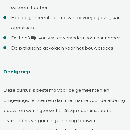
systeem hebben
Hoe de gemeente de rol van bevoegd gezag kan
oppakken
De hoofdlijn van wat er verandert voor aannemer
De praktische gevolgen voor het bouwproces
Doelgroep
Deze cursus is bestemd voor de gemeenten en
omgevingsdiensten en dan met name voor de afdeling
bouw- en woningtoezicht. Dit zijn coördinatoren,
teamleiders vergunningverlening bouwen,