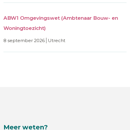
ABW1 Omgevingswet (Ambtenaar Bouw- en
Woningtoezicht)
8 september 2026
utrecht
Meer weten?