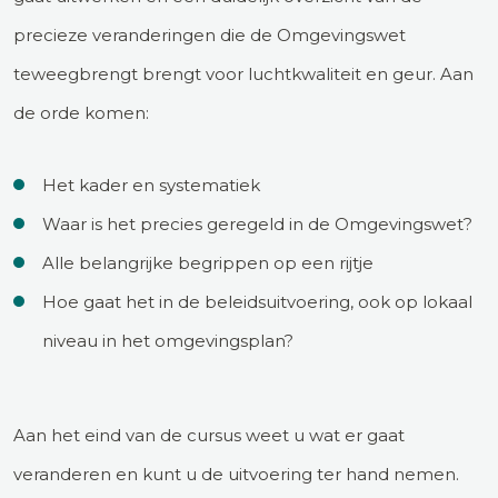
precieze veranderingen die de Omgevingswet
teweegbrengt brengt voor luchtkwaliteit en geur. Aan
de orde komen:
Het kader en systematiek
Waar is het precies geregeld in de Omgevingswet?
Alle belangrijke begrippen op een rijtje
Hoe gaat het in de beleidsuitvoering, ook op lokaal
niveau in het omgevingsplan?
Aan het eind van de cursus weet u wat er gaat
veranderen en kunt u de uitvoering ter hand nemen.