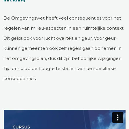
De Omgevingswet heeft veel consequenties voor het
regelen van milieu-aspecten in een ruimtelijke context.
Dit geldt ook voor luchtkwaliteit en geur. Voor geur
kunnen gemeenten ook zelf regels gaan opnemen in
het omgevingsplan, dus dit zijn behoorlijke wijzigingen.
Tijd om u op de hoogte te stellen van de specifieke
consequenties.