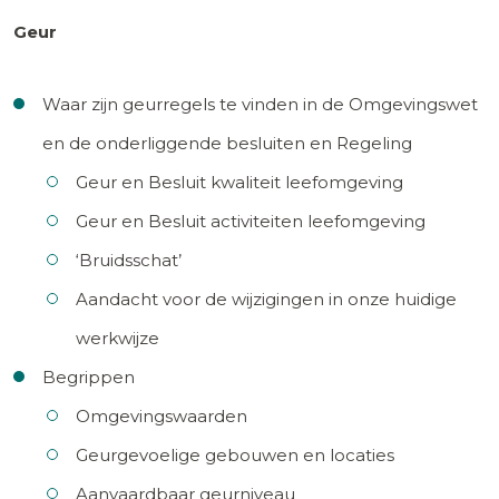
Geur
Waar zijn geurregels te vinden in de Omgevingswet
en de onderliggende besluiten en Regeling
Geur en Besluit kwaliteit leefomgeving
Geur en Besluit activiteiten leefomgeving
‘Bruidsschat’
Aandacht voor de wijzigingen in onze huidige
werkwijze
Begrippen
Omgevingswaarden
Geurgevoelige gebouwen en locaties
Aanvaardbaar geurniveau