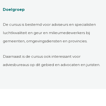
Doelgroep
De cursus is bestemd voor adviseurs en specialisten
luchtkwaliteit en geur en milieumedewerkers bij
gemeenten, omgevingsdiensten en provincies.
Daarnaast is de cursus ook interessant voor
adviesbureaus op dit gebied en advocaten en juristen.