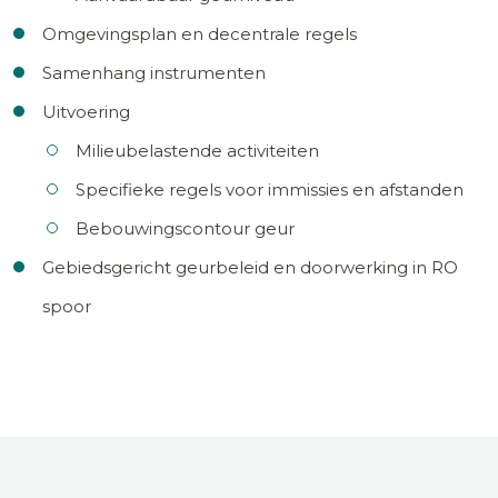
Omgevingsplan en decentrale regels
Samenhang instrumenten
Uitvoering
Milieubelastende activiteiten
Specifieke regels voor immissies en afstanden
Bebouwingscontour geur
Gebiedsgericht geurbeleid en doorwerking in RO
spoor