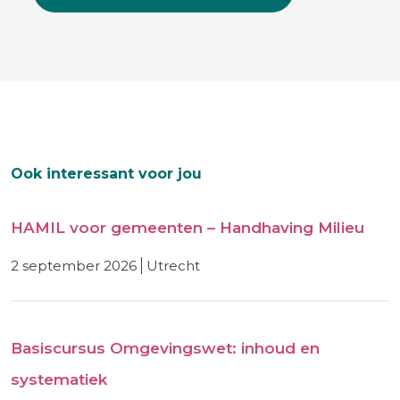
Ook interessant voor jou
HAMIL voor gemeenten – Handhaving Milieu
2 september 2026
utrecht
Basiscursus Omgevingswet: inhoud en
systematiek