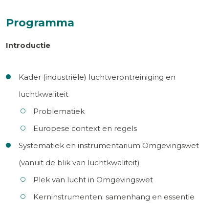
Programma
Introductie
Kader (industriële) luchtverontreiniging en
luchtkwaliteit
Problematiek
Europese context en regels
Systematiek en instrumentarium Omgevingswet
(vanuit de blik van luchtkwaliteit)
Plek van lucht in Omgevingswet
Kerninstrumenten: samenhang en essentie