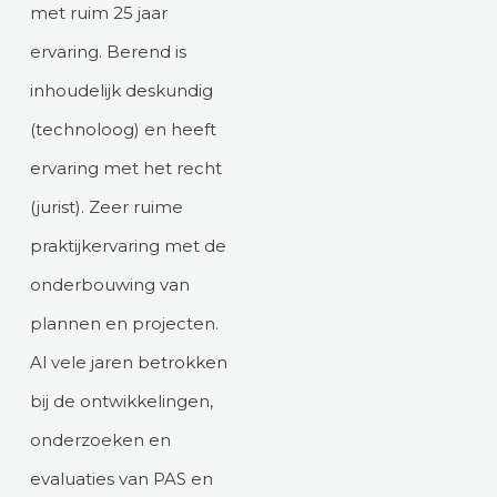
met ruim 25 jaar
ervaring. Berend is
inhoudelijk deskundig
(technoloog) en heeft
ervaring met het recht
(jurist). Zeer ruime
praktijkervaring met de
onderbouwing van
plannen en projecten.
Al vele jaren betrokken
bij de ontwikkelingen,
onderzoeken en
evaluaties van PAS en