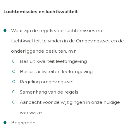
Luchtemissies en luchtkwaliteit
Waar zijn de regels voor luchtemissies en
luchtkwaliteit te vinden in de Omgevingswet en de
onderliggende besluiten, m.n.
Besluit kwaliteit leefomgeving
Besluit activiteiten leefomgeving
Regeling omgevingswet
Samenhang van de regels
Aandacht voor de wijzigingen in onze huidige
werkwijze
Begrippen