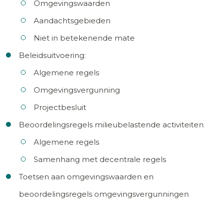
Omgevingswaarden
Aandachtsgebieden
Niet in betekenende mate
Beleidsuitvoering:
Algemene regels
Omgevingsvergunning
Projectbesluit
Beoordelingsregels milieubelastende activiteiten
Algemene regels
Samenhang met decentrale regels
Toetsen aan omgevingswaarden en
beoordelingsregels omgevingsvergunningen