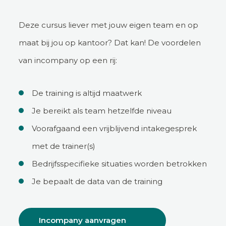
Deze cursus liever met jouw eigen team en op
maat bij jou op kantoor? Dat kan! De voordelen
van incompany op een rij:
De training is altijd maatwerk
Je bereikt als team hetzelfde niveau
Voorafgaand een vrijblijvend intakegesprek
met de trainer(s)
Bedrijfsspecifieke situaties worden betrokken
Je bepaalt de data van de training
Incompany aanvragen