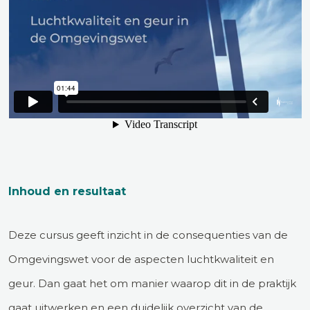
Inhoud en resultaat
Deze cursus geeft inzicht in de consequenties van de
Omgevingswet voor de aspecten luchtkwaliteit en
geur. Dan gaat het om manier waarop dit in de praktijk
gaat uitwerken en een duidelijk overzicht van de