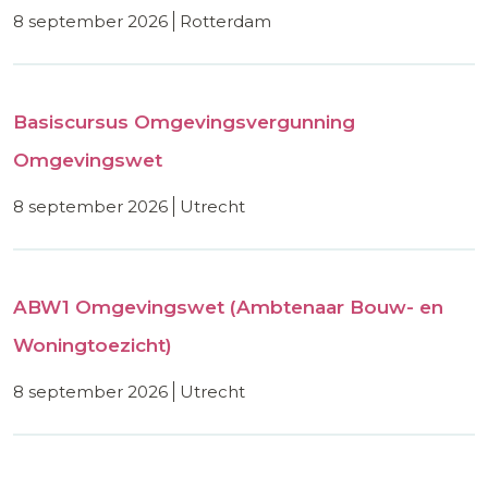
8 september 2026
rotterdam
Basiscursus Omgevingsvergunning
Omgevingswet
8 september 2026
utrecht
ABW1 Omgevingswet (Ambtenaar Bouw- en
Woningtoezicht)
8 september 2026
utrecht