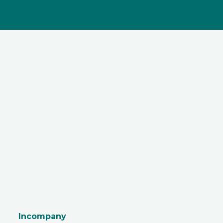
Incompany