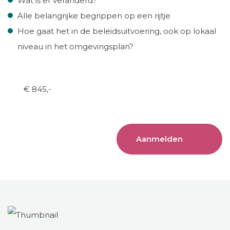
Wat is er veranderd?
Alle belangrijke begrippen op een rijtje
Hoe gaat het in de beleidsuitvoering, ook op lokaal
niveau in het omgevingsplan?
€ 845,-
Aanmelden