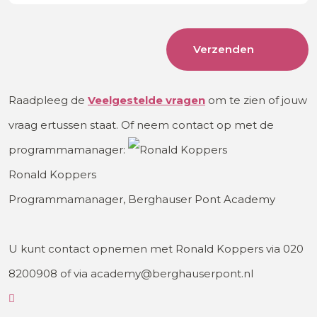
Raadpleeg de
Veelgestelde
vragen
om te zien of jouw
vraag ertussen staat. Of neem contact op met de
programmamanager:
Ronald Koppers
Programmamanager, Berghauser Pont Academy
U kunt contact opnemen met Ronald Koppers via 020
8200908 of via academy@berghauserpont.nl