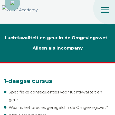
Luchtkwaliteit en geur in de Omgevingswet -
Alleen als Incompany
1-daagse cursus
Specifieke consequenties voor luchtkwaliteit en
geur
Waar is het precies geregeld in de Omgevingswet?