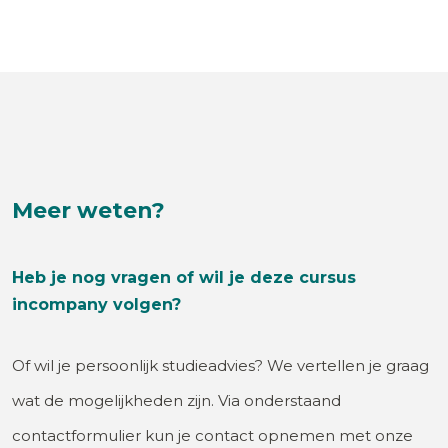
Meer weten?
Heb je nog vragen of wil je deze cursus
incompany volgen?
Of wil je persoonlijk studieadvies? We vertellen je graag
wat de mogelijkheden zijn. Via onderstaand
contactformulier kun je contact opnemen met onze