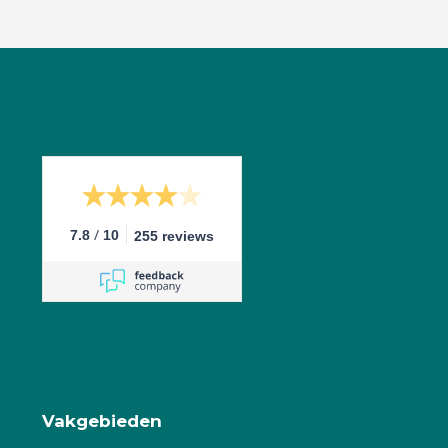
/
7.8
10
255 reviews
Vakgebieden