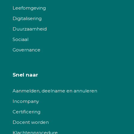
Leefomgeving
Digitalisering
Duurzaamheid
Sociaal
Governance
Snel naar
Aanmelden, deelname en annuleren
Incompany
Certificering
Docent worden
Klachtenprocedure