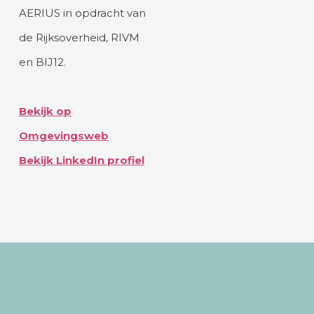
AERIUS in opdracht van
de Rijksoverheid, RIVM
en BIJ12.
Bekijk op
Omgevingsweb
Bekijk LinkedIn profiel