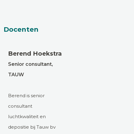
Docenten
Berend Hoekstra
Senior consultant,
TAUW
Berend is senior
consultant
luchtkwaliteit en
depositie bij Tauw bv